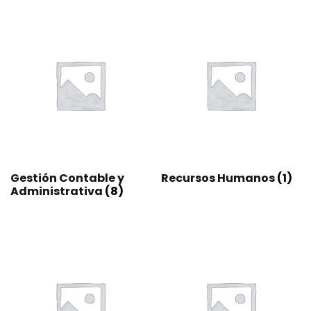
Gestión Contable y
Recursos Humanos
(1)
Administrativa
(8)