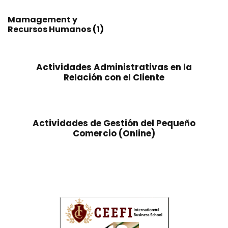
Mamagement y
Recursos Humanos
(1)
Actividades Administrativas en la
Relación con el Cliente
Actividades de Gestión del Pequeño
Comercio (Online)