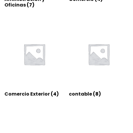
Oficinas
(7)
Comercio Exterior
(4)
contable
(8)