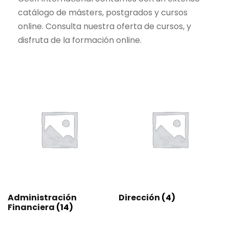
catálogo de másters, postgrados y cursos
online. Consulta nuestra oferta de cursos, y
disfruta de la formación online.
Administración
Dirección
(4)
Financiera
(14)