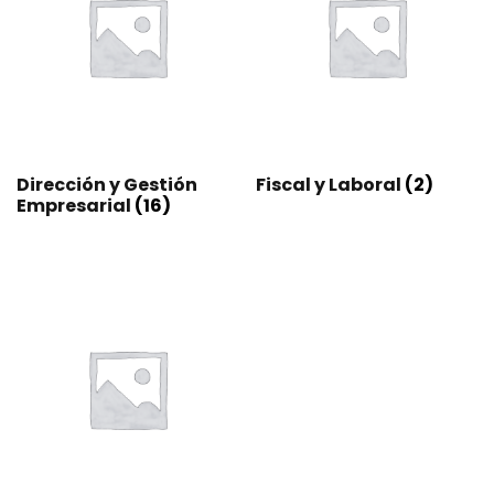
Dirección y Gestión
Fiscal y Laboral
(2)
Empresarial
(16)