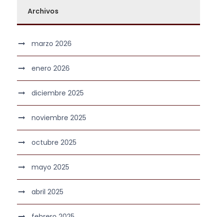
Archivos
marzo 2026
enero 2026
diciembre 2025
noviembre 2025
octubre 2025
mayo 2025
abril 2025
febrero 2025