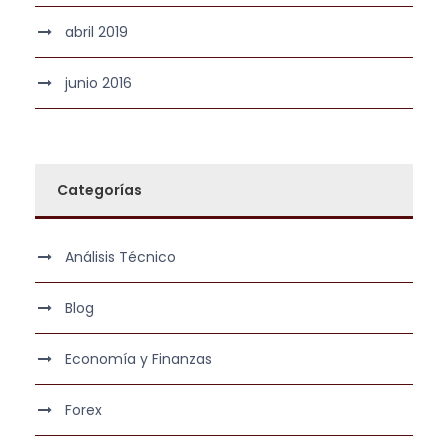
abril 2019
junio 2016
Categorías
Análisis Técnico
Blog
Economía y Finanzas
Forex