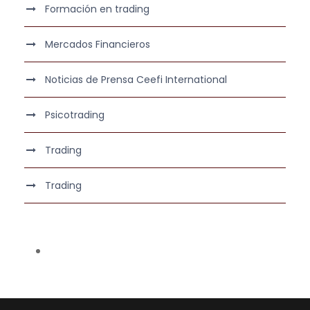
Formación en trading
Mercados Financieros
Noticias de Prensa Ceefi International
Psicotrading
Trading
Trading