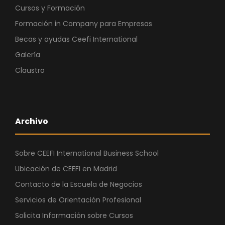
Cursos y Formación
Formación in Company para Empresas
Becas y ayudas Ceefi International
Galería
Claustro
Archivo
Sobre CEEFI International Business School
Ubicación de CEEFI en Madrid
Contacto de la Escuela de Negocios
Servicios de Orientación Profesional
Solicita Información sobre Cursos