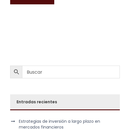
Entradas recientes
Estrategias de inversión a largo plazo en
mercados financieros