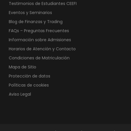
Testimonios de Estudiantes CEEFI
Eventos y Seminarios
Blog de Finanzas y Trading
FAQs – Preguntas Frecuentes
Información sobre Admisiones
Horarios de Atención y Contacto
Condiciones de Matriculación
Mapa de Sitio
Protección de datos
Políticas de cookies
Aviso Legal