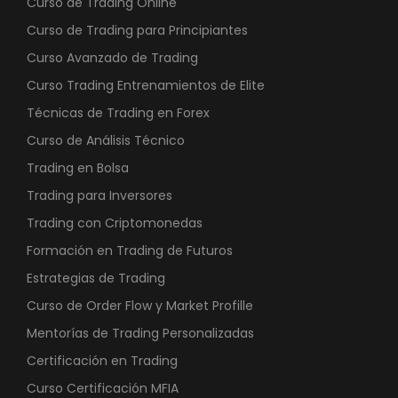
Curso de Trading Online
Curso de Trading para Principiantes
Curso Avanzado de Trading
Curso Trading Entrenamientos de Elite
Técnicas de Trading en Forex
Curso de Análisis Técnico
Trading en Bolsa
Trading para Inversores
Trading con Criptomonedas
Formación en Trading de Futuros
Estrategias de Trading
Curso de Order Flow y Market Profille
Mentorías de Trading Personalizadas
Certificación en Trading
Curso Certificación MFIA