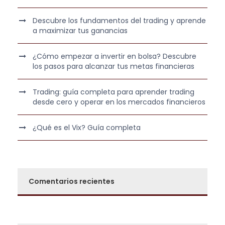
Descubre los fundamentos del trading y aprende
a maximizar tus ganancias
¿Cómo empezar a invertir en bolsa? Descubre
los pasos para alcanzar tus metas financieras
Trading: guía completa para aprender trading
desde cero y operar en los mercados financieros
¿Qué es el Vix? Guía completa
Comentarios recientes