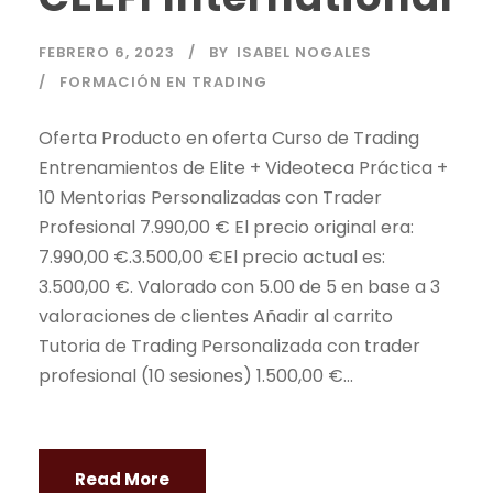
FEBRERO 6, 2023
BY
ISABEL NOGALES
FORMACIÓN EN TRADING
Oferta Producto en oferta Curso de
Trading
Entrenamientos de Elite + Videoteca Práctica +
10 Mentorias Personalizadas con
Trader
Profesional 7.990,00 € El precio original era:
7.990,00 €.3.500,00 €El precio actual es:
3.500,00 €. Valorado con 5.00 de 5 en base a 3
valoraciones de clientes Añadir al carrito
Tutoria de
Trading
Personalizada con
trader
profesional (10 sesiones) 1.500,00 €...
Read More