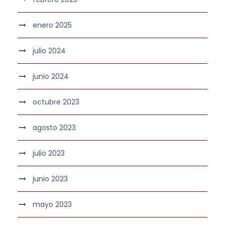
enero 2025
julio 2024
junio 2024
octubre 2023
agosto 2023
julio 2023
junio 2023
mayo 2023