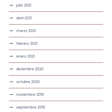
julio 2021
abril 2021
marzo 2021
febrero 2021
enero 2021
diciembre 2020
octubre 2020
noviembre 2019
septiembre 2019