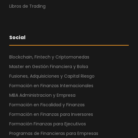
Libros de Trading
Social
Blockchain, Fintech y Criptomonedas
Master en Gestión Financiera y Bolsa
Fusiones, Adquisiciones y Capital Riesgo
Formación en Finanzas Internacionales
MBA Administracion y Empresa
Formación en Fiscalidad y Finanzas
Formación en Finanzas para Inversores
Formación Finanzas para Ejecutivos
Programas de Financieras para Empresas