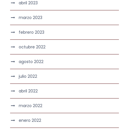
abril 2023
marzo 2023
febrero 2023
octubre 2022
agosto 2022
julio 2022
abril 2022
marzo 2022
enero 2022