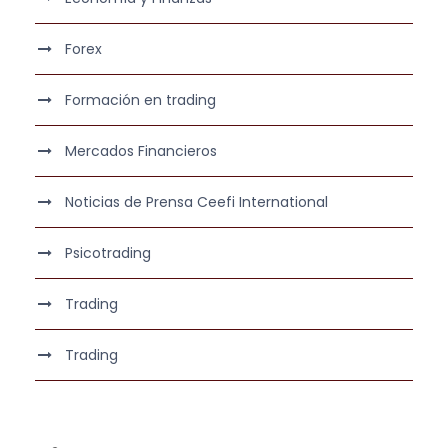
Forex
Formación en trading
Mercados Financieros
Noticias de Prensa Ceefi International
Psicotrading
Trading
Trading