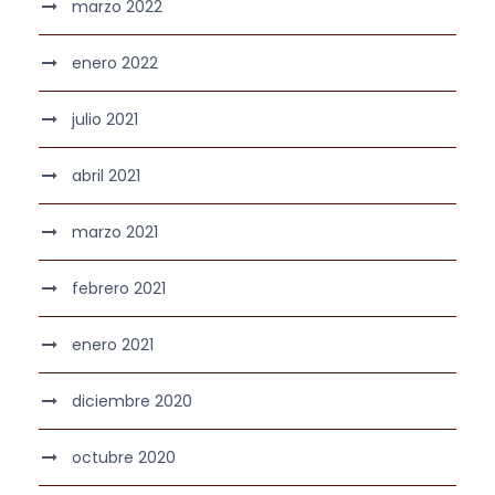
marzo 2022
enero 2022
julio 2021
abril 2021
marzo 2021
febrero 2021
enero 2021
diciembre 2020
octubre 2020