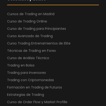
Cursos de Trading en Madrid
Curso de Trading Online
Curso de Trading para Principiantes
Curso Avanzado de Trading
Curso Trading Entrenamientos de Elite
Técnicas de Trading en Forex
Curso de Análisis Técnico
Trading en Bolsa
Trading para Inversores
Trading con Criptomonedas
Formación en Trading de Futuros
Estrategias de Trading
Curso de Order Flow y Market Profille