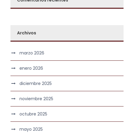
Archivos
marzo 2026
enero 2026
diciembre 2025
noviembre 2025
octubre 2025
mayo 2025