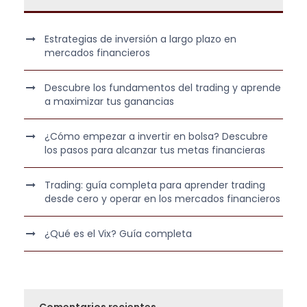
Estrategias de inversión a largo plazo en
mercados financieros
Descubre los fundamentos del trading y aprende
a maximizar tus ganancias
¿Cómo empezar a invertir en bolsa? Descubre
los pasos para alcanzar tus metas financieras
Trading: guía completa para aprender trading
desde cero y operar en los mercados financieros
¿Qué es el Vix? Guía completa
Comentarios recientes