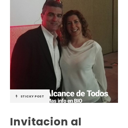
STICKY POST
Invitacion al