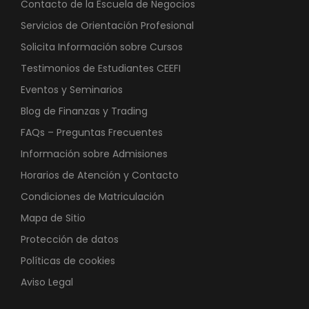
Contacto de la Escuela de Negocios
Servicios de Orientación Profesional
Solicita Información sobre Cursos
Testimonios de Estudiantes CEEFI
Eventos y Seminarios
Blog de Finanzas y Trading
FAQs – Preguntas Frecuentes
Información sobre Admisiones
Horarios de Atención y Contacto
Condiciones de Matriculación
Mapa de Sitio
Protección de datos
Políticas de cookies
Aviso Legal