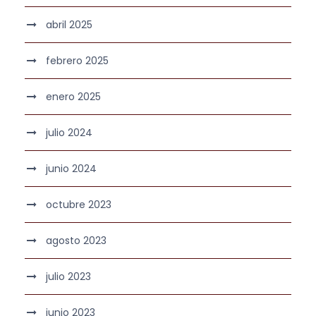
abril 2025
febrero 2025
enero 2025
julio 2024
junio 2024
octubre 2023
agosto 2023
julio 2023
junio 2023