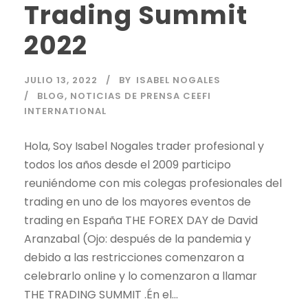
Trading Summit
2022
JULIO 13, 2022
BY
ISABEL NOGALES
BLOG
,
NOTICIAS DE PRENSA CEEFI
INTERNATIONAL
Hola, Soy Isabel Nogales
trader
profesional y
todos los años desde el 2009 participo
reuniéndome con mis colegas profesionales del
trading
en uno de los mayores eventos de
trading
en España THE FOREX DAY de David
Aranzabal (Ojo: después de la pandemia y
debido a las restricciones comenzaron a
celebrarlo online y lo comenzaron a llamar
THE TRADING SUMMIT .Én el...