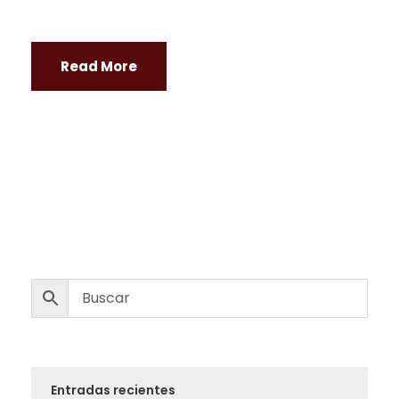
Read More
Entradas recientes