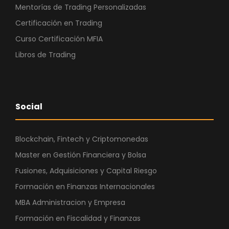
Mentorías de Trading Personalizadas
Certificación en Trading
Curso Certificación MFIA
Libros de Trading
Social
Blockchain, Fintech y Criptomonedas
Master en Gestión Financiera y Bolsa
Fusiones, Adquisiciones y Capital Riesgo
Formación en Finanzas Internacionales
MBA Administracion y Empresa
Formación en Fiscalidad y Finanzas