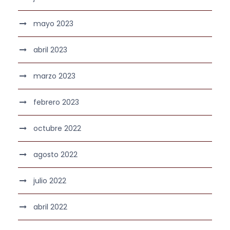
mayo 2023
abril 2023
marzo 2023
febrero 2023
octubre 2022
agosto 2022
julio 2022
abril 2022