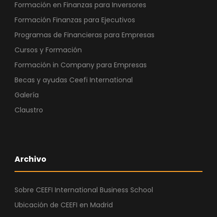
Formación en Finanzas para Inversores
Formación Finanzas para Ejecutivos
Programas de Financieras para Empresas
Cursos y Formación
Formación in Company para Empresas
Becas y ayudas Ceefi International
Galería
Claustro
Archivo
Sobre CEEFI International Business School
Ubicación de CEEFI en Madrid