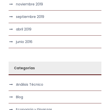
noviembre 2019
septiembre 2019
abril 2019
junio 2016
Categorías
Análisis Técnico
Blog
Economía y Finanzas