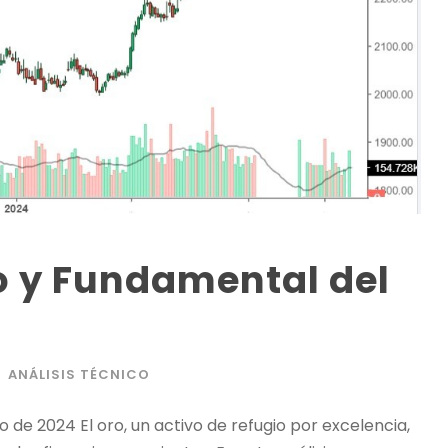
o y Fundamental del
ANÁLISIS TÉCNICO
 de 2024 El oro, un activo de refugio por excelencia,