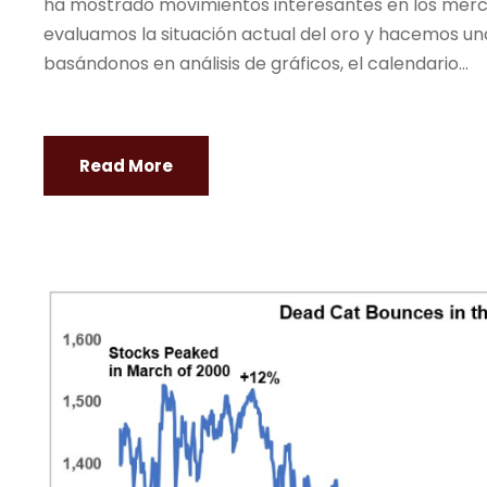
ha mostrado movimientos interesantes en los mercad
evaluamos la situación actual del oro y hacemos una
basándonos en análisis de gráficos, el calendario...
Read More