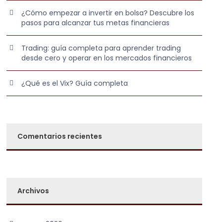
¿Cómo empezar a invertir en bolsa? Descubre los
pasos para alcanzar tus metas financieras
Trading: guía completa para aprender trading
desde cero y operar en los mercados financieros
¿Qué es el Vix? Guía completa
Comentarios recientes
Archivos