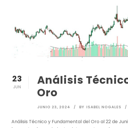
Análisis Técnic
23
JUN
Oro
JUNIO 23, 2024
BY
ISABEL NOGALES
Análisis Técnico
y Fundamental del Oro al 22 de Junio