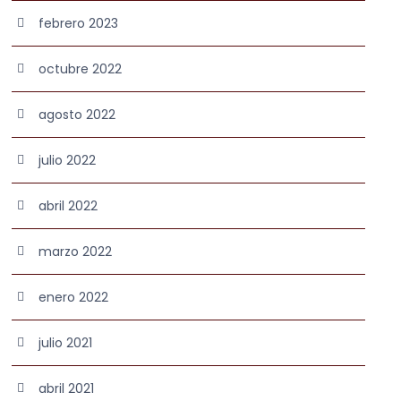
febrero 2023
octubre 2022
agosto 2022
julio 2022
abril 2022
marzo 2022
enero 2022
julio 2021
abril 2021