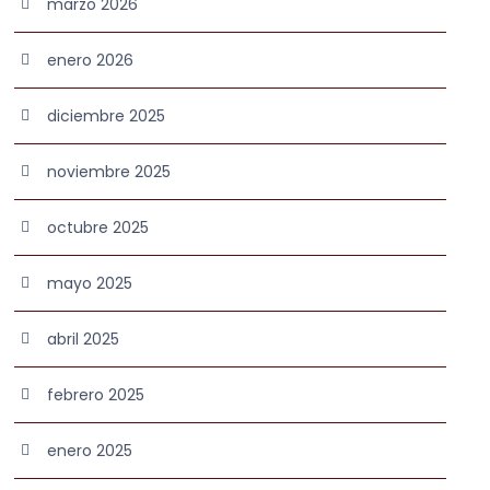
marzo 2026
enero 2026
diciembre 2025
noviembre 2025
octubre 2025
mayo 2025
abril 2025
febrero 2025
enero 2025