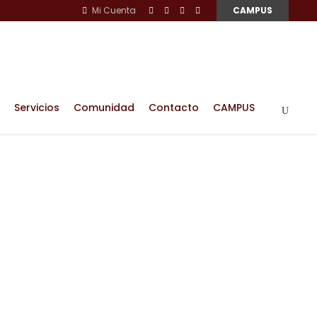
Mi Cuenta
CAMPUS
Servicios
Comunidad
Contacto
CAMPUS