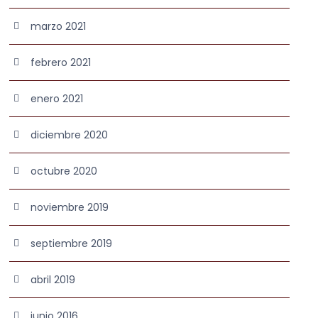
marzo 2021
febrero 2021
enero 2021
diciembre 2020
octubre 2020
noviembre 2019
septiembre 2019
abril 2019
junio 2016