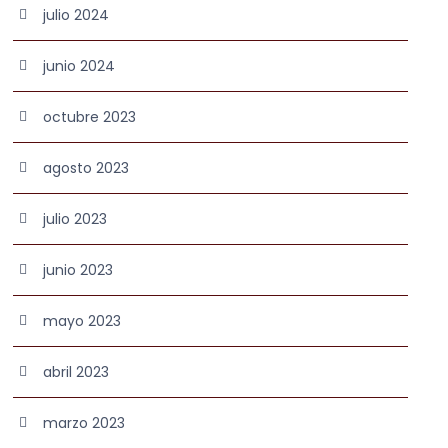
julio 2024
junio 2024
octubre 2023
agosto 2023
julio 2023
junio 2023
mayo 2023
abril 2023
marzo 2023