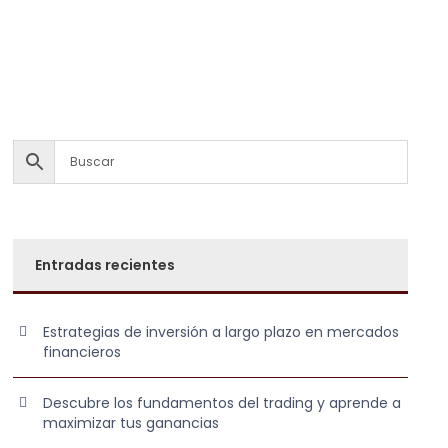
Entradas recientes
Estrategias de inversión a largo plazo en mercados
financieros
Descubre los fundamentos del trading y aprende a
maximizar tus ganancias