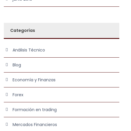
Categorías
Análisis Técnico
Blog
Economía y Finanzas
Forex
Formación en trading
Mercados Financieros