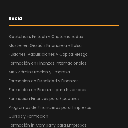
Social
Blockchain, Fintech y Criptomonedas
Master en Gestión Financiera y Bolsa
Fusiones, Adquisiciones y Capital Riesgo
Formación en Finanzas Internacionales
MBA Administracion y Empresa
Formación en Fiscalidad y Finanzas
Formación en Finanzas para Inversores
Formación Finanzas para Ejecutivos
Programas de Financieras para Empresas
Cursos y Formación
Formación in Company para Empresas