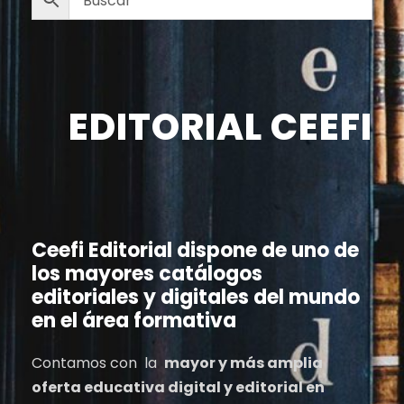
EDITORIAL CEEFI
Ceefi Editorial dispone de uno de
los mayores catálogos
editoriales y digitales del mundo
en el área formativa
Contamos con la
mayor y más amplia
oferta educativa digital y editorial en