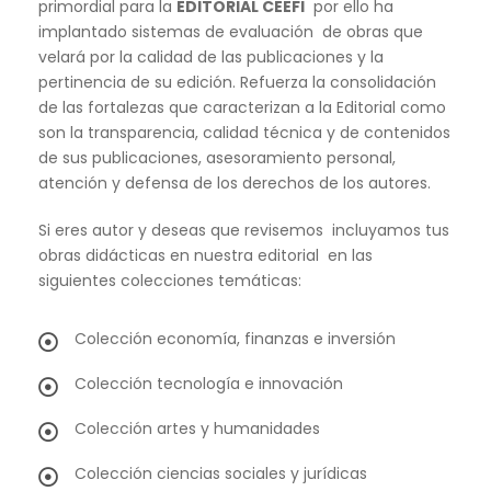
primordial para la
EDITORIAL CEEFI
por ello ha
implantado sistemas de evaluación de obras que
velará por la calidad de las publicaciones y la
pertinencia de su edición. Refuerza la consolidación
de las fortalezas que caracterizan a la Editorial como
son la transparencia, calidad técnica y de contenidos
de sus publicaciones, asesoramiento personal,
atención y defensa de los derechos de los autores.
Si eres autor y deseas que revisemos incluyamos tus
obras didácticas en nuestra editorial en las
siguientes colecciones temáticas:
Colección economía, finanzas e inversión
Colección tecnología e innovación
Colección artes y humanidades
Colección ciencias sociales y jurídicas