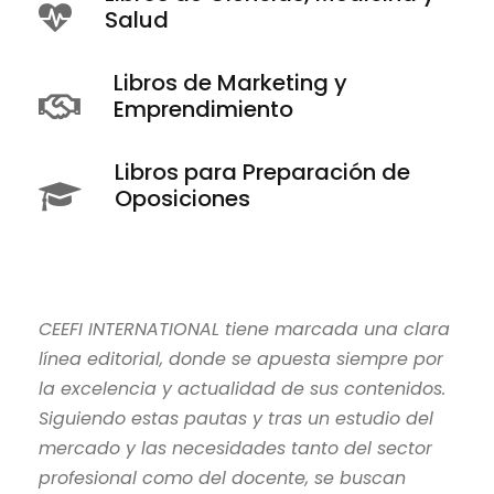
Salud
Libros de Marketing y
Emprendimiento
Libros para Preparación de
Oposiciones
CEEFI INTERNATIONAL tiene marcada una clara
línea editorial, donde se apuesta siempre por
la excelencia y actualidad de sus contenidos.
Siguiendo estas pautas y tras un estudio del
mercado y las necesidades tanto del sector
profesional como del docente, se buscan