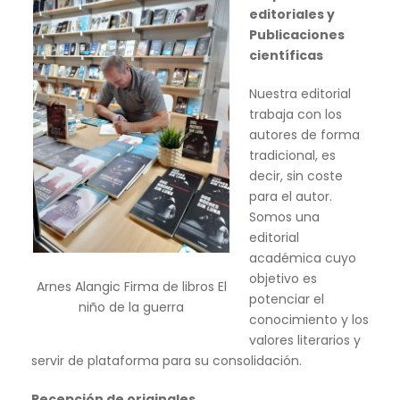
editoriales y
Publicaciones
científicas
Nuestra editorial
trabaja con los
autores de forma
tradicional, es
decir, sin coste
para el autor.
Somos una
editorial
académica cuyo
objetivo es
Arnes Alangic Firma de libros El
potenciar el
niño de la guerra
conocimiento y los
valores literarios y
servir de plataforma para su consolidación.
Recepción de originales