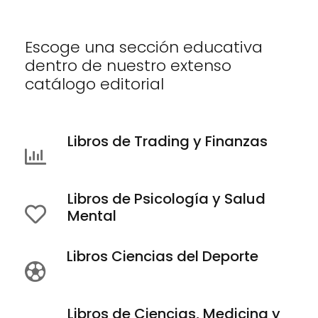
Escoge una sección educativa
dentro de nuestro extenso
catálogo editorial
Libros de Trading y Finanzas
Libros de Psicología y Salud
Mental
Libros Ciencias del Deporte
Libros de Ciencias, Medicina y