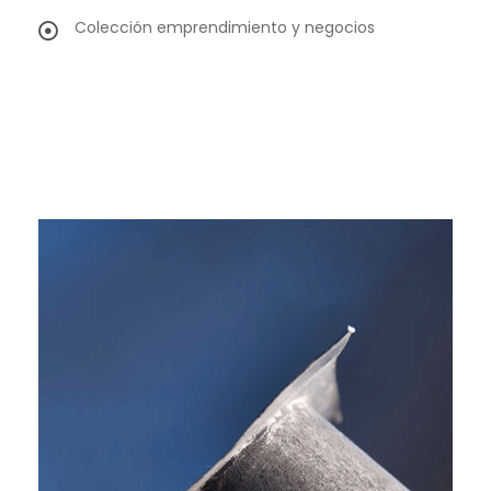
Colección emprendimiento y negocios