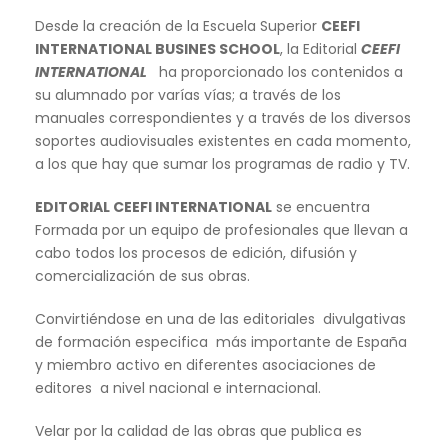
Desde la creación de la Escuela Superior
CEEFI
INTERNATIONAL BUSINES SCHOOL
, la Editorial
CEEFI
INTERNATIONAL
ha proporcionado los contenidos a
su alumnado por varías vías; a través de los
manuales correspondientes y a través de los diversos
soportes audiovisuales existentes en cada momento,
a los que hay que sumar los programas de radio y TV.
EDITORIAL CEEFI INTERNATIONAL
se encuentra
Formada por un equipo de profesionales que llevan a
cabo todos los procesos de edición, difusión y
comercialización de sus obras.
Convirtiéndose en una de las editoriales divulgativas
de formación especifica más importante de España
y miembro activo en diferentes asociaciones de
editores a nivel nacional e internacional.
Velar por la calidad de las obras que publica es