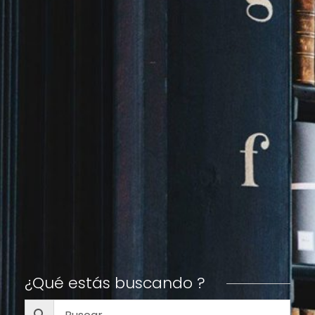
¿Qué estás buscando ?