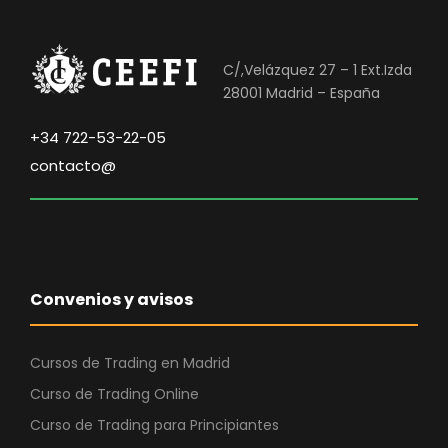
C/,Velázquez 27 – 1 Ext.Izda
28001 Madrid – España
+34 722-53-22-05
contacto@
Convenios y avisos
Cursos de Trading en Madrid
Curso de Trading Online
Curso de Trading para Principiantes