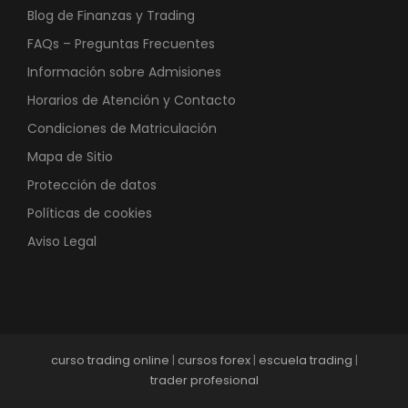
Blog de Finanzas y Trading
FAQs – Preguntas Frecuentes
Información sobre Admisiones
Horarios de Atención y Contacto
Condiciones de Matriculación
Mapa de Sitio
Protección de datos
Políticas de cookies
Aviso Legal
curso trading online
|
cursos forex
|
escuela trading
|
trader profesional