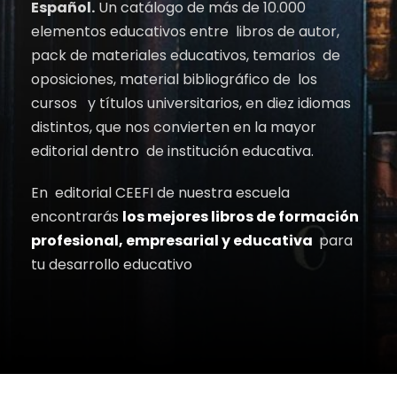
Español.
Un catálogo de más de 10.000
elementos educativos entre libros de autor,
pack de materiales educativos, temarios de
oposiciones, material bibliográfico de los
cursos y títulos universitarios, en diez idiomas
distintos, que nos convierten en la mayor
editorial dentro de institución educativa.
En editorial CEEFI de nuestra escuela
encontrarás
los mejores libros de formación
profesional, empresarial y educativa
para
tu desarrollo educativo