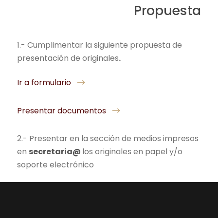
Propuesta
1.- Cumplimentar la siguiente propuesta de
presentación de originales
.
Ir a formulario
Presentar documentos
2.- Presentar en la sección de medios impresos
en
secretaria@
los originales en papel y/o
soporte electrónico