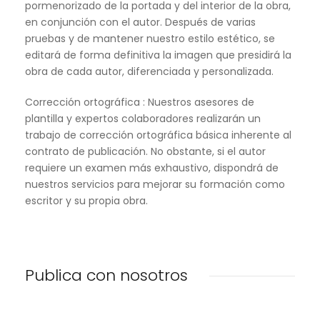
pormenorizado de la portada y del interior de la obra,
en conjunción con el autor. Después de varias
pruebas y de mantener nuestro estilo estético, se
editará de forma definitiva la imagen que presidirá la
obra de cada autor, diferenciada y personalizada.
Corrección ortográfica : Nuestros asesores de
plantilla y expertos colaboradores realizarán un
trabajo de corrección ortográfica básica inherente al
contrato de publicación. No obstante, si el autor
requiere un examen más exhaustivo, dispondrá de
nuestros servicios para mejorar su formación como
escritor y su propia obra.
Publica con nosotros