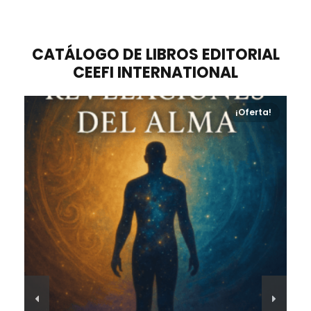
CATÁLOGO DE LIBROS EDITORIAL
CEEFI INTERNATIONAL
!
¡Oferta!