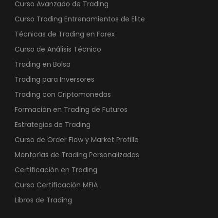
Curso Avanzado de Trading
Curso Trading Entrenamientos de Elite
Técnicas de Trading en Forex
Curso de Análisis Técnico
Trading en Bolsa
Trading para Inversores
Trading con Criptomonedas
Formación en Trading de Futuros
Estrategias de Trading
Curso de Order Flow y Market Profille
Mentorías de Trading Personalizadas
Certificación en Trading
Curso Certificación MFIA
Libros de Trading