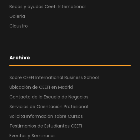
Becas y ayudas Ceefi International
Galería
Claustro
Archivo
Sobre CEEFI International Business School
Ubicación de CEEFI en Madrid
Contacto de la Escuela de Negocios
Servicios de Orientación Profesional
Solicita Información sobre Cursos
Testimonios de Estudiantes CEEFI
Eventos y Seminarios