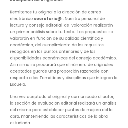
Remítenos tu original a la dirección de correo
electrónico
secretaria@
. Nuestro personal de
lectura y consejo editorial de valoración realizarán
un primer análisis sobre tu texto. Las propuestas se
valorarán en función de su calidad científica y
académica, del cumplimiento de los requisitos
recogidos en los puntos anteriores y de las
disponibilidades económicas del consejo académico.
Asimismo se procurará que el número de originales
aceptados guarde una proporción razonable con
respecto a las Temáticas y disciplinas que integran la
Escuela.
Una vez aceptado el original y comunicado al autor,
la sección de evaluación editorial realizará un análisis
del mismo para establecer puntos de mejora del la
obra, manteniendo las características de la obra
estudiada.