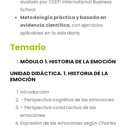
avalado por CEEFI International Business
School.
Metodología práctica y basada en
evidencia científica
, con ejercicios
aplicables en la vida diaria.
Temario
MÓDULO 1. HISTORIA DE LA EMOCIÓN
UNIDAD DIDÁCTICA. 1. HISTORIA DE LA
EMOCIÓN
Introducción
– Perspectiva cognitiva de las emociones
– Perspectiva constructiva de las
emociones
Expresión de las emociones según Charles