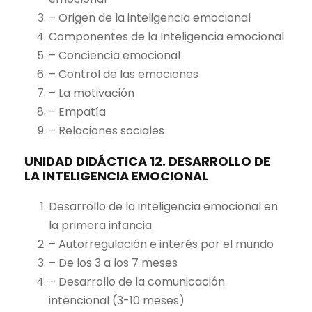
– Origen de la inteligencia emocional
Componentes de la Inteligencia emocional
– Conciencia emocional
– Control de las emociones
– La motivación
– Empatía
– Relaciones sociales
UNIDAD DIDÁCTICA 12. DESARROLLO DE
LA INTELIGENCIA EMOCIONAL
Desarrollo de la inteligencia emocional en
la primera infancia
– Autorregulación e interés por el mundo
– De los 3 a los 7 meses
– Desarrollo de la comunicación
intencional (3-10 meses)