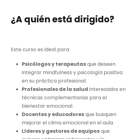
¿A quién está dirigido?
Este curso es ideal para:
Psicólogos y terapeutas
que deseen
integrar mindfulness y psicología positiva
en su práctica profesional.
Profesionales de la salud
interesados en
técnicas complementarias para el
bienestar emocional.
Docentes y educadores
que busquen
mejorar el clima emocional en el aula.
Líderes y gestores de equipos
que