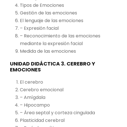
Tipos de Emociones
Gestión de las emociones
El lenguaje de las emociones
– Expresión facial
– Reconocimiento de las emociones
mediante la expresión facial
Medida de las emociones
UNIDAD DIDÁCTICA 3. CEREBRO Y
EMOCIONES
El cerebro
Cerebro emocional
– Amígdala
– Hipocampo
– Área septal y corteza cingulada
Plasticidad cerebral