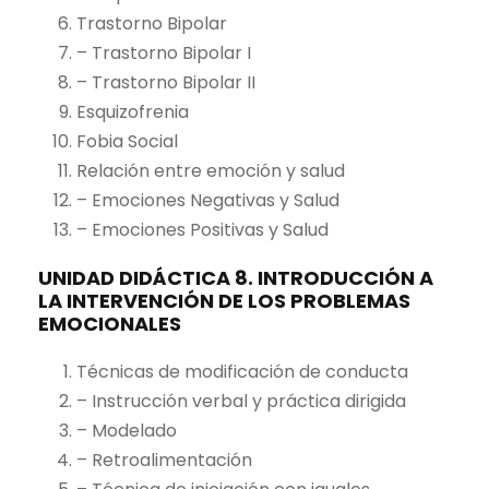
Trastorno Bipolar
– Trastorno Bipolar I
– Trastorno Bipolar II
Esquizofrenia
Fobia Social
Relación entre emoción y salud
– Emociones Negativas y Salud
– Emociones Positivas y Salud
UNIDAD DIDÁCTICA 8. INTRODUCCIÓN A
LA INTERVENCIÓN DE LOS PROBLEMAS
EMOCIONALES
Técnicas de modificación de conducta
– Instrucción verbal y práctica dirigida
– Modelado
– Retroalimentación