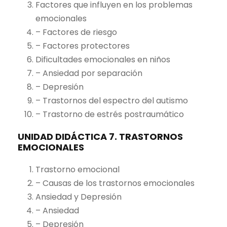
Factores que influyen en los problemas
emocionales
– Factores de riesgo
– Factores protectores
Dificultades emocionales en niños
– Ansiedad por separación
– Depresión
– Trastornos del espectro del autismo
– Trastorno de estrés postraumático
UNIDAD DIDÁCTICA 7. TRASTORNOS
EMOCIONALES
Trastorno emocional
– Causas de los trastornos emocionales
Ansiedad y Depresión
– Ansiedad
– Depresión