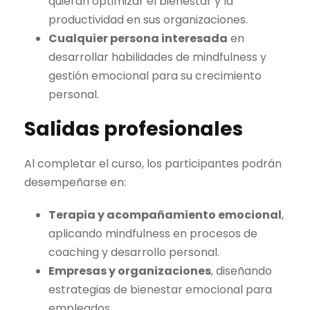
quieran optimizar el bienestar y la
productividad en sus organizaciones.
Cualquier persona interesada
en
desarrollar habilidades de mindfulness y
gestión emocional para su crecimiento
personal.
Salidas profesionales
Al completar el curso, los participantes podrán
desempeñarse en:
Terapia y acompañamiento emocional
,
aplicando mindfulness en procesos de
coaching y desarrollo personal.
Empresas y organizaciones
, diseñando
estrategias de bienestar emocional para
empleados.