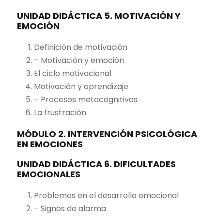
UNIDAD DIDÁCTICA 5. MOTIVACIÓN Y
EMOCIÓN
Definición de motivación
– Motivación y emoción
El ciclo motivacional
Motivación y aprendizaje
– Procesos metacognitivos
La frustración
MÓDULO 2. INTERVENCIÓN PSICOLÓGICA
EN EMOCIONES
UNIDAD DIDÁCTICA 6. DIFICULTADES
EMOCIONALES
Problemas en el desarrollo emocional
– Signos de alarma