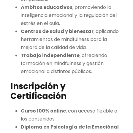
Ámbitos educativos
, promoviendo la
inteligencia emocional y la regulación del
estrés en el aula.
Centros de salud y bienestar
, aplicando
herramientas de mindfulness para la
mejora de la calidad de vida.
Trabajo independiente
, ofreciendo
formación en mindfulness y gestión
emocional a distintos públicos.
Inscripción y
Certificación
Curso 100% online
, con acceso flexible a
los contenidos.
Diploma en Psicología de la Emociónal
,