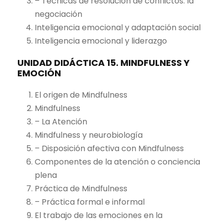
– Técnicas de resolución de conflictos: la
negociación
Inteligencia emocional y adaptación social
Inteligencia emocional y liderazgo
UNIDAD DIDÁCTICA 15. MINDFULNESS Y
EMOCIÓN
El origen de Mindfulness
Mindfulness
– La Atención
Mindfulness y neurobiología
– Disposición afectiva con Mindfulness
Componentes de la atención o conciencia
plena
Práctica de Mindfulness
– Práctica formal e informal
El trabajo de las emociones en la