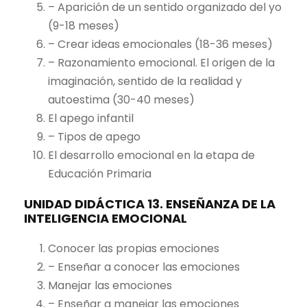
– Aparición de un sentido organizado del yo
(9-18 meses)
– Crear ideas emocionales (18-36 meses)
– Razonamiento emocional. El origen de la
imaginación, sentido de la realidad y
autoestima (30-40 meses)
El apego infantil
– Tipos de apego
El desarrollo emocional en la etapa de
Educación Primaria
UNIDAD DIDÁCTICA 13. ENSEÑANZA DE LA
INTELIGENCIA EMOCIONAL
Conocer las propias emociones
– Enseñar a conocer las emociones
Manejar las emociones
– Enseñar a manejar las emociones