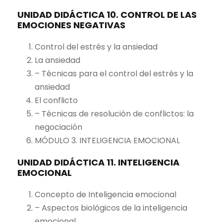
UNIDAD DIDÁCTICA 10. CONTROL DE LAS
EMOCIONES NEGATIVAS
Control del estrés y la ansiedad
La ansiedad
– Técnicas para el control del estrés y la
ansiedad
El conflicto
– Técnicas de resolución de conflictos: la
negociación
MÓDULO 3. INTELIGENCIA EMOCIONAL
UNIDAD DIDÁCTICA 11. INTELIGENCIA
EMOCIONAL
Concepto de Inteligencia emocional
– Aspectos biológicos de la inteligencia
emocional