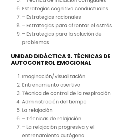
– Técnica de iniciación con iguales
Estrategias cognitivo conductuales
– Estrategias racionales
– Estrategias para afrontar el estrés
– Estrategias para la solución de
problemas
UNIDAD DIDÁCTICA 9. TÉCNICAS DE
AUTOCONTROL EMOCIONAL
Imaginación/Visualización
Entrenamiento asertivo
Técnica de control de la respiración
Administración del tiempo
La relajación
– Técnicas de relajación
– La relajación progresiva y el
entrenamiento autógeno