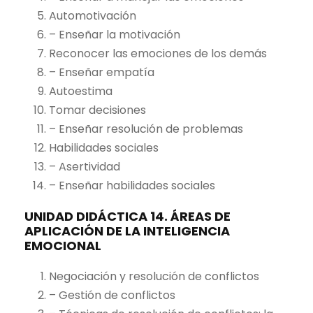
Automotivación
– Enseñar la motivación
Reconocer las emociones de los demás
– Enseñar empatía
Autoestima
Tomar decisiones
– Enseñar resolución de problemas
Habilidades sociales
– Asertividad
– Enseñar habilidades sociales
UNIDAD DIDÁCTICA 14. ÁREAS DE
APLICACIÓN DE LA INTELIGENCIA
EMOCIONAL
Negociación y resolución de conflictos
– Gestión de conflictos