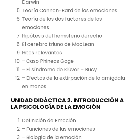
Darwin
Teoría Cannon-Bard de las emociones
Teoría de los dos factores de las
emociones
Hipótesis del hemisferio derecho
El cerebro triuno de MacLean
Hitos relevantes
– Caso Phineas Gage
– El síndrome de Klúver – Bucy
– Efectos de la extirpación de la amígdala
en monos
UNIDAD DIDÁCTICA 2. INTRODUCCIÓN A
LA PSICOLOGÍA DE LA EMOCIÓN
Definición de Emoción
– Funciones de las emociones
– Biología de la emoción