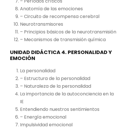
– Períodos críticos
Anatomía de las emociones
– Circuito de recompensa cerebral
Neurotransmisores
– Principios básicos de la neurotransmisión
– Mecanismos de transmisión química
UNIDAD DIDÁCTICA 4. PERSONALIDAD Y
EMOCIÓN
La personalidad
– Estructura de la personalidad
– Naturaleza de la personalidad
La importancia de la autoconciencia en la
IE
Entendiendo nuestros sentimientos
– Energía emocional
Impulsividad emocional