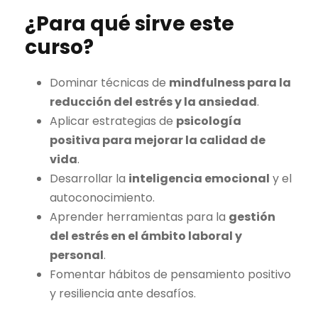
¿Para qué sirve este
curso?
Dominar técnicas de
mindfulness para la
reducción del estrés y la ansiedad
.
Aplicar estrategias de
psicología
positiva para mejorar la calidad de
vida
.
Desarrollar la
inteligencia emocional
y el
autoconocimiento.
Aprender herramientas para la
gestión
del estrés en el ámbito laboral y
personal
.
Fomentar hábitos de pensamiento positivo
y resiliencia ante desafíos.