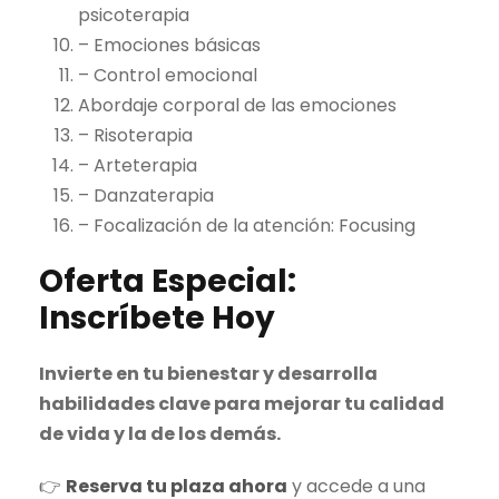
psicoterapia
– Emociones básicas
– Control emocional
Abordaje corporal de las emociones
– Risoterapia
– Arteterapia
– Danzaterapia
– Focalización de la atención: Focusing
Oferta Especial:
Inscríbete Hoy
Invierte en tu bienestar y desarrolla
habilidades clave para mejorar tu calidad
de vida y la de los demás.
👉
Reserva tu plaza ahora
y accede a una