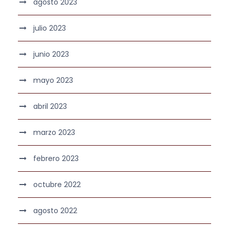
agosto 2023
julio 2023
junio 2023
mayo 2023
abril 2023
marzo 2023
febrero 2023
octubre 2022
agosto 2022