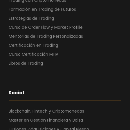
Trading con Criptomonedas
Formación en Trading de Futuros
Estrategias de Trading
Curso de Order Flow y Market Profille
Mentorías de Trading Personalizadas
Certificación en Trading
Curso Certificación MFIA
Libros de Trading
Social
Blockchain, Fintech y Criptomonedas
Master en Gestión Financiera y Bolsa
Fusiones, Adquisiciones y Capital Riesgo