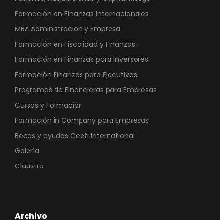
Formación en Finanzas Internacionales
MBA Administracion y Empresa
Formación en Fiscalidad y Finanzas
Formación en Finanzas para Inversores
Formación Finanzas para Ejecutivos
Programas de Financieras para Empresas
Cursos y Formación
Formación in Company para Empresas
Becas y ayudas Ceefi International
Galería
Claustro
Archivo