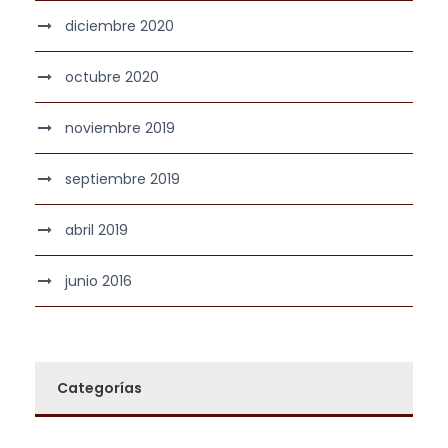
diciembre 2020
octubre 2020
noviembre 2019
septiembre 2019
abril 2019
junio 2016
Categorías