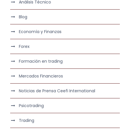
Análisis Técnico
Blog
Economía y Finanzas
Forex
Formación en trading
Mercados Financieros
Noticias de Prensa Ceefi International
Psicotrading
Trading