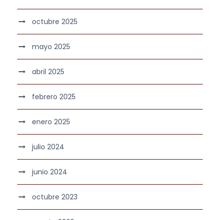
octubre 2025
mayo 2025
abril 2025
febrero 2025
enero 2025
julio 2024
junio 2024
octubre 2023