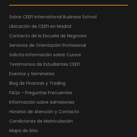
Sobre CEEFI International Business School
Ubicación de CEEFI en Madrid
Contacto de la Escuela de Negocios
Servicios de Orientación Profesional
Solicita Información sobre Cursos
Testimonios de Estudiantes CEEFI
Eventos y Seminarios
Blog de Finanzas y Trading
FAQs – Preguntas Frecuentes
Información sobre Admisiones
Horarios de Atención y Contacto
Condiciones de Matriculación
Mapa de Sitio