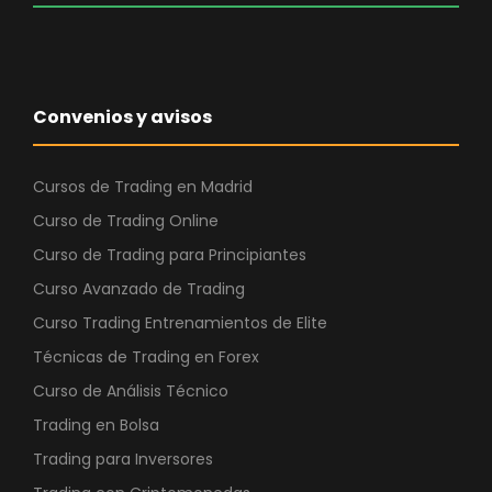
Convenios y avisos
Cursos de Trading en Madrid
Curso de Trading Online
Curso de Trading para Principiantes
Curso Avanzado de Trading
Curso Trading Entrenamientos de Elite
Técnicas de Trading en Forex
Curso de Análisis Técnico
Trading en Bolsa
Trading para Inversores