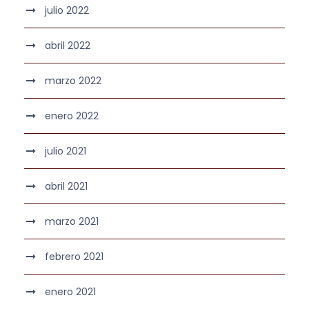
julio 2022
abril 2022
marzo 2022
enero 2022
julio 2021
abril 2021
marzo 2021
febrero 2021
enero 2021