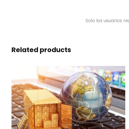
Solo los usuarios 
Related products