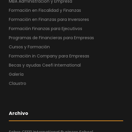
MBA Administracion y Empresa
Formación en Fiscalidad y Finanzas
Formación en Finanzas para Inversores
Formación Finanzas para Ejecutivos
Programas de Financieras para Empresas
Cursos y Formación
Formación in Company para Empresas
Becas y ayudas Ceefi International
Galería
Claustro
Archivo