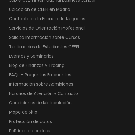
Sobre CEEFI International Business School
Ubicación de CEEFI en Madrid
Contacto de la Escuela de Negocios
Servicios de Orientación Profesional
Solicita Información sobre Cursos
Testimonios de Estudiantes CEEFI
Eventos y Seminarios
Blog de Finanzas y Trading
FAQs – Preguntas Frecuentes
Información sobre Admisiones
Horarios de Atención y Contacto
Condiciones de Matriculación
Mapa de Sitio
Protección de datos
Políticas de cookies