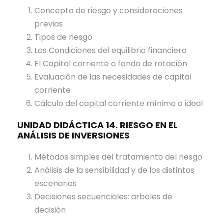
Concepto de riesgo y consideraciones
previas
Tipos de riesgo
Las Condiciones del equilibrio financiero
El Capital corriente o fondo de rotación
Evaluación de las necesidades de capital
corriente
Cálculo del capital corriente mínimo o ideal
UNIDAD DIDÁCTICA 14. RIESGO EN EL
ANÁLISIS DE INVERSIONES
Métodos simples del tratamiento del riesgo
Análisis de la sensibilidad y de los distintos
escenarios
Decisiones secuenciales: arboles de
decisión