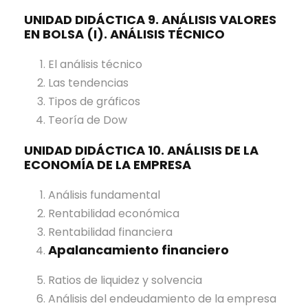
UNIDAD DIDÁCTICA 9. ANÁLISIS VALORES
EN BOLSA (I). ANÁLISIS TÉCNICO
El análisis técnico
Las tendencias
Tipos de gráficos
Teoría de Dow
UNIDAD DIDÁCTICA 10. ANÁLISIS DE LA
ECONOMÍA DE LA EMPRESA
Análisis fundamental
Rentabilidad económica
Rentabilidad financiera
Apalancamiento financiero
Ratios de liquidez y solvencia
Análisis del endeudamiento de la empresa