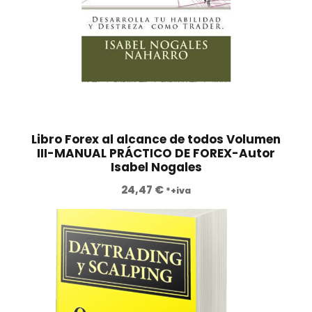
Libro Forex al alcance de todos Volumen
III-MANUAL PRÁCTICO DE FOREX-Autor
Isabel Nogales
24,47
€
*+iva