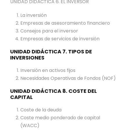
UNIDAD DIDÁCTICA 6. EL INVERSOR
La inversión
Empresas de asesoramiento financiero
Consejos para el inversor
Empresas de servicios de inversión
UNIDAD DIDÁCTICA 7. TIPOS DE
INVERSIONES
Inversión en activos fijos
Necesidades Operativas de Fondos (NOF)
UNIDAD DIDÁCTICA 8. COSTE DEL
CAPITAL
Coste de la deuda
Coste medio ponderado de capital
(WACC)