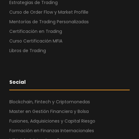
Estrategias de Trading
Curso de Order Flow y Market Profille
Mentorías de Trading Personalizadas
Certificación en Trading
Curso Certificación MFIA
Libros de Trading
Social
Blockchain, Fintech y Criptomonedas
Master en Gestión Financiera y Bolsa
Fusiones, Adquisiciones y Capital Riesgo
Formación en Finanzas Internacionales