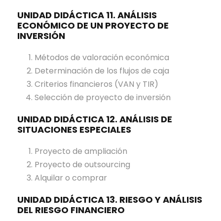
UNIDAD DIDÁCTICA 11. ANÁLISIS
ECONÓMICO DE UN PROYECTO DE
INVERSIÓN
Métodos de valoración económica
Determinación de los flujos de caja
Criterios financieros (VAN y TIR)
Selección de proyecto de inversión
UNIDAD DIDÁCTICA 12. ANÁLISIS DE
SITUACIONES ESPECIALES
Proyecto de ampliación
Proyecto de outsourcing
Alquilar o comprar
UNIDAD DIDÁCTICA 13. RIESGO Y ANÁLISIS
DEL RIESGO FINANCIERO