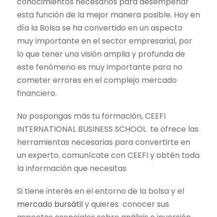
conocimientos necesarios para desempeñar
esta función de la mejor manera posible. Hoy en
día la Bolsa se ha convertido en un aspecto
muy importante en el sector empresarial, por
lo que tener una visión amplia y profunda de
este fenómeno es muy importante para no
cometer errores en el complejo mercado
financiero.
No pospongas más tu formación, CEEFI
INTERNATIONAL BUSINESS SCHOOL te ofrece las
herramientas necesarias para convertirte en
un experto. comunícate con CEEFI y obtén toda
la información que necesitas
Si tiene interés en el entorno de la bolsa y el
mercado bursátil
y quieres conocer sus