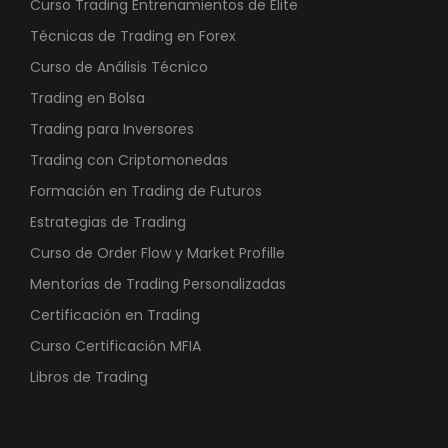
Curso Trading Entrenamientos de Elite
Técnicas de Trading en Forex
Curso de Análisis Técnico
Trading en Bolsa
Trading para Inversores
Trading con Criptomonedas
Formación en Trading de Futuros
Estrategias de Trading
Curso de Order Flow y Market Profille
Mentorías de Trading Personalizadas
Certificación en Trading
Curso Certificación MFIA
Libros de Trading