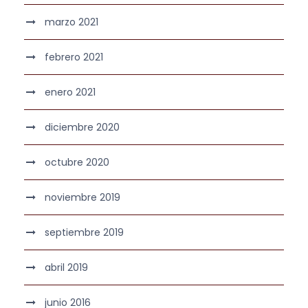
marzo 2021
febrero 2021
enero 2021
diciembre 2020
octubre 2020
noviembre 2019
septiembre 2019
abril 2019
junio 2016