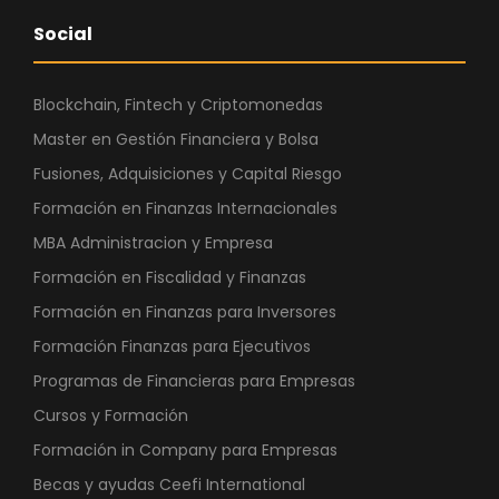
Social
Blockchain, Fintech y Criptomonedas
Master en Gestión Financiera y Bolsa
Fusiones, Adquisiciones y Capital Riesgo
Formación en Finanzas Internacionales
MBA Administracion y Empresa
Formación en Fiscalidad y Finanzas
Formación en Finanzas para Inversores
Formación Finanzas para Ejecutivos
Programas de Financieras para Empresas
Cursos y Formación
Formación in Company para Empresas
Becas y ayudas Ceefi International