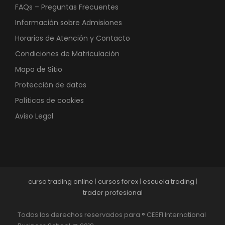
FAQs – Preguntas Frecuentes
Información sobre Admisiones
Horarios de Atención y Contacto
Condiciones de Matriculación
Mapa de Sitio
Protección de datos
Políticas de cookies
Aviso Legal
curso trading online
|
cursos forex
|
escuela trading
|
trader profesional
Todos los derechos reservados para ® CEEFI International