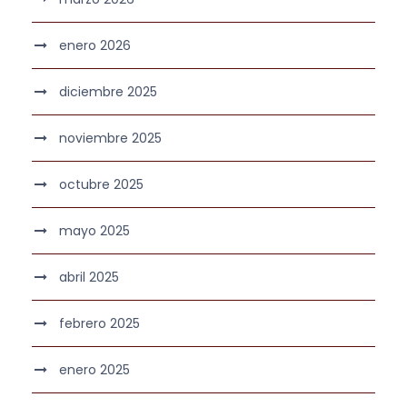
enero 2026
diciembre 2025
noviembre 2025
octubre 2025
mayo 2025
abril 2025
febrero 2025
enero 2025