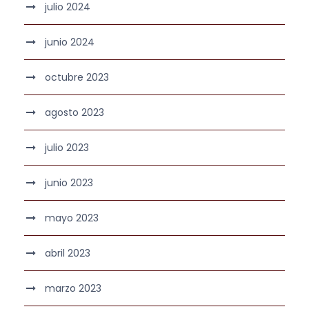
julio 2024
junio 2024
octubre 2023
agosto 2023
julio 2023
junio 2023
mayo 2023
abril 2023
marzo 2023