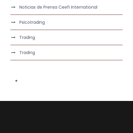
Noticias de Prensa Ceefi International
Psicotrading
Trading
Trading