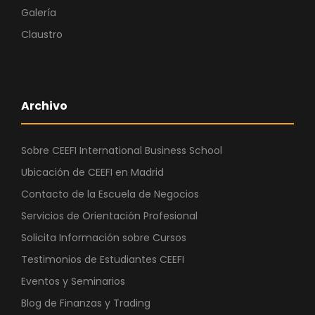
Galería
Claustro
Archivo
Sobre CEEFI International Business School
Ubicación de CEEFI en Madrid
Contacto de la Escuela de Negocios
Servicios de Orientación Profesional
Solicita Información sobre Cursos
Testimonios de Estudiantes CEEFI
Eventos y Seminarios
Blog de Finanzas y Trading