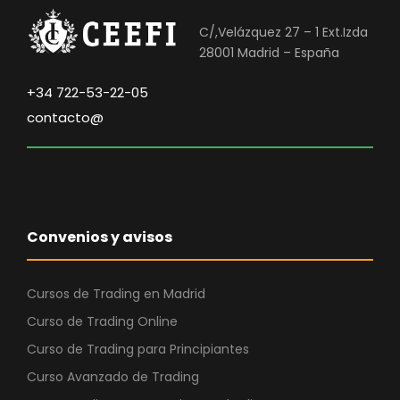
C/,Velázquez 27 – 1 Ext.Izda
28001 Madrid – España
+34 722-53-22-05
contacto@
Convenios y avisos
Cursos de Trading en Madrid
Curso de Trading Online
Curso de Trading para Principiantes
Curso Avanzado de Trading