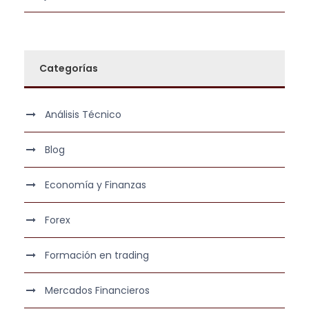
Categorías
Análisis Técnico
Blog
Economía y Finanzas
Forex
Formación en trading
Mercados Financieros