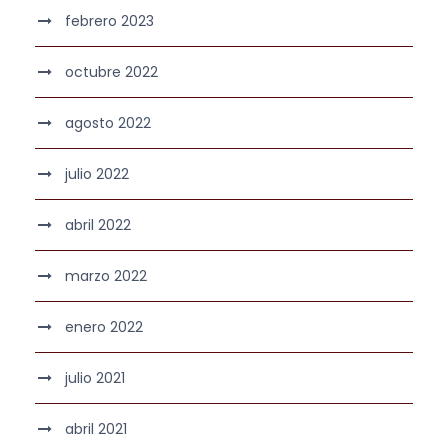
febrero 2023
octubre 2022
agosto 2022
julio 2022
abril 2022
marzo 2022
enero 2022
julio 2021
abril 2021