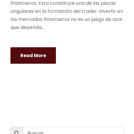
financieros. Esta constituye una de las piezas
angulares en la formación del
trader
. Invertir en
los mercados financieros no es un juego de azar
que dependa...
Read More