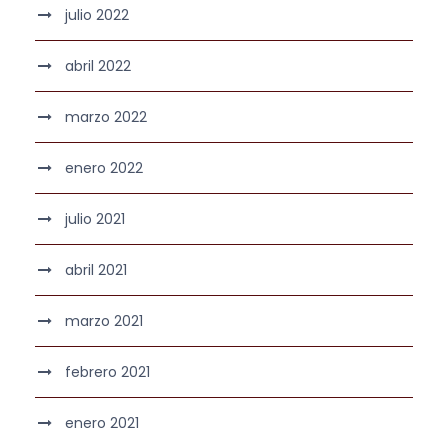
julio 2022
abril 2022
marzo 2022
enero 2022
julio 2021
abril 2021
marzo 2021
febrero 2021
enero 2021