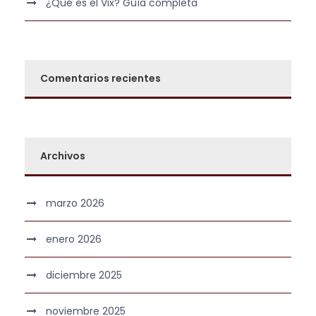
¿Qué es el Vix? Guía completa
Comentarios recientes
Archivos
marzo 2026
enero 2026
diciembre 2025
noviembre 2025