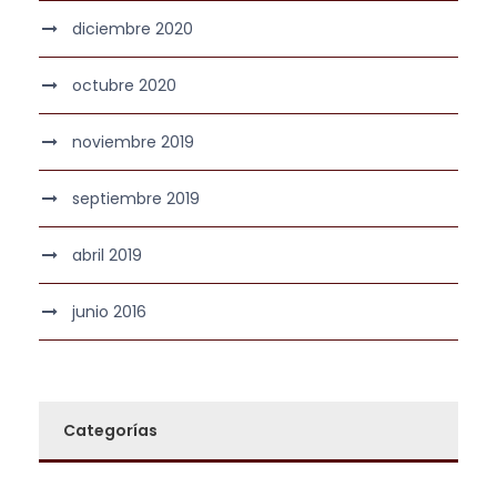
diciembre 2020
octubre 2020
noviembre 2019
septiembre 2019
abril 2019
junio 2016
Categorías