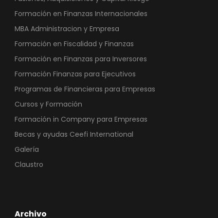
Formación en Finanzas Internacionales
MBA Administracion y Empresa
Formación en Fiscalidad y Finanzas
Formación en Finanzas para Inversores
Formación Finanzas para Ejecutivos
Programas de Financieras para Empresas
Cursos y Formación
Formación in Company para Empresas
Becas y ayudas Ceefi International
Galería
Claustro
Archivo