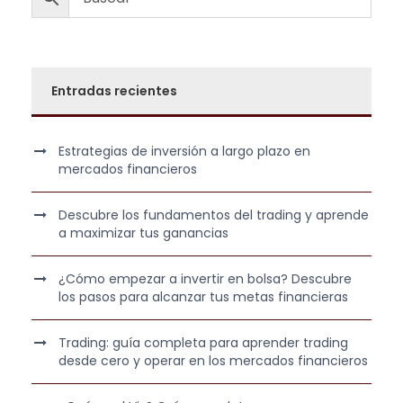
Entradas recientes
Estrategias de inversión a largo plazo en
mercados financieros
Descubre los fundamentos del trading y aprende
a maximizar tus ganancias
¿Cómo empezar a invertir en bolsa? Descubre
los pasos para alcanzar tus metas financieras
Trading: guía completa para aprender trading
desde cero y operar en los mercados financieros