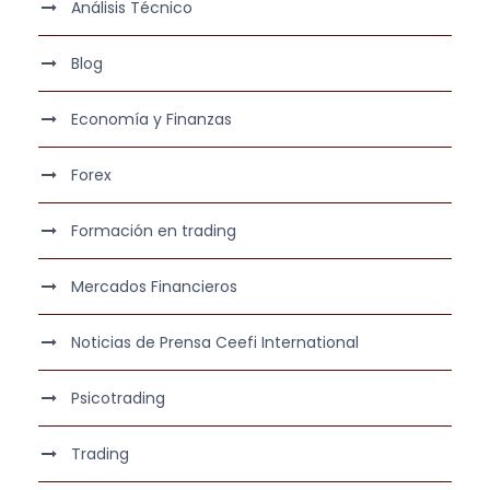
Análisis Técnico
Blog
Economía y Finanzas
Forex
Formación en trading
Mercados Financieros
Noticias de Prensa Ceefi International
Psicotrading
Trading