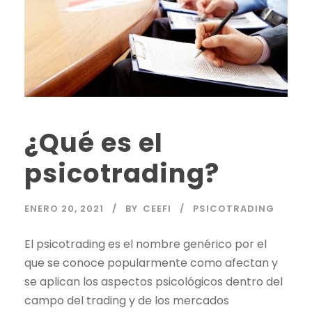
¿Qué es el
psicotrading?
ENERO 20, 2021
BY
CEEFI
PSICOTRADING
El psicotrading es el nombre genérico por el
que se conoce popularmente como afectan y
se aplican los aspectos psicológicos dentro del
campo del
trading
y de los mercados