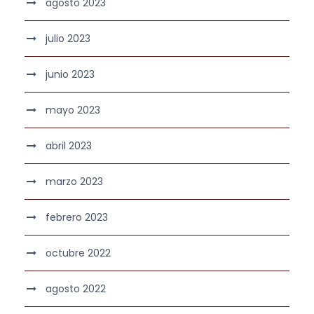
agosto 2023
julio 2023
junio 2023
mayo 2023
abril 2023
marzo 2023
febrero 2023
octubre 2022
agosto 2022