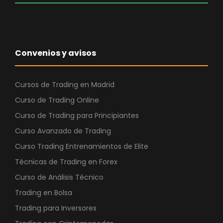
Convenios y avisos
Cursos de Trading en Madrid
Curso de Trading Online
Curso de Trading para Principiantes
Curso Avanzado de Trading
Curso Trading Entrenamientos de Elite
Técnicas de Trading en Forex
Curso de Análisis Técnico
Trading en Bolsa
Trading para Inversores