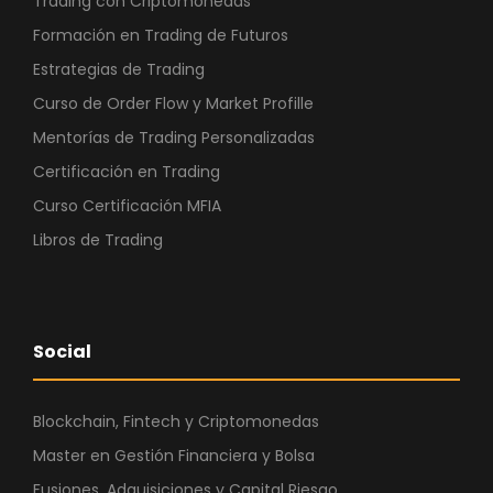
Trading con Criptomonedas
Formación en Trading de Futuros
Estrategias de Trading
Curso de Order Flow y Market Profille
Mentorías de Trading Personalizadas
Certificación en Trading
Curso Certificación MFIA
Libros de Trading
Social
Blockchain, Fintech y Criptomonedas
Master en Gestión Financiera y Bolsa
Fusiones, Adquisiciones y Capital Riesgo