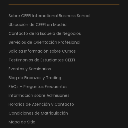
Sobre CEEFI International Business School
Ubicación de CEEFI en Madrid
Contacto de la Escuela de Negocios
Servicios de Orientación Profesional
Solicita Información sobre Cursos
Testimonios de Estudiantes CEEFI
Eventos y Seminarios
Blog de Finanzas y Trading
FAQs – Preguntas Frecuentes
Información sobre Admisiones
Horarios de Atención y Contacto
Condiciones de Matriculación
Mapa de Sitio