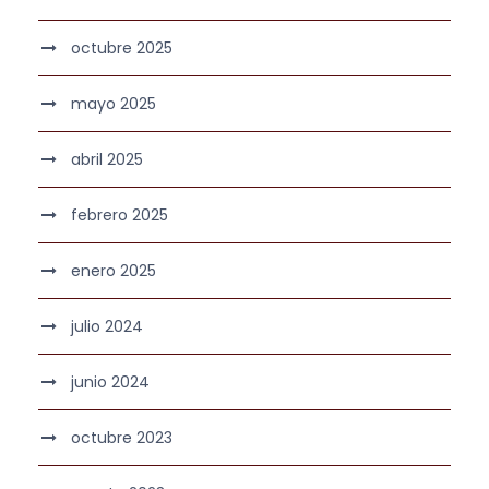
octubre 2025
mayo 2025
abril 2025
febrero 2025
enero 2025
julio 2024
junio 2024
octubre 2023