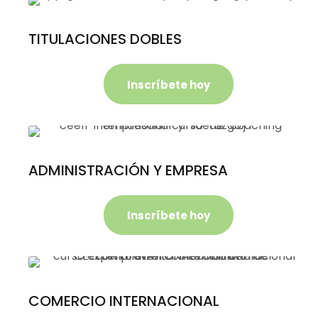
TITULACIONES DOBLES
Inscríbete hoy
ADMINISTRACIÓN Y EMPRESA
Inscríbete hoy
COMERCIO INTERNACIONAL