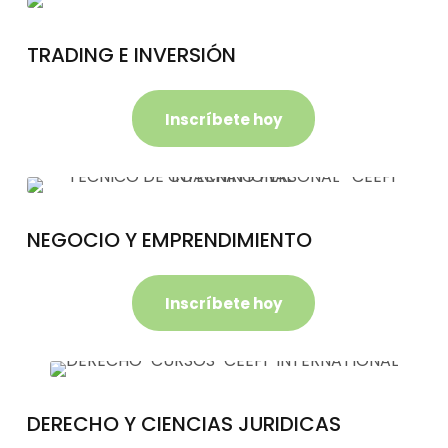
TRADING E INVERSIÓN
Inscríbete hoy
NEGOCIO Y EMPRENDIMIENTO
Inscríbete hoy
DERECHO Y CIENCIAS JURIDICAS