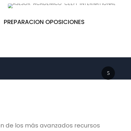
PREPARACION OPOSICIONES
en de los más avanzados recursos