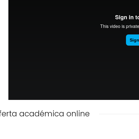
ferta académica online