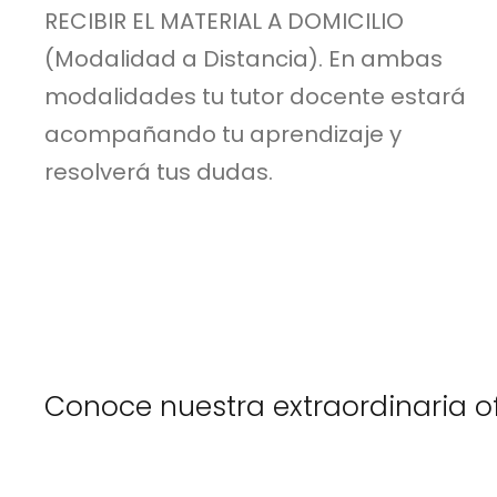
RECIBIR EL MATERIAL A DOMICILIO
(Modalidad a Distancia). En ambas
modalidades tu tutor docente estará
acompañando tu aprendizaje y
resolverá tus dudas.
Conoce nuestra extraordinaria o