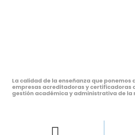
La calidad de la enseñanza que ponemos a 
empresas acreditadoras y certificadoras 
gestión académica y administrativa de la