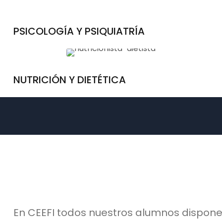
PSICOLOGÍA Y PSIQUIATRÍA
NUTRICIÓN Y DIETÉTICA
En CEEFI todos nuestros alumnos dispon