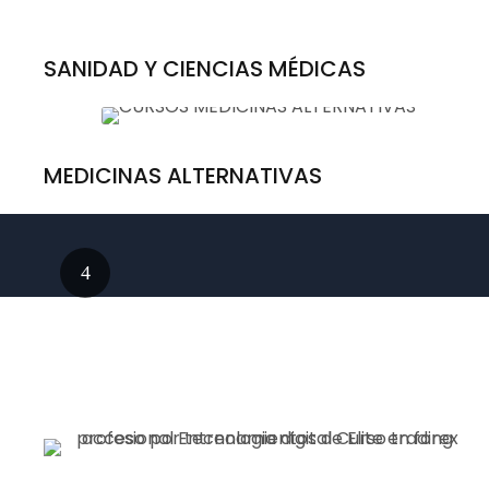
SANIDAD Y CIENCIAS MÉDICAS
MEDICINAS ALTERNATIVAS