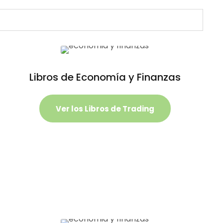
Libros de Economía y Finanzas
Ver los Libros de Trading