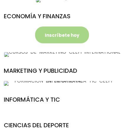
ECONOMÍA Y FINANZAS
Inscríbete hoy
MARKETING Y PUBLICIDAD
INFORMÁTICA Y TIC
CIENCIAS DEL DEPORTE