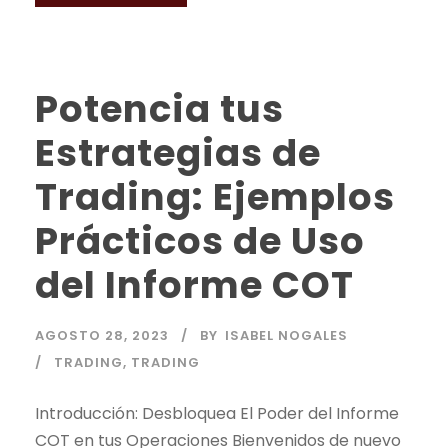
Potencia tus
Estrategias de
Trading: Ejemplos
Prácticos de Uso
del Informe COT
AGOSTO 28, 2023
BY
ISABEL NOGALES
TRADING
,
TRADING
Introducción: Desbloquea El Poder del Informe
COT en tus Operaciones Bienvenidos de nuevo