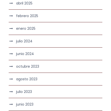
abril 2025
febrero 2025
enero 2025
julio 2024
junio 2024
octubre 2023
agosto 2023
julio 2023
junio 2023