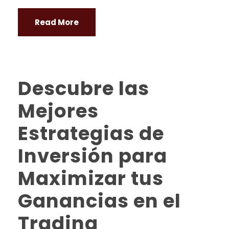
Read More
Descubre las
Mejores
Estrategias de
Inversión para
Maximizar tus
Ganancias en el
Trading