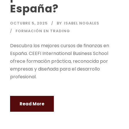
España?
OCTUBRE 5, 2025
BY
ISABEL NOGALES
FORMACIÓN EN TRADING
Descubra los mejores cursos de finanzas en
España. CEEFI International Business School
ofrece formación práctica, reconocida por
empresas y diseñada para el desarrollo
profesional.
Read More