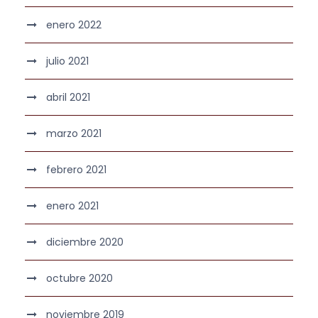
enero 2022
julio 2021
abril 2021
marzo 2021
febrero 2021
enero 2021
diciembre 2020
octubre 2020
noviembre 2019