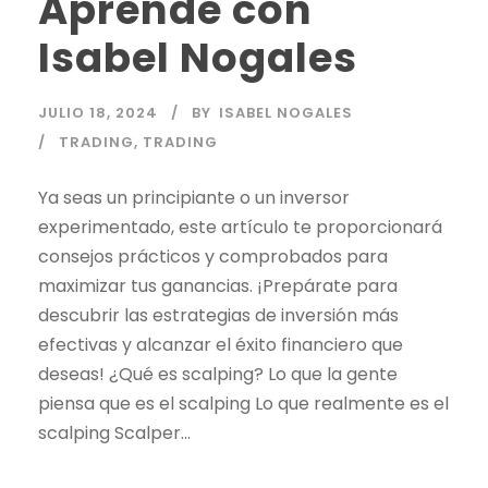
Aprende con
Isabel Nogales
JULIO 18, 2024
BY
ISABEL NOGALES
TRADING
,
TRADING
Ya seas un principiante o un inversor
experimentado, este artículo te proporcionará
consejos prácticos y comprobados para
maximizar tus ganancias. ¡Prepárate para
descubrir las estrategias de inversión más
efectivas y alcanzar el éxito financiero que
deseas! ¿Qué es scalping? Lo que la gente
piensa que es el scalping Lo que realmente es el
scalping Scalper...