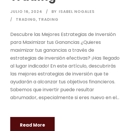
JULIO 16, 2024
BY
ISABEL NOGALES
TRADING
,
TRADING
Descubre las Mejores Estrategias de Inversión
para Maximizar tus Ganancias ¿Quieres
maximizar tus ganancias a través de
estrategias de inversión efectivas? ¡Has llegado
al lugar indicado! En este artículo, descubrirás
las mejores estrategias de inversión que te
ayudarán a alcanzar tus objetivos financieros.
Sabemos que invertir puede resultar
abrumador, especialmente si eres nuevo en el...
Read More