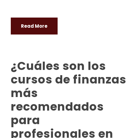
Read More
¿Cuáles son los
cursos de finanzas
más
recomendados
para
profesionales en