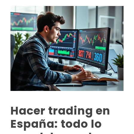
Hacer trading en
España: todo lo