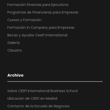
Formación Finanzas para Ejecutivos
Programas de Financieras para Empresas
Cursos y Formación
Formación in Company para Empresas
Becas y ayudas Ceefi International
Galería
Claustro
Archivo
Sobre CEEFI International Business School
Ubicación de CEEFI en Madrid
Contacto de la Escuela de Negocios