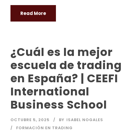
Read More
¿Cuál es la mejor
escuela de trading
en España? | CEEFI
International
Business School
OCTUBRE 5, 2025
BY
ISABEL NOGALES
FORMACIÓN EN TRADING