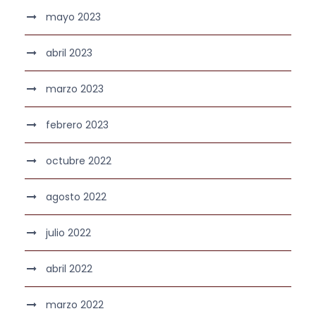
mayo 2023
abril 2023
marzo 2023
febrero 2023
octubre 2022
agosto 2022
julio 2022
abril 2022
marzo 2022