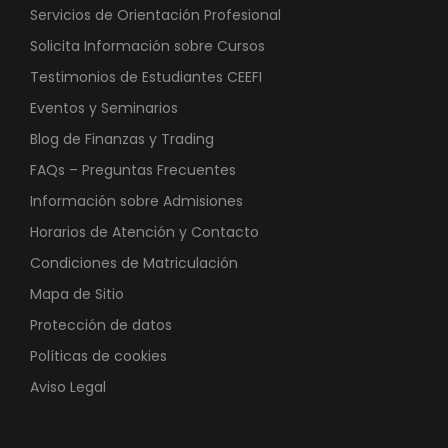
Servicios de Orientación Profesional
Solicita Información sobre Cursos
Testimonios de Estudiantes CEEFI
Eventos y Seminarios
Blog de Finanzas y Trading
FAQs – Preguntas Frecuentes
Información sobre Admisiones
Horarios de Atención y Contacto
Condiciones de Matriculación
Mapa de Sitio
Protección de datos
Políticas de cookies
Aviso Legal