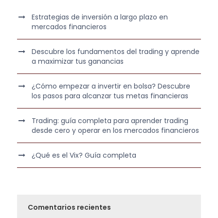
Estrategias de inversión a largo plazo en
mercados financieros
Descubre los fundamentos del trading y aprende
a maximizar tus ganancias
¿Cómo empezar a invertir en bolsa? Descubre
los pasos para alcanzar tus metas financieras
Trading: guía completa para aprender trading
desde cero y operar en los mercados financieros
¿Qué es el Vix? Guía completa
Comentarios recientes