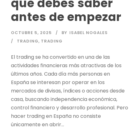
que debes saber
antes de empezar
OCTUBRE 5, 2025
BY
ISABEL NOGALES
TRADING
,
TRADING
El
trading
se ha convertido en una de las
actividades financieras más atractivas de los
últimos años. Cada día más personas en
España se interesan por operar en los
mercados de divisas, índices o acciones desde
casa, buscando independencia económica,
control financiero y desarrollo profesional. Pero
hacer
trading
en España no consiste
únicamente en abrir...