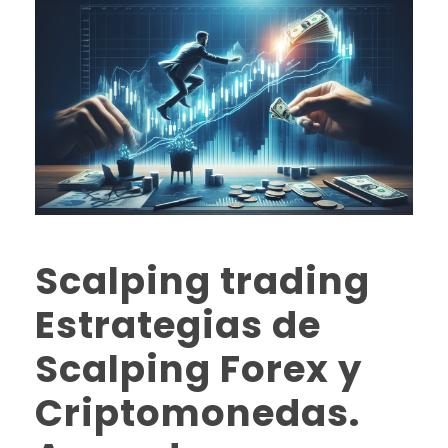
Scalping trading
Estrategias de
Scalping Forex y
Criptomonedas.