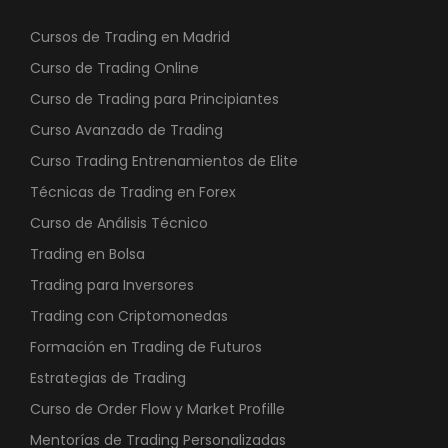
Cursos de Trading en Madrid
Curso de Trading Online
Curso de Trading para Principiantes
Curso Avanzado de Trading
Curso Trading Entrenamientos de Elite
Técnicas de Trading en Forex
Curso de Análisis Técnico
Trading en Bolsa
Trading para Inversores
Trading con Criptomonedas
Formación en Trading de Futuros
Estrategias de Trading
Curso de Order Flow y Market Profille
Mentorías de Trading Personalizadas