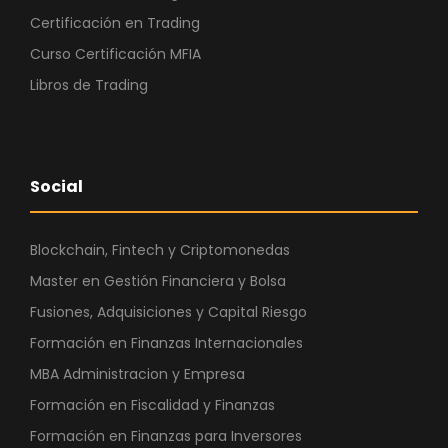
Certificación en Trading
Curso Certificación MFIA
Libros de Trading
Social
Blockchain, Fintech y Criptomonedas
Master en Gestión Financiera y Bolsa
Fusiones, Adquisiciones y Capital Riesgo
Formación en Finanzas Internacionales
MBA Administracion y Empresa
Formación en Fiscalidad y Finanzas
Formación en Finanzas para Inversores