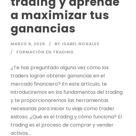
trading y aprende
a maximizar tus
ganancias
MARZO 9, 2026
BY
ISABEL NOGALES
FORMACIÓN EN TRADING
¿Te has preguntado alguna vez cómo los
traders logran obtener ganancias en el
mercado financiero? En este artículo, te
introduciremos en los fundamentos del
trading
y te proporcionaremos las herramientas
necesarias para iniciar tu viaje como
trader
exitoso. ¿Qué es el
trading
y cómo funciona? El
trading
es el proceso de comprar y vender
activos...