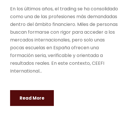
En los últimos años, el
trading
se ha consolidado
como una de las profesiones más demandadas
dentro del ámbito financiero. Miles de personas
buscan formarse con rigor para acceder a los
mercados internacionales, pero solo unas
pocas escuelas en España ofrecen una
formación seria, verificable y orientada a
resultados reales. En este contexto, CEEFI
International...
Read More