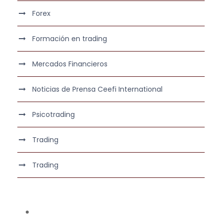
Forex
Formación en trading
Mercados Financieros
Noticias de Prensa Ceefi International
Psicotrading
Trading
Trading