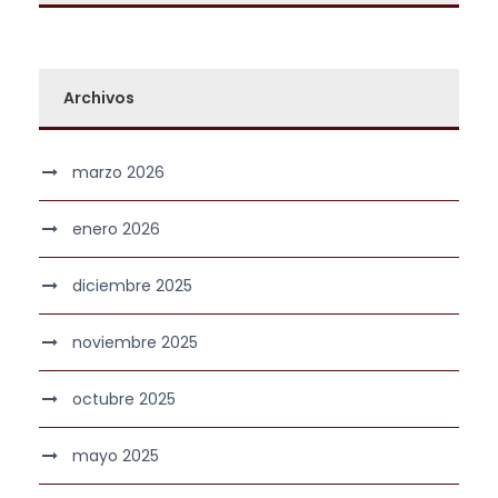
Archivos
marzo 2026
enero 2026
diciembre 2025
noviembre 2025
octubre 2025
mayo 2025