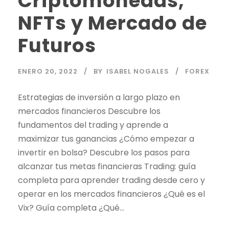
Criptomonedas,
NFTs y Mercado de
Futuros
ENERO 20, 2022
BY
ISABEL NOGALES
FOREX
Estrategias de inversión a largo plazo en
mercados financieros Descubre los
fundamentos del
trading
y aprende a
maximizar tus ganancias ¿Cómo empezar a
invertir en bolsa? Descubre los pasos para
alcanzar tus metas financieras
Trading
: guía
completa para aprender
trading
desde cero y
operar en los mercados financieros ¿Qué es el
Vix? Guía completa ¿Qué...