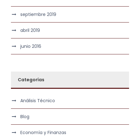
septiembre 2019
abril 2019
junio 2016
Categorías
Análisis Técnico
Blog
Economía y Finanzas