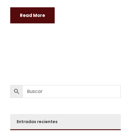
Read More
Entradas recientes