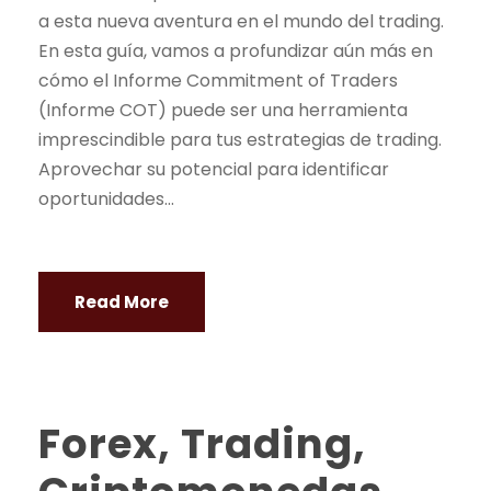
a esta nueva aventura en el mundo del
trading
.
En esta guía, vamos a profundizar aún más en
cómo el Informe Commitment of Traders
(Informe COT) puede ser una herramienta
imprescindible para tus estrategias de
trading
.
Aprovechar su potencial para identificar
oportunidades...
Read More
Forex, Trading,