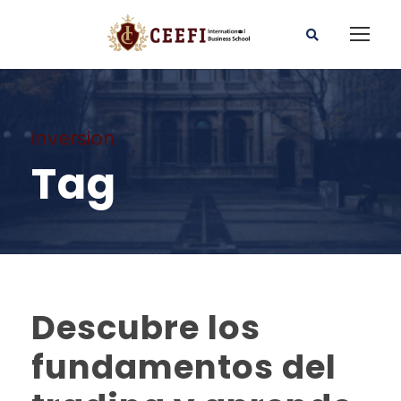
inversion
Tag
Descubre los
fundamentos del