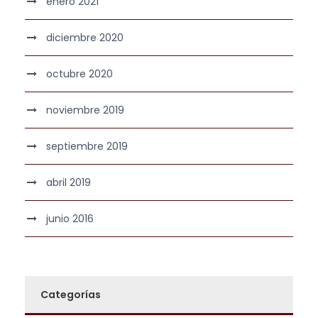
enero 2021
diciembre 2020
octubre 2020
noviembre 2019
septiembre 2019
abril 2019
junio 2016
Categorías