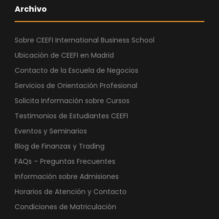
Archivo
Sobre CEEFI International Business School
Ubicación de CEEFI en Madrid
Contacto de la Escuela de Negocios
Servicios de Orientación Profesional
Solicita Información sobre Cursos
Testimonios de Estudiantes CEEFI
Eventos y Seminarios
Blog de Finanzas y Trading
FAQs – Preguntas Frecuentes
Información sobre Admisiones
Horarios de Atención y Contacto
Condiciones de Matriculación