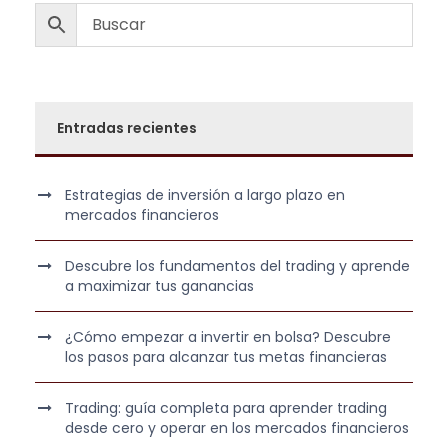
Entradas recientes
Estrategias de inversión a largo plazo en
mercados financieros
Descubre los fundamentos del trading y aprende
a maximizar tus ganancias
¿Cómo empezar a invertir en bolsa? Descubre
los pasos para alcanzar tus metas financieras
Trading: guía completa para aprender trading
desde cero y operar en los mercados financieros