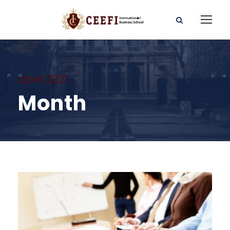
abril 2021
Month