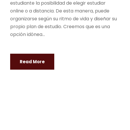
estudiante la posibilidad de elegir estudiar
online o a distancia. De esta manera, puede
organizarse según su ritmo de vida y diseñar su
propio plan de estudio. Creemos que es una
opción idónea...
Read More