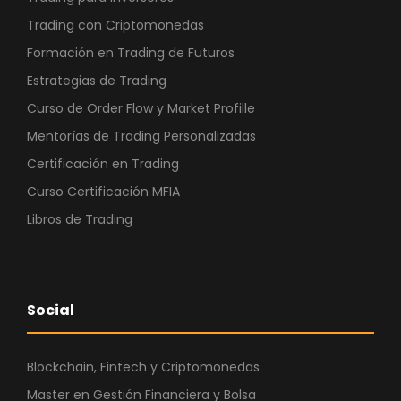
Trading con Criptomonedas
Formación en Trading de Futuros
Estrategias de Trading
Curso de Order Flow y Market Profille
Mentorías de Trading Personalizadas
Certificación en Trading
Curso Certificación MFIA
Libros de Trading
Social
Blockchain, Fintech y Criptomonedas
Master en Gestión Financiera y Bolsa