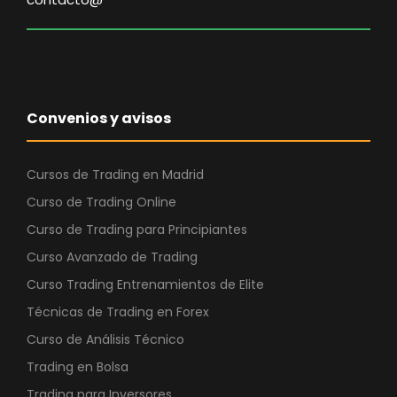
Convenios y avisos
Cursos de Trading en Madrid
Curso de Trading Online
Curso de Trading para Principiantes
Curso Avanzado de Trading
Curso Trading Entrenamientos de Elite
Técnicas de Trading en Forex
Curso de Análisis Técnico
Trading en Bolsa
Trading para Inversores