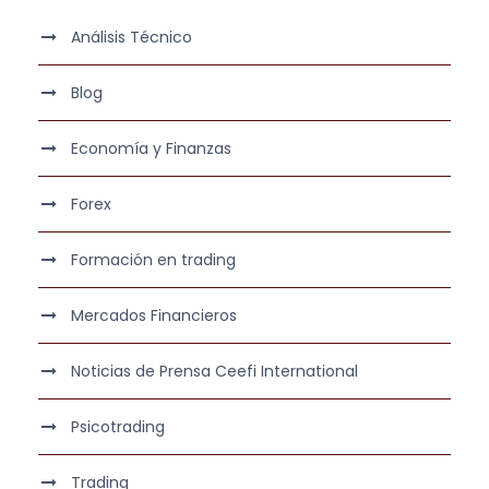
Análisis Técnico
Blog
Economía y Finanzas
Forex
Formación en trading
Mercados Financieros
Noticias de Prensa Ceefi International
Psicotrading
Trading