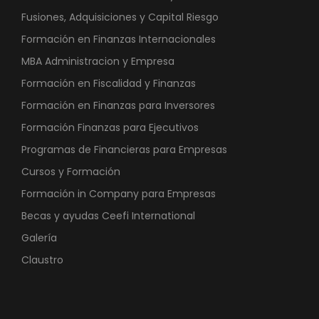
Fusiones, Adquisiciones y Capital Riesgo
Formación en Finanzas Internacionales
MBA Administracion y Empresa
Formación en Fiscalidad y Finanzas
Formación en Finanzas para Inversores
Formación Finanzas para Ejecutivos
Programas de Financieras para Empresas
Cursos y Formación
Formación in Company para Empresas
Becas y ayudas Ceefi International
Galería
Claustro