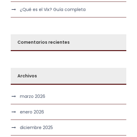
¿Qué es el Vix? Guía completa
Comentarios recientes
Archivos
marzo 2026
enero 2026
diciembre 2025