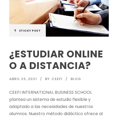
STICKY POST
¿ESTUDIAR ONLINE
O A DISTANCIA?
ABRIL 23, 2021
BY
CEEFI
BLOG
CEEFI INTERNATIONAL BUSINESS SCHOOL
plantea un sistema de estudio flexible y
adaptado a las necesidades de nuestros
alumnos. Nuestro método didáctico ofrece al