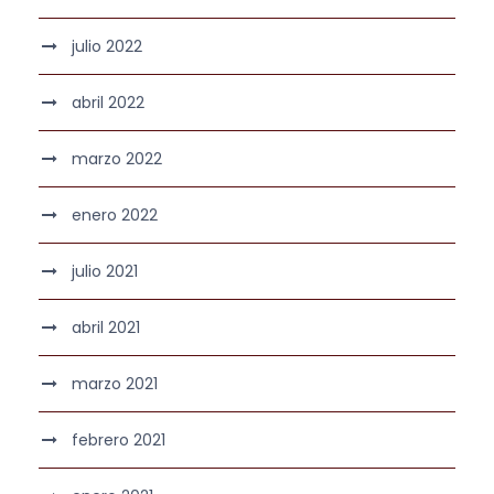
julio 2022
abril 2022
marzo 2022
enero 2022
julio 2021
abril 2021
marzo 2021
febrero 2021