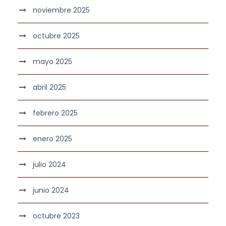
noviembre 2025
octubre 2025
mayo 2025
abril 2025
febrero 2025
enero 2025
julio 2024
junio 2024
octubre 2023