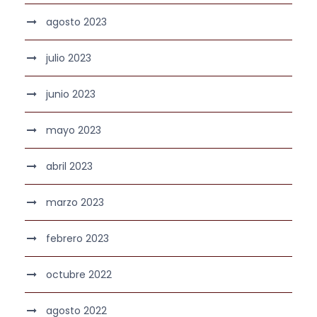
agosto 2023
julio 2023
junio 2023
mayo 2023
abril 2023
marzo 2023
febrero 2023
octubre 2022
agosto 2022