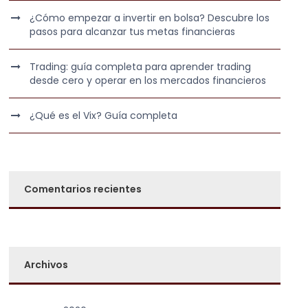
¿Cómo empezar a invertir en bolsa? Descubre los
pasos para alcanzar tus metas financieras
Trading: guía completa para aprender trading
desde cero y operar en los mercados financieros
¿Qué es el Vix? Guía completa
Comentarios recientes
Archivos