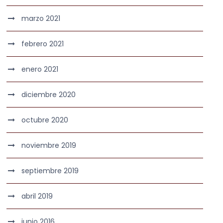
marzo 2021
febrero 2021
enero 2021
diciembre 2020
octubre 2020
noviembre 2019
septiembre 2019
abril 2019
junio 2016