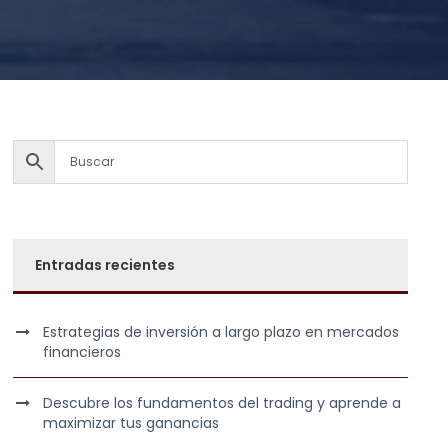
Entradas recientes
Estrategias de inversión a largo plazo en mercados
financieros
Descubre los fundamentos del trading y aprende a
maximizar tus ganancias