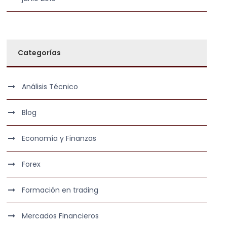
Categorías
Análisis Técnico
Blog
Economía y Finanzas
Forex
Formación en trading
Mercados Financieros