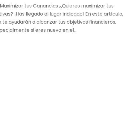
 Maximizar tus Ganancias ¿Quieres maximizar tus
vas? ¡Has llegado al lugar indicado! En este artículo,
 te ayudarán a alcanzar tus objetivos financieros.
cialmente si eres nuevo en el...