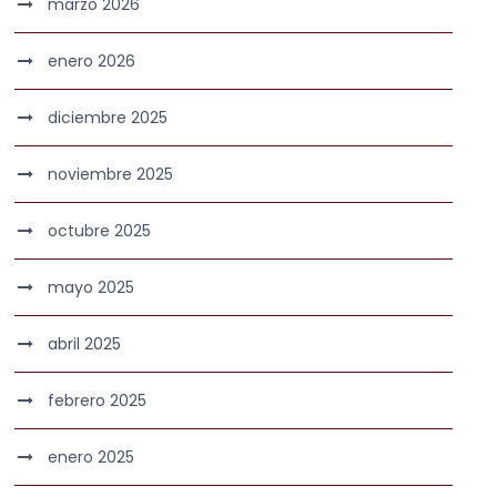
marzo 2026
enero 2026
diciembre 2025
noviembre 2025
octubre 2025
mayo 2025
abril 2025
febrero 2025
enero 2025