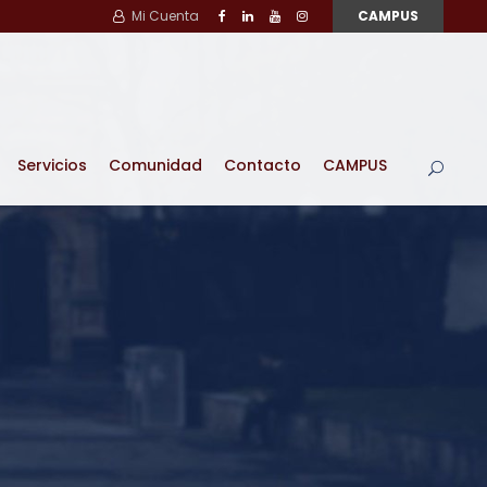
Mi Cuenta
CAMPUS
Servicios
Comunidad
Contacto
CAMPUS