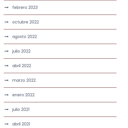
febrero 2023
octubre 2022
agosto 2022
julio 2022
abril 2022
marzo 2022
enero 2022
julio 2021
abril 2021