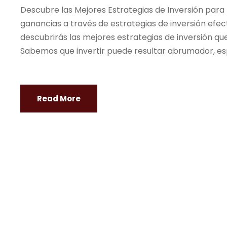
Descubre las Mejores Estrategias de Inversión para
ganancias a través de estrategias de inversión efecti
descubrirás las mejores estrategias de inversión que
Sabemos que invertir puede resultar abrumador, espe
Read More