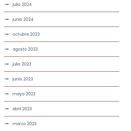
julio 2024
junio 2024
octubre 2023
agosto 2023
julio 2023
junio 2023
mayo 2023
abril 2023
marzo 2023