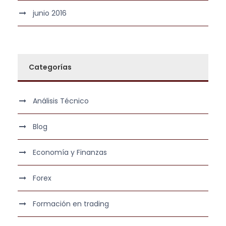
junio 2016
Categorías
Análisis Técnico
Blog
Economía y Finanzas
Forex
Formación en trading