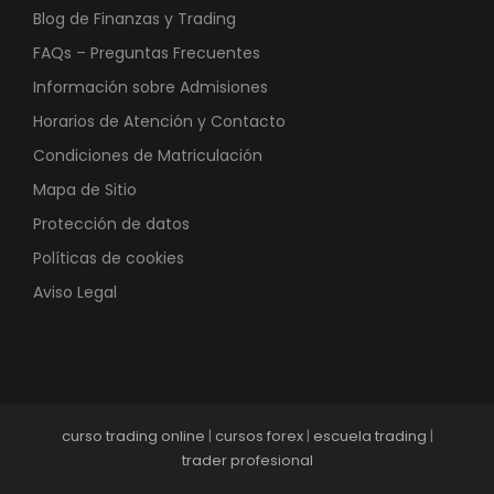
Blog de Finanzas y Trading
FAQs – Preguntas Frecuentes
Información sobre Admisiones
Horarios de Atención y Contacto
Condiciones de Matriculación
Mapa de Sitio
Protección de datos
Políticas de cookies
Aviso Legal
curso trading online
|
cursos forex
|
escuela trading
|
trader profesional