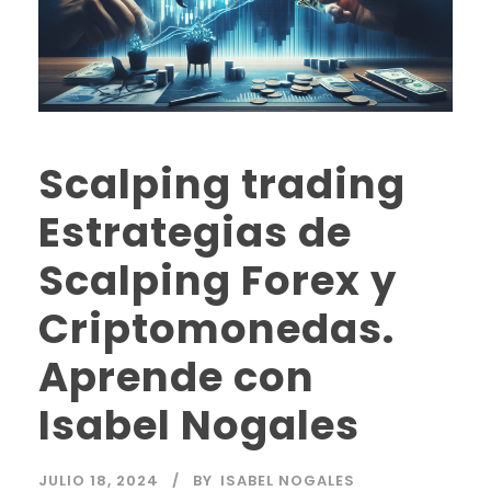
Scalping trading
Estrategias de
Scalping Forex y
Criptomonedas.
Aprende con
Isabel Nogales
JULIO 18, 2024
BY
ISABEL NOGALES