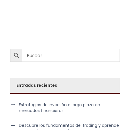
Entradas recientes
Estrategias de inversión a largo plazo en
mercados financieros
Descubre los fundamentos del trading y aprende