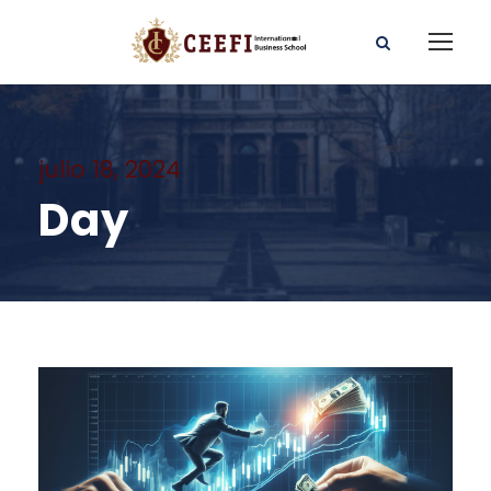
julio 18, 2024
Day