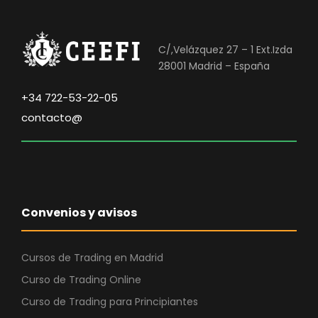
C/,Velázquez 27 – 1 Ext.Izda
28001 Madrid – España
+34 722-53-22-05
contacto@
Convenios y avisos
Cursos de Trading en Madrid
Curso de Trading Online
Curso de Trading para Principiantes