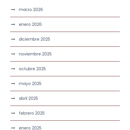
marzo 2026
enero 2026
diciembre 2025
noviembre 2025
octubre 2025
mayo 2025
abril 2025
febrero 2025
enero 2025