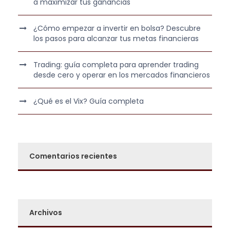
a maximizar tus ganancias
¿Cómo empezar a invertir en bolsa? Descubre
los pasos para alcanzar tus metas financieras
Trading: guía completa para aprender trading
desde cero y operar en los mercados financieros
¿Qué es el Vix? Guía completa
Comentarios recientes
Archivos