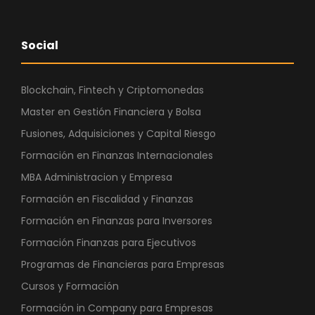
Social
Blockchain, Fintech y Criptomonedas
Master en Gestión Financiera y Bolsa
Fusiones, Adquisiciones y Capital Riesgo
Formación en Finanzas Internacionales
MBA Administracion y Empresa
Formación en Fiscalidad y Finanzas
Formación en Finanzas para Inversores
Formación Finanzas para Ejecutivos
Programas de Financieras para Empresas
Cursos y Formación
Formación in Company para Empresas