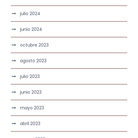
julio 2024
junio 2024
octubre 2023
agosto 2023
julio 2023
junio 2023
mayo 2023
abril 2023