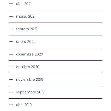
abril 2021
marzo 2021
febrero 2021
enero 2021
diciembre 2020
octubre 2020
noviembre 2019
septiembre 2019
abril 2019