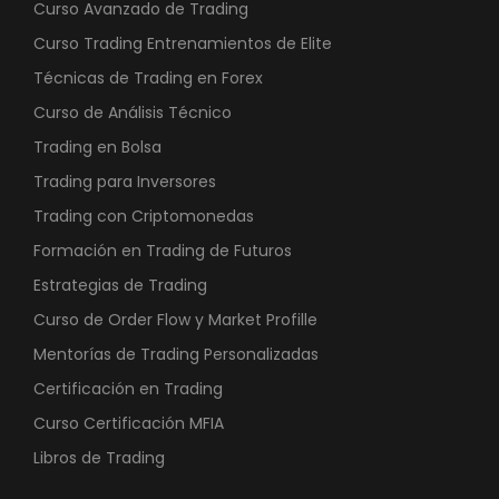
Curso Avanzado de Trading
Curso Trading Entrenamientos de Elite
Técnicas de Trading en Forex
Curso de Análisis Técnico
Trading en Bolsa
Trading para Inversores
Trading con Criptomonedas
Formación en Trading de Futuros
Estrategias de Trading
Curso de Order Flow y Market Profille
Mentorías de Trading Personalizadas
Certificación en Trading
Curso Certificación MFIA
Libros de Trading