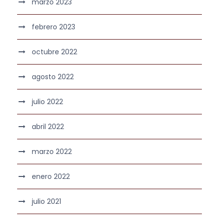
marzo 2023
febrero 2023
octubre 2022
agosto 2022
julio 2022
abril 2022
marzo 2022
enero 2022
julio 2021