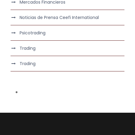
Mercados Financieros
Noticias de Prensa Ceefi International
Psicotrading
Trading
Trading