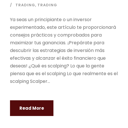
TRADING
,
TRADING
Ya seas un principiante o un inversor
experimentado, este artículo te proporcionará
consejos prácticos y comprobados para
maximizar tus ganancias. ¡Prepárate para
descubrir las estrategias de inversión más
efectivas y alcanzar el éxito financiero que
deseas! ¿Qué es scalping? Lo que la gente
piensa que es el scalping Lo que realmente es el
scalping Scalper...
Read More