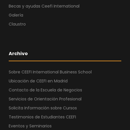
Becas y ayudas Ceefi International
Galería
Claustro
Archivo
Sobre CEEFI International Business School
Ubicación de CEEFI en Madrid
Contacto de la Escuela de Negocios
Servicios de Orientación Profesional
Solicita Información sobre Cursos
Testimonios de Estudiantes CEEFI
Eventos y Seminarios