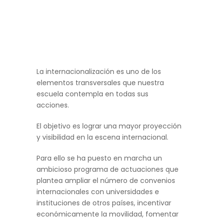
La internacionalización es uno de los
elementos transversales que nuestra
escuela contempla en todas sus
acciones.
El objetivo es lograr una mayor proyección
y visibilidad en la escena internacional.
Para ello se ha puesto en marcha un
ambicioso programa de actuaciones que
plantea ampliar el número de convenios
internacionales con universidades e
instituciones de otros países, incentivar
económicamente la movilidad, fomentar