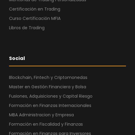
Certificación en Trading
Curso Certificación MFIA
Libros de Trading
Social
Blockchain, Fintech y Criptomonedas
Master en Gestión Financiera y Bolsa
Fusiones, Adquisiciones y Capital Riesgo
Formación en Finanzas Internacionales
MBA Administracion y Empresa
Formación en Fiscalidad y Finanzas
Formación en Finanzas para Inversores