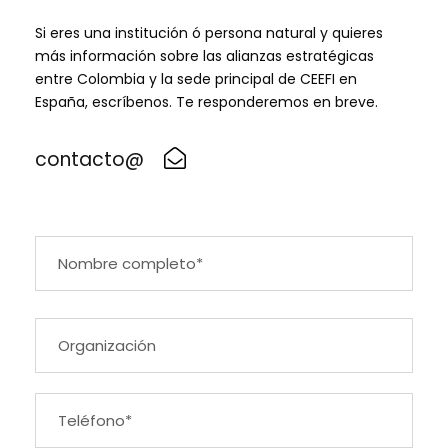
Si eres una institución ó persona natural y quieres
más información sobre las alianzas estratégicas
entre Colombia y la sede principal de CEEFI en
España, escríbenos. Te responderemos en breve.
contacto@