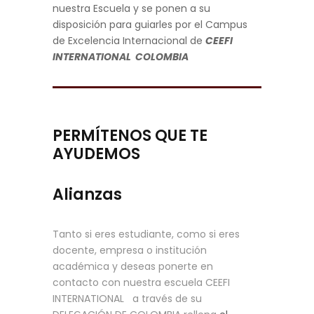
nuestra Escuela y se ponen a su
disposición para guiarles por el Campus
de Excelencia Internacional de
CEEFI
INTERNATIONAL COLOMBIA
PERMÍTENOS QUE TE
AYUDEMOS
Alianzas
Tanto si eres estudiante, como si eres
docente, empresa o institución
académica y deseas ponerte en
contacto con nuestra escuela CEEFI
INTERNATIONAL a través de su