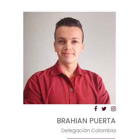
BRAHIAN PUERTA
Delegación Colombia