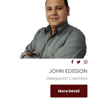
JOHN EDISSON
Delegación Colombia
More Detail