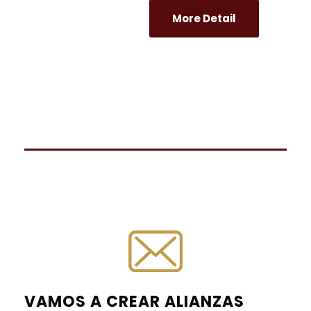
More Detail
VAMOS A CREAR ALIANZAS