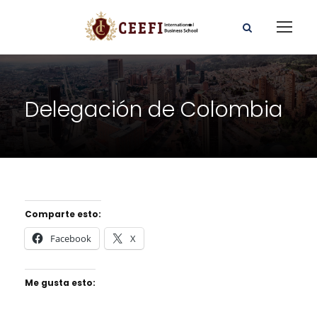
Delegación de Colombia
Comparte esto:
Facebook
X
Me gusta esto: