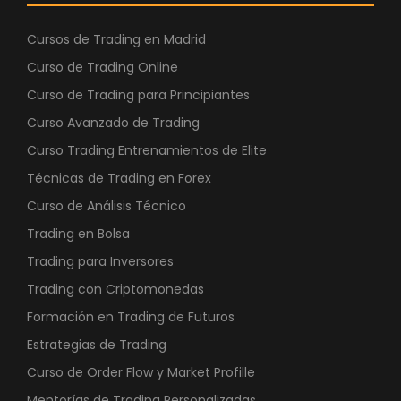
Cursos de Trading en Madrid
Curso de Trading Online
Curso de Trading para Principiantes
Curso Avanzado de Trading
Curso Trading Entrenamientos de Elite
Técnicas de Trading en Forex
Curso de Análisis Técnico
Trading en Bolsa
Trading para Inversores
Trading con Criptomonedas
Formación en Trading de Futuros
Estrategias de Trading
Curso de Order Flow y Market Profille
Mentorías de Trading Personalizadas