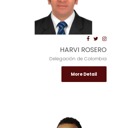
HARVI ROSERO
Delegación de Colombia
More Detail