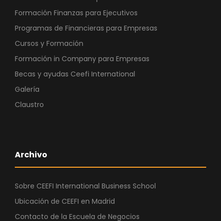
Formación Finanzas para Ejecutivos
Programas de Financieras para Empresas
Cursos y Formación
Formación in Company para Empresas
Becas y ayudas Ceefi International
Galería
Claustro
Archivo
Sobre CEEFI International Business School
Ubicación de CEEFI en Madrid
Contacto de la Escuela de Negocios