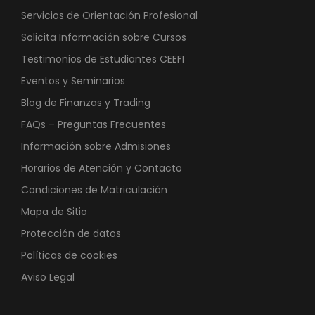
Servicios de Orientación Profesional
Solicita Información sobre Cursos
Testimonios de Estudiantes CEEFI
Eventos y Seminarios
Blog de Finanzas y Trading
FAQs – Preguntas Frecuentes
Información sobre Admisiones
Horarios de Atención y Contacto
Condiciones de Matriculación
Mapa de Sitio
Protección de datos
Políticas de cookies
Aviso Legal