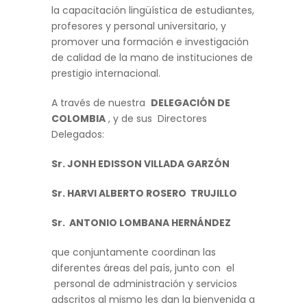
la capacitación lingüística de estudiantes,
profesores y personal universitario, y
promover una formación e investigación
de calidad de la mano de instituciones de
prestigio internacional.
A través de nuestra
DELEGACIÓN DE
COLOMBIA
, y de sus Directores
Delegados:
Sr. JONH EDISSON VILLADA GARZÓN
Sr. HARVI ALBERTO ROSERO TRUJILLO
Sr. ANTONIO LOMBANA HERNÁNDEZ
que conjuntamente coordinan las
diferentes áreas del país, junto con el
personal de administración y servicios
adscritos al mismo les dan la bienvenida a