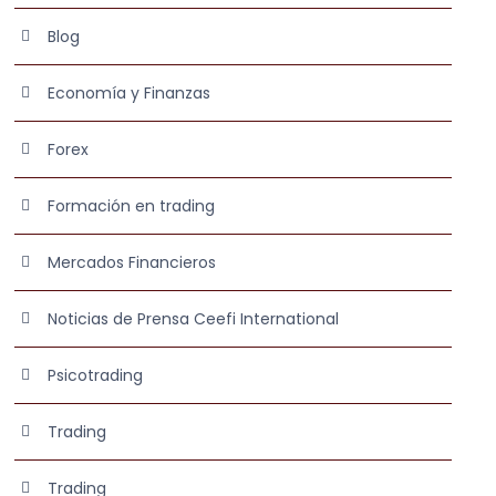
Blog
Economía y Finanzas
Forex
Formación en trading
Mercados Financieros
Noticias de Prensa Ceefi International
Psicotrading
Trading
Trading