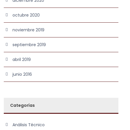
diciembre 2020
octubre 2020
noviembre 2019
septiembre 2019
abril 2019
junio 2016
Categorías
Análisis Técnico