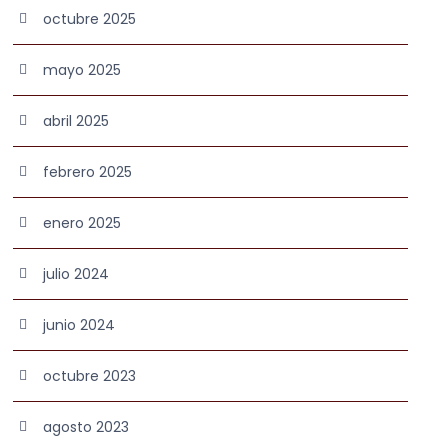
octubre 2025
mayo 2025
abril 2025
febrero 2025
enero 2025
julio 2024
junio 2024
octubre 2023
agosto 2023