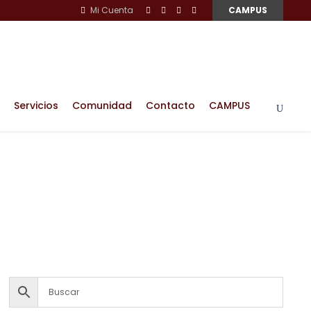
Mi Cuenta
CAMPUS
Servicios
Comunidad
Contacto
CAMPUS