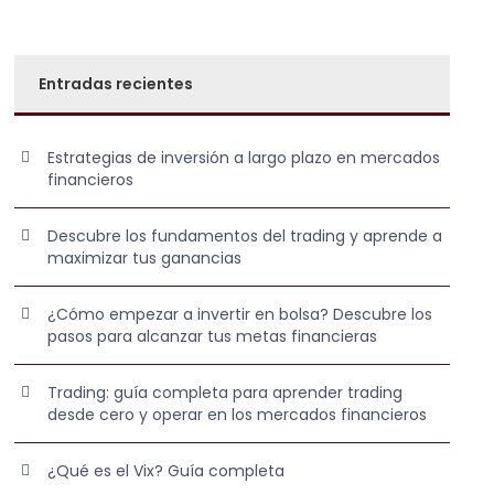
Entradas recientes
Estrategias de inversión a largo plazo en mercados
financieros
Descubre los fundamentos del trading y aprende a
maximizar tus ganancias
¿Cómo empezar a invertir en bolsa? Descubre los
pasos para alcanzar tus metas financieras
Trading: guía completa para aprender trading
desde cero y operar en los mercados financieros
¿Qué es el Vix? Guía completa