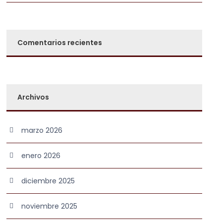
Comentarios recientes
Archivos
marzo 2026
enero 2026
diciembre 2025
noviembre 2025