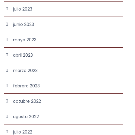
julio 2023
junio 2023
mayo 2023
abril 2023
marzo 2023
febrero 2023
octubre 2022
agosto 2022
julio 2022