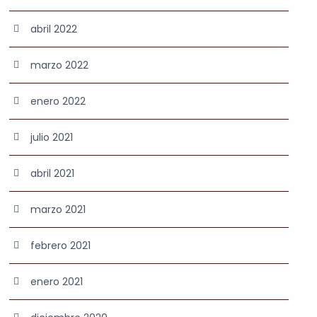
abril 2022
marzo 2022
enero 2022
julio 2021
abril 2021
marzo 2021
febrero 2021
enero 2021