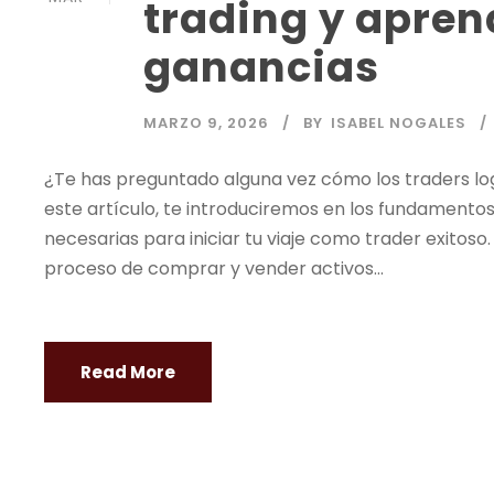
trading y apren
ganancias
MARZO 9, 2026
BY
ISABEL NOGALES
¿Te has preguntado alguna vez cómo los traders lo
este artículo, te introduciremos en los fundamento
necesarias para iniciar tu viaje como
trader
exitoso.
proceso de comprar y vender activos...
Read More