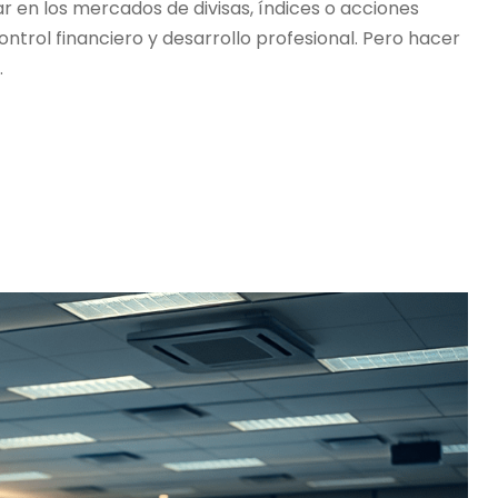
 en los mercados de divisas, índices o acciones
rol financiero y desarrollo profesional. Pero hacer
.