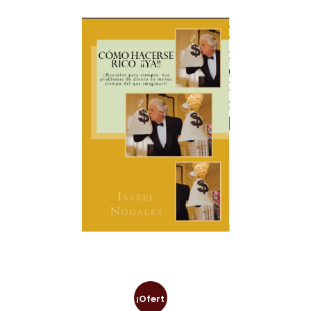
¡Ofert