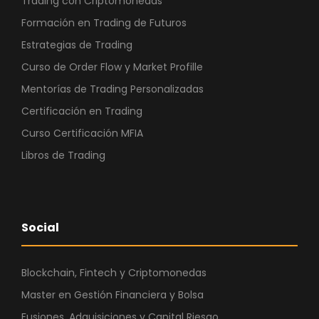
Trading con Criptomonedas
Formación en Trading de Futuros
Estrategias de Trading
Curso de Order Flow y Market Profille
Mentorías de Trading Personalizadas
Certificación en Trading
Curso Certificación MFIA
Libros de Trading
Social
Blockchain, Fintech y Criptomonedas
Master en Gestión Financiera y Bolsa
Fusiones, Adquisiciones y Capital Riesgo