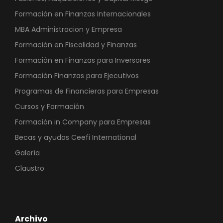
Formación en Finanzas Internacionales
MBA Administracion y Empresa
Formación en Fiscalidad y Finanzas
Formación en Finanzas para Inversores
Formación Finanzas para Ejecutivos
Programas de Financieras para Empresas
Cursos y Formación
Formación in Company para Empresas
Becas y ayudas Ceefi International
Galería
Claustro
Archivo