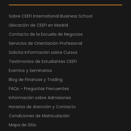
Sobre CEEFI International Business School
Ubicación de CEEFI en Madrid
Contacto de la Escuela de Negocios
Servicios de Orientación Profesional
Solicita Información sobre Cursos
Testimonios de Estudiantes CEEFI
Eventos y Seminarios
Blog de Finanzas y Trading
FAQs – Preguntas Frecuentes
Información sobre Admisiones
Horarios de Atención y Contacto
Condiciones de Matriculación
Mapa de Sitio