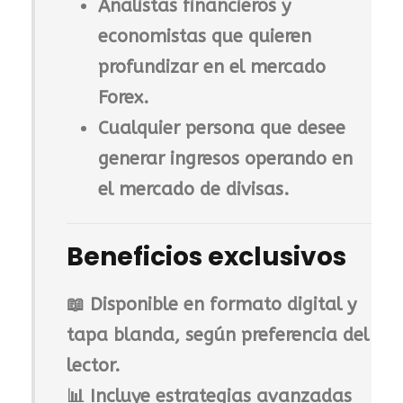
Analistas financieros y
economistas
que quieren
profundizar en el mercado
Forex.
Cualquier persona que desee
generar ingresos operando en
el mercado de divisas.
Beneficios exclusivos
📖
Disponible en formato digital y
tapa blanda
, según preferencia del
lector.
📊
Incluye estrategias avanzadas