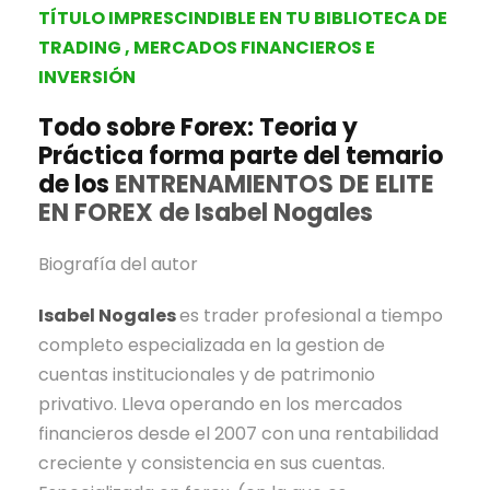
TÍTULO IMPRESCINDIBLE EN TU
BIBLIOTECA DE
TRADING , MERCADOS FINANCIEROS E
INVERSIÓN
Todo sobre Forex: Teoria y
Práctica forma parte del temario
de los
ENTRENAMIENTOS DE ELITE
EN FOREX de Isabel Nogales
Biografía del autor
Isabel Nogales
es trader profesional a tiempo
completo especializada en la gestion de
cuentas institucionales y de patrimonio
privativo. Lleva operando en los mercados
financieros desde el 2007 con una rentabilidad
creciente y consistencia en sus cuentas.