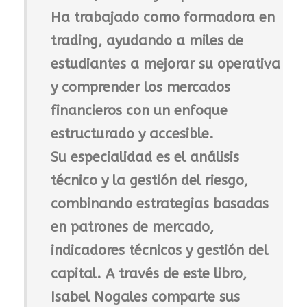
Ha trabajado como formadora en
trading, ayudando a miles de
estudiantes a mejorar su operativa
y comprender los mercados
financieros con un enfoque
estructurado y accesible.
Su especialidad es el análisis
técnico y la gestión del riesgo,
combinando estrategias basadas
en
patrones de mercado,
indicadores técnicos y gestión del
capital
. A través de este libro,
Isabel Nogales comparte sus