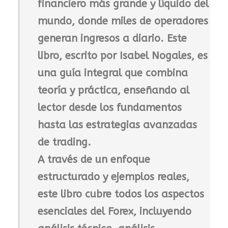
financiero más grande y líquido del
mundo, donde miles de operadores
generan ingresos a diario. Este
libro, escrito por
Isabel Nogales
, es
una guía integral que combina
teoría y práctica
, enseñando al
lector desde los fundamentos
hasta las estrategias avanzadas
de trading.
A través de un enfoque
estructurado y ejemplos reales,
este libro cubre todos los aspectos
esenciales del Forex, incluyendo