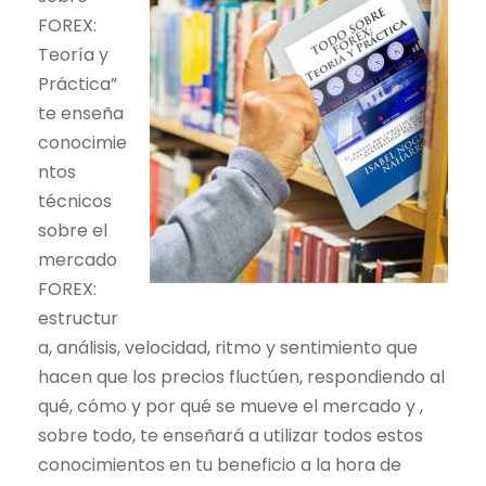
FOREX:
Teoría y
Práctica”
te enseña
conocimie
ntos
técnicos
sobre el
mercado
FOREX:
estructur
a, análisis, velocidad, ritmo y sentimiento que
hacen que los precios fluctúen, respondiendo al
qué, cómo y por qué se mueve el mercado y ,
sobre todo, te enseñará a utilizar todos estos
conocimientos en tu beneficio a la hora de