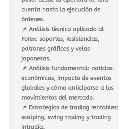
cuenta hasta la ejecución de
órdenes.
📌
Análisis técnico aplicado al
Forex
: soportes, resistencias,
patrones gráficos y velas
japonesas.
📌
Análisis fundamental
: noticias
económicas, impacto de eventos
globales y cómo anticiparse a los
movimientos del mercado.
📌
Estrategias de trading rentables
:
scalping, swing trading y trading
intradía.