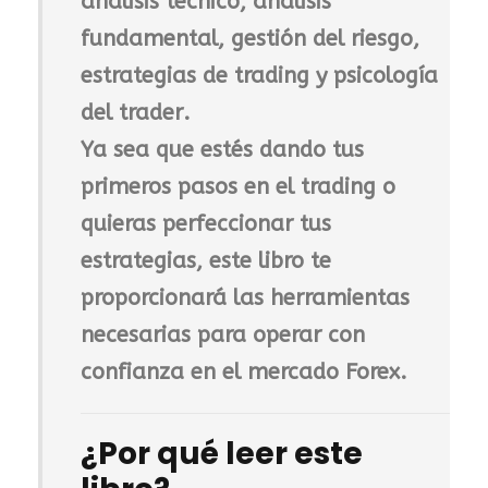
análisis técnico, análisis
fundamental, gestión del riesgo,
estrategias de trading y psicología
del trader
.
Ya sea que estés dando tus
primeros pasos en el trading o
quieras perfeccionar tus
estrategias, este libro te
proporcionará las herramientas
necesarias para operar con
confianza en el mercado Forex.
¿Por qué leer este