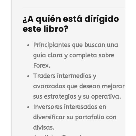
¿A quién está dirigido
este libro?
Principiantes
que buscan una
guía clara y completa sobre
Forex.
Traders intermedios y
avanzados
que desean mejorar
sus estrategias y su operativa.
Inversores interesados en
diversificar su portafolio
con
divisas.