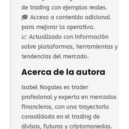
de trading con ejemplos reales
.
🎓
Acceso a contenido adicional
para mejorar la operativa
.
📈
Actualizado con información
sobre plataformas, herramientas y
tendencias del mercado
.
Acerca de la autora
Isabel Nogales
es trader
profesional y experta en mercados
financieros, con una trayectoria
consolidada en el
trading de
divisas, futuros y criptomonedas
.