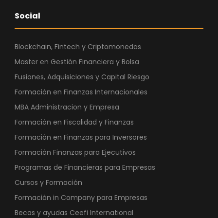
Social
Blockchain, Fintech y Criptomonedas
Master en Gestión Financiera y Bolsa
Fusiones, Adquisiciones y Capital Riesgo
Formación en Finanzas Internacionales
MBA Administracion y Empresa
Formación en Fiscalidad y Finanzas
Formación en Finanzas para Inversores
Formación Finanzas para Ejecutivos
Programas de Financieras para Empresas
Cursos y Formación
Formación in Company para Empresas
Becas y ayudas Ceefi International