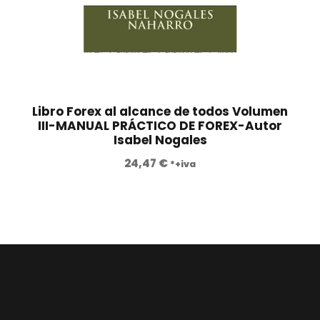
Libro Forex al alcance de todos Volumen
III-MANUAL PRÁCTICO DE FOREX-Autor
Isabel Nogales
24,47
€
*+iva