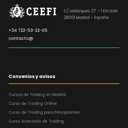
C/,Velázquez 27 – 1 Ext.Izda
28001 Madrid – España
+34 722-53-22-05
contacto@
Convenios y avisos
Cursos de Trading en Madrid
Curso de Trading Online
Curso de Trading para Principiantes
Curso Avanzado de Trading