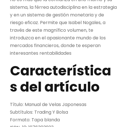
sistema, la férrea autodisciplina en la estrategia
y en un sistema de gestión monetaria y de
riesgo eficaz. Permite que Isabel Nogales, a
través de este magnífico volumen, te
introduzca en el apasionante mundo de los
mercados financieros, donde te esperan
interesantes rentabilidades
Característica
s del artículo
Título: Manual de Velas Japonesas
Subtítulos:
Trading Y Bolsa
Formato:
Tapa blanda