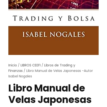
Inicio
/
LIBROS CEEFI
/
Libros de Trading y
Finanzas
/ Libro Manual de Velas Japonesas -Autor
Isabel Nogales
Libro Manual de
Velas Japonesas