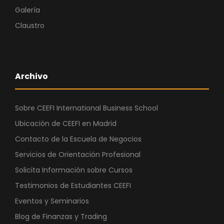
Galería
Claustro
Archivo
Sobre CEEFI International Business School
Ubicación de CEEFI en Madrid
Contacto de la Escuela de Negocios
Servicios de Orientación Profesional
Solicita Información sobre Cursos
Testimonios de Estudiantes CEEFI
Eventos y Seminarios
Blog de Finanzas y Trading