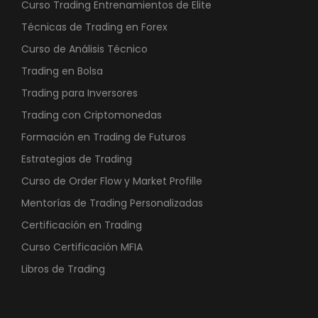
Curso Trading Entrenamientos de Elite
Técnicas de Trading en Forex
Curso de Análisis Técnico
Trading en Bolsa
Trading para Inversores
Trading con Criptomonedas
Formación en Trading de Futuros
Estrategias de Trading
Curso de Order Flow y Market Profille
Mentorías de Trading Personalizadas
Certificación en Trading
Curso Certificación MFIA
Libros de Trading