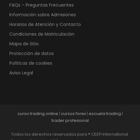
FAQs – Preguntas Frecuentes
Información sobre Admisiones
Horarios de Atención y Contacto
Condiciones de Matriculación
Mapa de Sitio
Protección de datos
Políticas de cookies
Aviso Legal
curso trading online
|
cursos forex
|
escuela trading
|
trader profesional
Todos los derechos reservados para ® CEEFI International