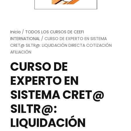
Inicio
/
TODOS LOS CURSOS DE CEEFI
INTERNATIONAL
/ CURSO DE EXPERTO EN SISTEMA
CRET@ SILTR@: LIQUIDACIÓN DIRECTA COTIZACIÓN
AFILIACIÓN
CURSO DE
EXPERTO EN
SISTEMA CRET@
SILTR@:
LIQUIDACIÓN