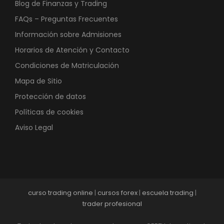
Blog de Finanzas y Trading
FAQs – Preguntas Frecuentes
Información sobre Admisiones
Horarios de Atención y Contacto
Condiciones de Matriculación
Mapa de Sitio
Protección de datos
Políticas de cookies
Aviso Legal
curso trading online
|
cursos forex
|
escuela trading
|
trader profesional