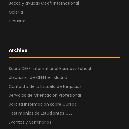
Becas y ayudas Ceefi International
Galería
Claustro
Archivo
Sobre CEEFI International Business School
Ubicación de CEEFI en Madrid
Contacto de la Escuela de Negocios
Servicios de Orientación Profesional
Solicita Información sobre Cursos
Testimonios de Estudiantes CEEFI
Eventos y Seminarios