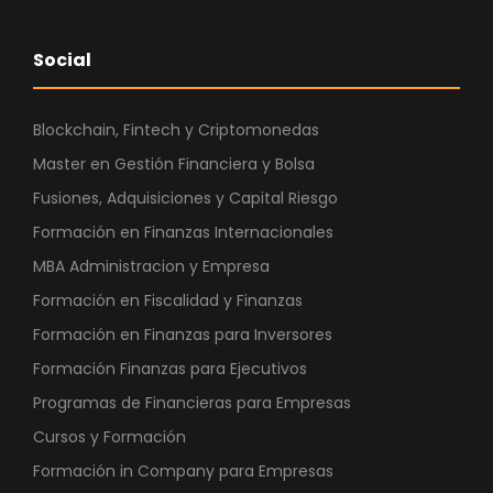
Social
Blockchain, Fintech y Criptomonedas
Master en Gestión Financiera y Bolsa
Fusiones, Adquisiciones y Capital Riesgo
Formación en Finanzas Internacionales
MBA Administracion y Empresa
Formación en Fiscalidad y Finanzas
Formación en Finanzas para Inversores
Formación Finanzas para Ejecutivos
Programas de Financieras para Empresas
Cursos y Formación
Formación in Company para Empresas