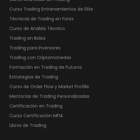
0
0
Curso Trading Entrenamientos de Elite
Técnicas de Trading en Forex
€
Curso de Análisis Técnico
.
Trading en Bolsa
Trading para Inversores
Trading con Criptomonedas
Formación en Trading de Futuros
Estrategias de Trading
Curso de Order Flow y Market Profille
Mentorías de Trading Personalizadas
Certificación en Trading
Curso Certificación MFIA
Libros de Trading