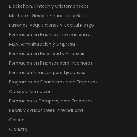
Blockchain, Fintech y Criptomonedas
Master en Gestión Financiera y Bolsa
Fusiones, Adquisiciones y Capital Riesgo
Formación en Finanzas Internacionales
MBA Administracion y Empresa
Formación en Fiscalidad y Finanzas
Formación en Finanzas para Inversores
Formación Finanzas para Ejecutivos
Programas de Financieras para Empresas
Cursos y Formación
Formación in Company para Empresas
Becas y ayudas Ceefi International
Galería
Claustro