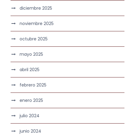
diciembre 2025
noviembre 2025
octubre 2025
mayo 2025
abril 2025
febrero 2025
enero 2025
julio 2024
junio 2024