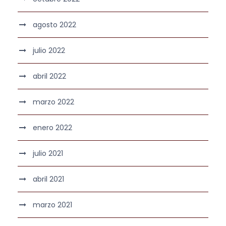
agosto 2022
julio 2022
abril 2022
marzo 2022
enero 2022
julio 2021
abril 2021
marzo 2021