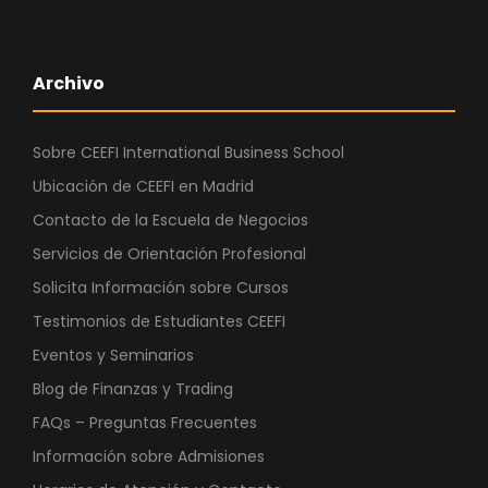
Archivo
Sobre CEEFI International Business School
Ubicación de CEEFI en Madrid
Contacto de la Escuela de Negocios
Servicios de Orientación Profesional
Solicita Información sobre Cursos
Testimonios de Estudiantes CEEFI
Eventos y Seminarios
Blog de Finanzas y Trading
FAQs – Preguntas Frecuentes
Información sobre Admisiones