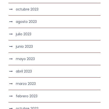
octubre 2023
agosto 2023
julio 2023
junio 2023
mayo 2023
abril 2023
marzo 2023
febrero 2023
octubre 2022