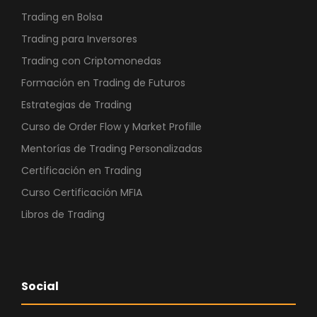
Trading en Bolsa
Trading para Inversores
Trading con Criptomonedas
Formación en Trading de Futuros
Estrategias de Trading
Curso de Order Flow y Market Profille
Mentorías de Trading Personalizadas
Certificación en Trading
Curso Certificación MFIA
Libros de Trading
Social