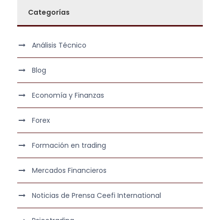
Categorías
Análisis Técnico
Blog
Economía y Finanzas
Forex
Formación en trading
Mercados Financieros
Noticias de Prensa Ceefi International