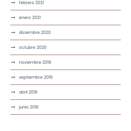
febrero 2021
enero 2021
diciembre 2020
octubre 2020
noviembre 2019
septiembre 2019
abril 2019
junio 2016