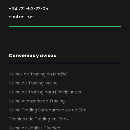
+34 722-53-22-05
contacto@
Convenios y avisos
Cursos de Trading en Madrid
Curso de Trading Online
Curso de Trading para Principiantes
Curso Avanzado de Trading
Curso Trading Entrenamientos de Elite
Técnicas de Trading en Forex
Curso de Análisis Técnico