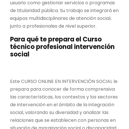
usuario como gestionar servicios o programas
de titularidad pública. Su trabajo se integrará en
equipos multidisciplinares de atención social,
junto a profesionales de nivel superior.
Para qué te prepara el Curso
técnico profesional intervención
social
Este CURSO ONLINE EN INTERVENCIÓN SOCIAL le
prepara para conocer de forma comprensiva
las características, los contextos y los sectores
de intervención en el ámbito de la integración
social, valorando su diversidad y analizar las
relaciones que se establecen con personas en
situación de marginación social o discapacidad,