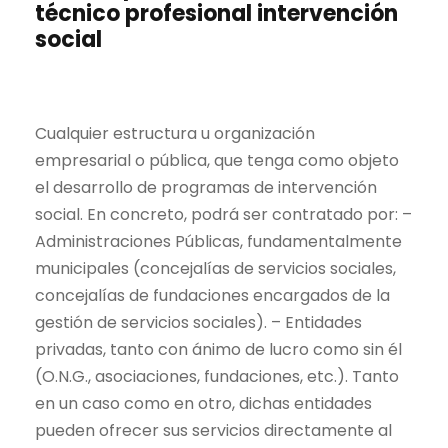
técnico profesional intervención
social
Cualquier estructura u organización
empresarial o pública, que tenga como objeto
el desarrollo de programas de intervención
social. En concreto, podrá ser contratado por: –
Administraciones Públicas, fundamentalmente
municipales (concejalías de servicios sociales,
concejalías de fundaciones encargados de la
gestión de servicios sociales). – Entidades
privadas, tanto con ánimo de lucro como sin él
(O.N.G., asociaciones, fundaciones, etc.). Tanto
en un caso como en otro, dichas entidades
pueden ofrecer sus servicios directamente al