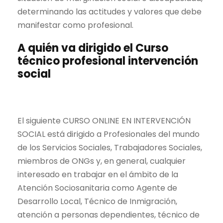
determinando las actitudes y valores que debe
manifestar como profesional.
A quién va dirigido el Curso
técnico profesional intervención
social
El siguiente CURSO ONLINE EN INTERVENCIÓN
SOCIAL está dirigido a Profesionales del mundo
de los Servicios Sociales, Trabajadores Sociales,
miembros de ONGs y, en general, cualquier
interesado en trabajar en el ámbito de la
Atención Sociosanitaria como Agente de
Desarrollo Local, Técnico de Inmigración,
atención a personas dependientes, técnico de