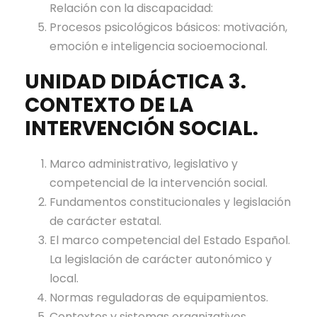
Relación con la discapacidad:
Procesos psicológicos básicos: motivación,
emoción e inteligencia socioemocional.
UNIDAD DIDÁCTICA 3.
CONTEXTO DE LA
INTERVENCIÓN SOCIAL.
Marco administrativo, legislativo y
competencial de la intervención social.
Fundamentos constitucionales y legislación
de carácter estatal.
El marco competencial del Estado Español.
La legislación de carácter autonómico y
local.
Normas reguladoras de equipamientos.
Contextos y sistemas organizativos.