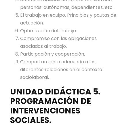
personas: autónomas, dependientes, etc.
El trabajo en equipo. Principios y pautas de
actuación.
Optimización del trabajo.
Compromiso con las obligaciones
asociadas al trabajo.
Participación y cooperación.
Comportamiento adecuado a las
diferentes relaciones en el contexto
sociolaboral.
UNIDAD DIDÁCTICA 5.
PROGRAMACIÓN DE
INTERVENCIONES
SOCIALES.