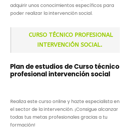
adquirir unos conocimientos específicos para
,
poder realizar la intervención social.
0
€
0
.
CURSO TÉCNICO PROFESIONAL
€
INTERVENCIÓN SOCIAL
.
.
Plan de estudios de Curso técnico
profesional intervención social
Realiza este curso online y hazte especialista en
el sector de la intervención. ¡Consigue alcanzar
todas tus metas profesionales gracias a tu
formación!