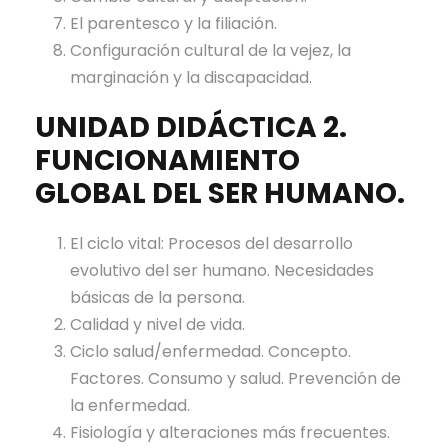
El parentesco y la filiación.
Configuración cultural de la vejez, la
marginación y la discapacidad.
UNIDAD DIDÁCTICA 2.
FUNCIONAMIENTO
GLOBAL DEL SER HUMANO.
El ciclo vital: Procesos del desarrollo
evolutivo del ser humano. Necesidades
básicas de la persona.
Calidad y nivel de vida.
Ciclo salud/enfermedad. Concepto.
Factores. Consumo y salud. Prevención de
la enfermedad.
Fisiología y alteraciones más frecuentes.