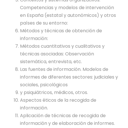
Competencias y modelos de intervención
en España (estatal y autonómicos) y otros
países de su entorno:
Métodos y técnicas de obtención de
información:
Métodos cuantitativos y cualitativos y
técnicas asociadas: Observación
sistemática, entrevista, etc.
Las fuentes de información. Modelos de
informes de diferentes sectores: judiciales y
sociales, psicológicos
y psiquiátricos, médicos, otros.
Aspectos éticos de la recogida de
información.
Aplicación de técnicas de recogida de
información y de elaboración de informes.