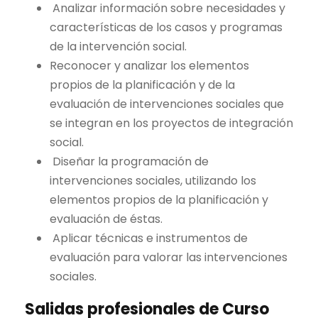
Analizar información sobre necesidades y
características de los casos y programas
de la intervención social.
Reconocer y analizar los elementos
propios de la planificación y de la
evaluación de intervenciones sociales que
se integran en los proyectos de integración
social.
Diseñar la programación de
intervenciones sociales, utilizando los
elementos propios de la planificación y
evaluación de éstas.
Aplicar técnicas e instrumentos de
evaluación para valorar las intervenciones
sociales.
Salidas profesionales de Curso