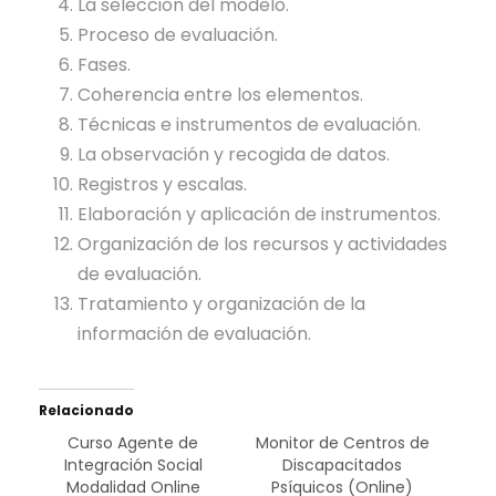
La selección del modelo.
Proceso de evaluación.
Fases.
Coherencia entre los elementos.
Técnicas e instrumentos de evaluación.
La observación y recogida de datos.
Registros y escalas.
Elaboración y aplicación de instrumentos.
Organización de los recursos y actividades
de evaluación.
Tratamiento y organización de la
información de evaluación.
Relacionado
Curso Agente de
Monitor de Centros de
Integración Social
Discapacitados
Modalidad Online
Psíquicos (Online)