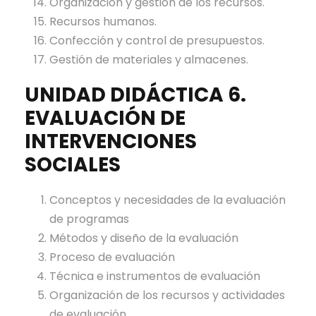
Organización y gestión de los recursos.
Recursos humanos.
Confección y control de presupuestos.
Gestión de materiales y almacenes.
UNIDAD DIDÁCTICA 6.
EVALUACIÓN DE
INTERVENCIONES
SOCIALES
Conceptos y necesidades de la evaluación
de programas
Métodos y diseño de la evaluación
Proceso de evaluación
Técnica e instrumentos de evaluación
Organización de los recursos y actividades
de evaluación