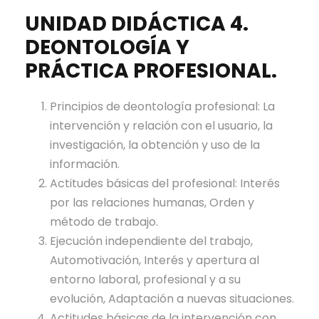
UNIDAD DIDÁCTICA 4.
DEONTOLOGÍA Y
PRÁCTICA PROFESIONAL.
Principios de deontología profesional: La
intervención y relación con el usuario, la
investigación, la obtención y uso de la
información.
Actitudes básicas del profesional: Interés
por las relaciones humanas, Orden y
método de trabajo.
Ejecución independiente del trabajo,
Automotivación, Interés y apertura al
entorno laboral, profesional y a su
evolución, Adaptación a nuevas situaciones.
Actitudes básicas de la intervención con