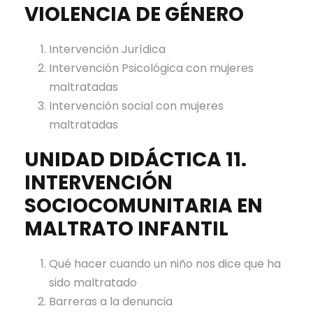
VIOLENCIA DE GÉNERO
Intervención Jurídica
Intervención Psicológica con mujeres
maltratadas
Intervención social con mujeres
maltratadas
UNIDAD DIDÁCTICA 11.
INTERVENCIÓN
SOCIOCOMUNITARIA EN
MALTRATO INFANTIL
Qué hacer cuando un niño nos dice que ha
sido maltratado
Barreras a la denuncia