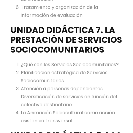
Tratamiento y organización de la
información de evaluación
UNIDAD DIDÁCTICA 7. LA
PRESTACIÓN DE SERVICIOS
SOCIOCOMUNITARIOS
¿Qué son los Servicios Sociocomunitarios?
Planificación estratégica de Servicios
Sociocomunitarios
Atención a personas dependientes.
Diversificación de servicios en función del
colectivo destinatario
La Animación Sociocultural como acción
asistencia transversal