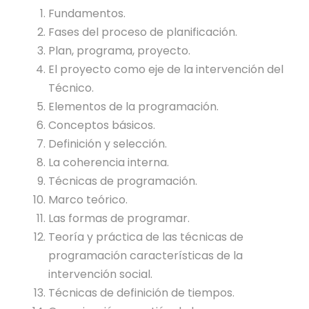
Fundamentos.
Fases del proceso de planificación.
Plan, programa, proyecto.
El proyecto como eje de la intervención del
Técnico.
Elementos de la programación.
Conceptos básicos.
Definición y selección.
La coherencia interna.
Técnicas de programación.
Marco teórico.
Las formas de programar.
Teoría y práctica de las técnicas de
programación características de la
intervención social.
Técnicas de definición de tiempos.