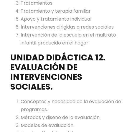
Tratamientos
Tratamiento y terapia familiar
Apoyo y tratamiento individual
Intervenciones dirigidas a redes sociales
Intervención de la escuela en el maltrato
infantil producido en el hogar
UNIDAD DIDÁCTICA 12.
EVALUACIÓN DE
INTERVENCIONES
SOCIALES.
Conceptos y necesidad de la evaluación de
programas.
Métodos y diseño de la evaluación.
Modelos de evaluación.