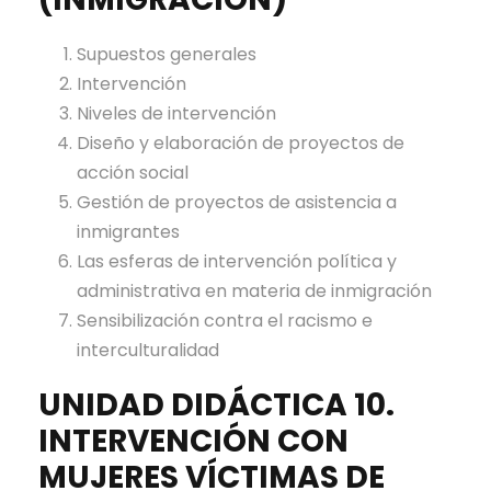
Supuestos generales
Intervención
Niveles de intervención
Diseño y elaboración de proyectos de
acción social
Gestión de proyectos de asistencia a
inmigrantes
Las esferas de intervención política y
administrativa en materia de inmigración
Sensibilización contra el racismo e
interculturalidad
UNIDAD DIDÁCTICA 10.
INTERVENCIÓN CON
MUJERES VÍCTIMAS DE