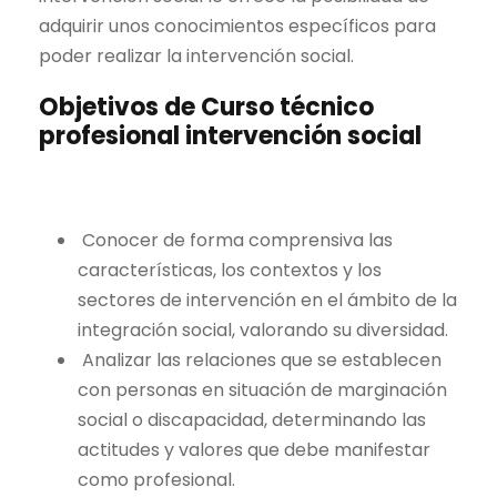
adquirir unos conocimientos específicos para
poder realizar la intervención social.
Objetivos de Curso técnico
profesional intervención social
Conocer de forma comprensiva las
características, los contextos y los
sectores de intervención en el ámbito de la
integración social, valorando su diversidad.
Analizar las relaciones que se establecen
con personas en situación de marginación
social o discapacidad, determinando las
actitudes y valores que debe manifestar
como profesional.