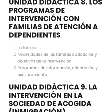
UNIDAD DIDÁCTICA 8. LOS
PROGRAMAS DE
INTERVENCIÓN CON
FAMILIAS DE ATENCIÓN A
DEPENDIENTES
La familia
Necesidades de las familias cuidadoras y
objetivos de la intervención
Programas de información, orientación y
asesoramiento
UNIDAD DIDÁCTICA 9. LA
INTERVENCIÓN EN LA
SOCIEDAD DE ACOGIDA
(INMIGRACIÓN)