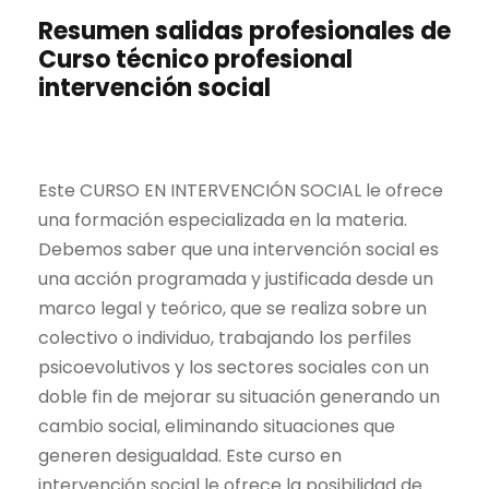
Resumen salidas profesionales de
Curso técnico profesional
intervención social
Este CURSO EN INTERVENCIÓN SOCIAL le ofrece
una formación especializada en la materia.
Debemos saber que una intervención social es
una acción programada y justificada desde un
marco legal y teórico, que se realiza sobre un
colectivo o individuo, trabajando los perfiles
psicoevolutivos y los sectores sociales con un
doble fin de mejorar su situación generando un
cambio social, eliminando situaciones que
generen desigualdad. Este curso en
intervención social le ofrece la posibilidad de