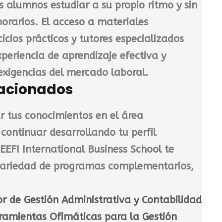
s alumnos estudiar a su propio ritmo y sin
horarios. El acceso a materiales
icios prácticos y tutores especializados
periencia de aprendizaje efectiva y
exigencias del mercado laboral.
lacionados
r tus conocimientos en el área
 continuar desarrollando tu perfil
EEFI International Business School
te
ariedad de programas complementarios,
or de Gestión Administrativa y Contabilidad
ramientas Ofimáticas para la Gestión