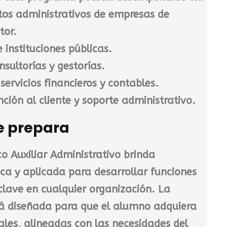
os administrativos de empresas de
tor.
 instituciones públicas.
nsultorías y gestorías.
ervicios financieros y contables.
ción al cliente y soporte administrativo.
e prepara
o Auxiliar Administrativo
brinda
ca y aplicada para desarrollar funciones
clave en cualquier organización. La
á diseñada para que el alumno adquiera
les, alineadas con las necesidades del