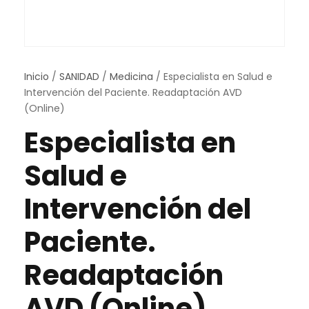
Inicio
/
SANIDAD
/
Medicina
/ Especialista en Salud e
Intervención del Paciente. Readaptación AVD
(Online)
Especialista en
Salud e
Intervención del
Paciente.
Readaptación
AVD (Online)