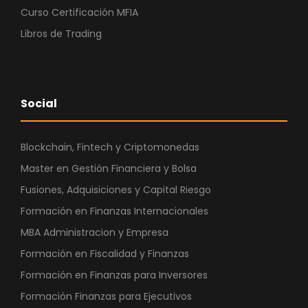
Curso Certificación MFIA
Libros de Trading
Social
Blockchain, Fintech y Criptomonedas
Master en Gestión Financiera y Bolsa
Fusiones, Adquisiciones y Capital Riesgo
Formación en Finanzas Internacionales
MBA Administracion y Empresa
Formación en Fiscalidad y Finanzas
Formación en Finanzas para Inversores
Formación Finanzas para Ejecutivos