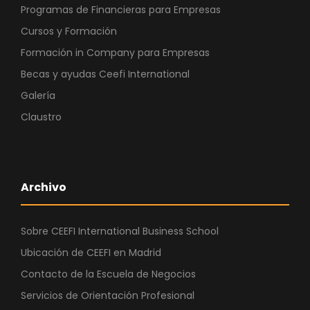
Programas de Financieras para Empresas
Cursos y Formación
Formación in Company para Empresas
Becas y ayudas Ceefi International
Galería
Claustro
Archivo
Sobre CEEFI International Business School
Ubicación de CEEFI en Madrid
Contacto de la Escuela de Negocios
Servicios de Orientación Profesional