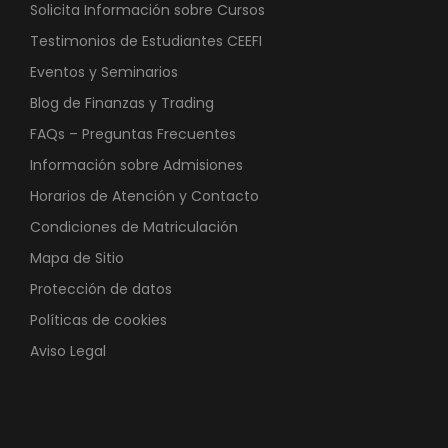
Solicita Información sobre Cursos
Testimonios de Estudiantes CEEFI
Eventos y Seminarios
Blog de Finanzas y Trading
FAQs – Preguntas Frecuentes
Información sobre Admisiones
Horarios de Atención y Contacto
Condiciones de Matriculación
Mapa de Sitio
Protección de datos
Políticas de cookies
Aviso Legal