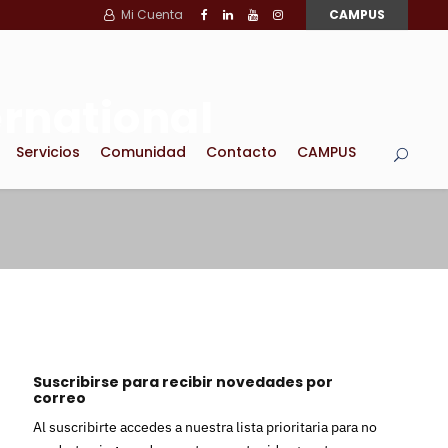
Mi Cuenta
CAMPUS
ernational
Servicios
Comunidad
Contacto
CAMPUS
Suscribirse para recibir novedades por
correo
Al suscribirte accedes a nuestra lista prioritaria para no