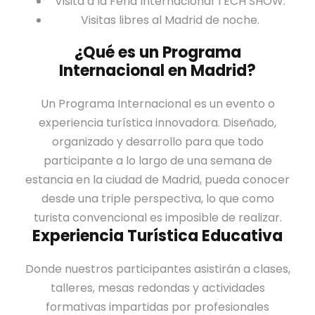
Visita a la Feria Internacional TECH SHOW.
Visitas libres al Madrid de noche.
¿Qué es un Programa
Internacional en Madrid?
Un Programa Internacional es un evento o
experiencia turística innovadora. Diseñado,
organizado y desarrollo para que todo
participante a lo largo de una semana de
estancia en la ciudad de Madrid, pueda conocer
desde una triple perspectiva, lo que como
turista convencional es imposible de realizar.
Experiencia Turística Educativa
Donde nuestros participantes asistirán a clases,
talleres, mesas redondas y actividades
formativas impartidas por profesionales