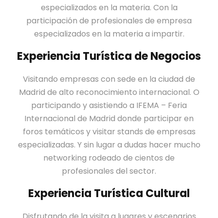
especializados en la materia. Con la
participación de profesionales de empresa
especializados en la materia a impartir.
Experiencia Turística de Negocios
Visitando empresas con sede en la ciudad de
Madrid de alto reconocimiento internacional. O
participando y asistiendo a IFEMA – Feria
Internacional de Madrid donde participar en
foros temáticos y visitar stands de empresas
especializadas. Y sin lugar a dudas hacer mucho
networking rodeado de cientos de
profesionales del sector.
Experiencia Turística Cultural
Disfrutando de la visita a lugares y escenarios