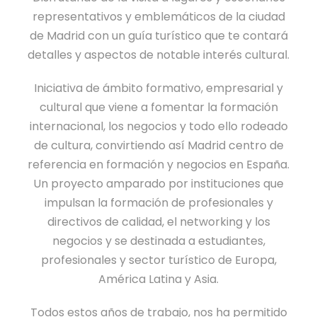
representativos y emblemáticos de la ciudad
de Madrid con un guía turístico que te contará
detalles y aspectos de notable interés cultural.
Iniciativa de ámbito formativo, empresarial y
cultural que viene a fomentar la formación
internacional, los negocios y todo ello rodeado
de cultura, convirtiendo así Madrid centro de
referencia en formación y negocios en España.
Un proyecto amparado por instituciones que
impulsan la formación de profesionales y
directivos de calidad, el networking y los
negocios y se destinada a estudiantes,
profesionales y sector turístico de Europa,
América Latina y Asia.
Todos estos años de trabajo, nos ha permitido