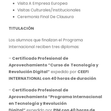
Visita A Empresa Europea
Visitas Culturales/Institucionales
Ceremonia Final De Clausura
TITULACIÓN
Los alumnos que finalizan el Programa
Internacional reciben tres diplomas:
–
Certificado Profesional de
Aprovechamiento “Curso de Tecnología y
Revolución Digital”
expedido por
CEEFI
INTERNATIONAL con 40 horas de duración
–
Certificado Profesional de
Aprovechamiento “Programa Internacional
en Tecnología y Revolución
Digital”
expedido por
PIM con 40 horas de