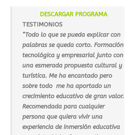
DESCARGAR PROGRAMA
TESTIMONIOS
“Todo lo que se pueda explicar con
palabras se queda corto. Formación
tecnológica y empresarial junto con
una esmerada propuesta cultural y
turística. Me ha encantado pero
sobre todo me ha aportado un
crecimiento educativo de gran valor.
Recomendada para cualquier
persona que quiera vivir una
experiencia de inmersión educativa