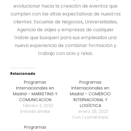
evolucionar hacia la creación de eventos que
cumplen con las altas expectativas de nuestros
clientes: Escuelas de Negocios, Universidades,
Agencia de viajes y empresas de cualquier
índole que busquen para sus empleados una
nueva experiencia de combinar formación y
trabajo con ocio y relax.
Relacionado
Programas
Programas
Internacionales en
Internacionales en
Madrid – MARKETING Y
Madrid – COMERCIO
COMUNICACION
INTERNACIONAL Y
febrero 2, 2023
LOGÍSTICA
Entrada similar
enero 29, 2023
Con 1 comentario
Programas