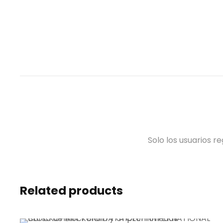
Solo los usuarios 
Related products