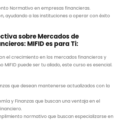
nto Normativo en empresas financieras.
n, ayudando a las instituciones a operar con éxito
ectiva sobre Mercados de
ncieros: MIFID es para Ti:
n el crecimiento en los mercados financieros y
iFID puede ser tu aliado, este curso es esencial.
nanzas que desean mantenerse actualizados con la
omía y Finanzas que buscan una ventaja en el
inanciero.
mplimiento normativo que buscan especializarse en