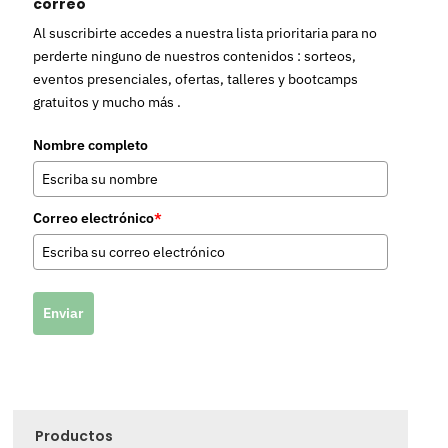
correo
Al suscribirte accedes a nuestra lista prioritaria para no
perderte ninguno de nuestros contenidos : sorteos,
eventos presenciales, ofertas, talleres y bootcamps
gratuitos y mucho más .
Nombre completo
Correo electrónico
*
Enviar
Productos