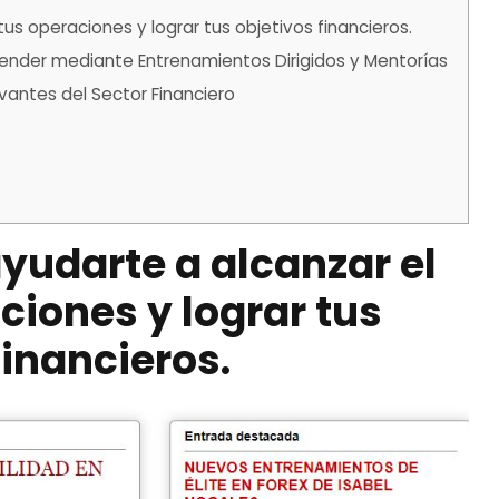
us operaciones y lograr tus objetivos financieros.
render mediante Entrenamientos Dirigidos y Mentorías
evantes del Sector Financiero
yudarte a alcanzar el
ciones y lograr tus
financieros
.