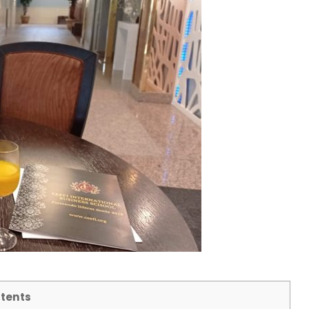
tents