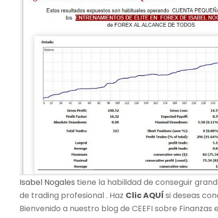
Isabel Nogales
tiene la habilidad de conseguir gran
de
trading
profesional . Haz
Clic AQUÍ
si deseas co
Bienvenido a nuestro blog de CEEFI sobre Finanzas 