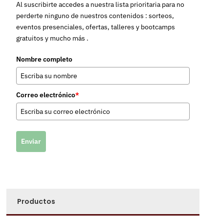
Al suscribirte accedes a nuestra lista prioritaria para no
perderte ninguno de nuestros contenidos : sorteos,
eventos presenciales, ofertas, talleres y bootcamps
gratuitos y mucho más .
Nombre completo
Correo electrónico
*
Enviar
Productos