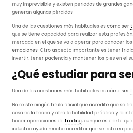
muy imprevisible y existen periodos de grandes ga
generan algunas pérdidas.
Una de las cuestiones más habituales es
cómo ser
t
que se tiene capacidad para realizar esta profesión
mercado en el que se va a operar para conocer los
emociones
. Otro aspecto importante es tener fria
invertir, tener paciencia y mantener los pies en el 
¿Qué estudiar para se
Una de las cuestiones más habituales es
cómo ser
t
No existe ningún título oficial que acredite que se 
cosa es la teoria y otra la habilidad práctica y la i
hacer operaciones de
trading
, aunque es cierto qu
industria ayuda mucho acreditar que se está en pos