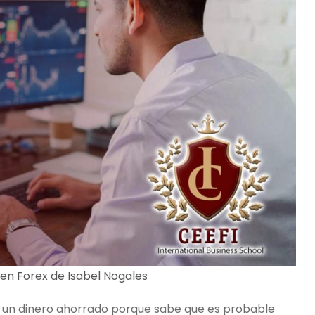
en Forex de Isabel Nogales
 un dinero ahorrado porque sabe que es probable