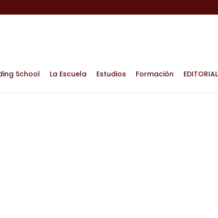
ding School
La Escuela
Estudios
Formación
EDITORIAL