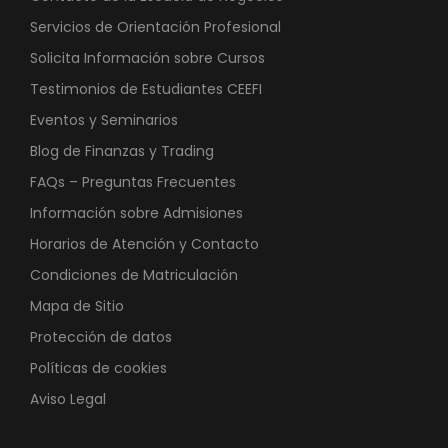
Servicios de Orientación Profesional
Solicita Información sobre Cursos
Testimonios de Estudiantes CEEFI
Eventos y Seminarios
Blog de Finanzas y Trading
FAQs – Preguntas Frecuentes
Información sobre Admisiones
Horarios de Atención y Contacto
Condiciones de Matriculación
Mapa de Sitio
Protección de datos
Políticas de cookies
Aviso Legal