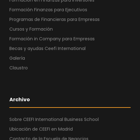
Formación Finanzas para Ejecutivos
Programas de Financieras para Empresas
Cursos y Formación
Formación in Company para Empresas
Becas y ayudas Ceefi International
Galería
Claustro
Archivo
Sobre CEEFI International Business School
Ubicación de CEEFI en Madrid
Contacto de la Escuela de Negocios