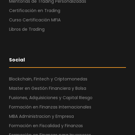
Mentorías de Trading Personalizadas
Certificación en Trading
Curso Certificación MFIA
Libros de Trading
Social
Blockchain, Fintech y Criptomonedas
Master en Gestión Financiera y Bolsa
Fusiones, Adquisiciones y Capital Riesgo
Formación en Finanzas Internacionales
MBA Administracion y Empresa
Formación en Fiscalidad y Finanzas
Formación en Finanzas para Inversores