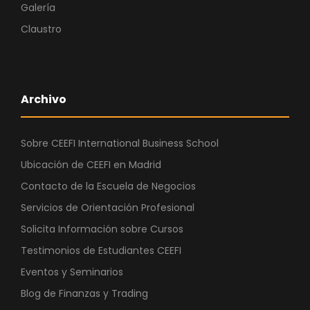
Galería
Claustro
Archivo
Sobre CEEFI International Business School
Ubicación de CEEFI en Madrid
Contacto de la Escuela de Negocios
Servicios de Orientación Profesional
Solicita Información sobre Cursos
Testimonios de Estudiantes CEEFI
Eventos y Seminarios
Blog de Finanzas y Trading