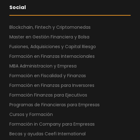
Social
Blockchain, Fintech y Criptomonedas
Master en Gestión Financiera y Bolsa
Fusiones, Adquisiciones y Capital Riesgo
Formación en Finanzas Internacionales
MBA Administracion y Empresa
Formación en Fiscalidad y Finanzas
Formación en Finanzas para Inversores
Formación Finanzas para Ejecutivos
Programas de Financieras para Empresas
Cursos y Formación
Formación in Company para Empresas
Becas y ayudas Ceefi International