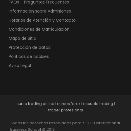
FAQs – Preguntas Frecuentes
Información sobre Admisiones
Horarios de Atención y Contacto
Condiciones de Matriculación
Mapa de Sitio
Protección de datos
Políticas de cookies
Aviso Legal
curso trading online
|
cursos forex
|
escuela trading
|
trader profesional
Todos los derechos reservados para ® CEEFI International
Business School @ 2018