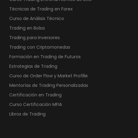
.
Técnicas de Trading en Forex
Curso de Análisis Técnico
Trading en Bolsa
Trading para Inversores
Trading con Criptomonedas
Formación en Trading de Futuros
Estrategias de Trading
Curso de Order Flow y Market Profille
Mentorías de Trading Personalizadas
Certificación en Trading
Curso Certificación MFIA
Libros de Trading