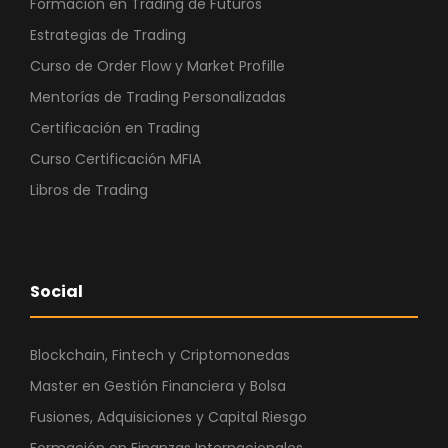
Formación en Trading de Futuros
Estrategias de Trading
Curso de Order Flow y Market Profille
Mentorías de Trading Personalizadas
Certificación en Trading
Curso Certificación MFIA
Libros de Trading
Social
Blockchain, Fintech y Criptomonedas
Master en Gestión Financiera y Bolsa
Fusiones, Adquisiciones y Capital Riesgo