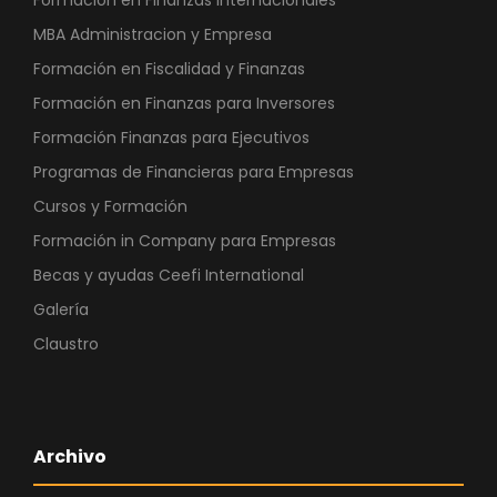
Formación en Finanzas Internacionales
MBA Administracion y Empresa
Formación en Fiscalidad y Finanzas
Formación en Finanzas para Inversores
Formación Finanzas para Ejecutivos
Programas de Financieras para Empresas
Cursos y Formación
Formación in Company para Empresas
Becas y ayudas Ceefi International
Galería
Claustro
Archivo