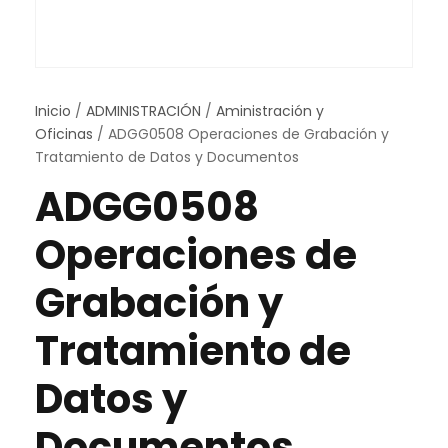
Inicio
/
ADMINISTRACIÓN
/
Aministración y
Oficinas
/ ADGG0508 Operaciones de Grabación y
Tratamiento de Datos y Documentos
ADGG0508
Operaciones de
Grabación y
Tratamiento de
Datos y
Documentos