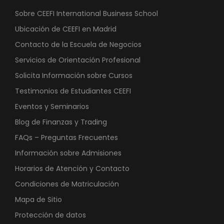
Sobre CEEFI International Business School
Ubicación de CEEFI en Madrid
Contacto de la Escuela de Negocios
Servicios de Orientación Profesional
Solicita Información sobre Cursos
Testimonios de Estudiantes CEEFI
Eventos y Seminarios
Blog de Finanzas y Trading
FAQs – Preguntas Frecuentes
Información sobre Admisiones
Horarios de Atención y Contacto
Condiciones de Matriculación
Mapa de Sitio
Protección de datos