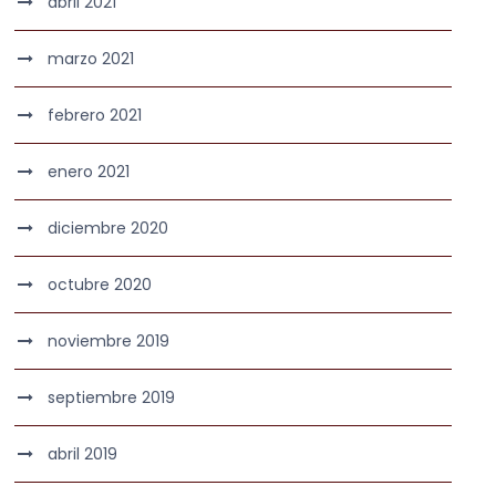
abril 2021
marzo 2021
febrero 2021
enero 2021
diciembre 2020
octubre 2020
noviembre 2019
septiembre 2019
abril 2019