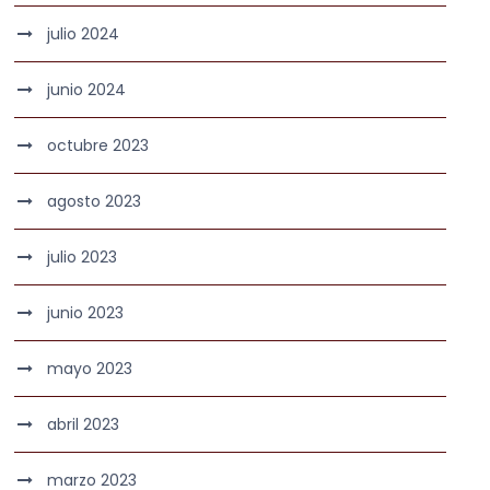
julio 2024
junio 2024
octubre 2023
agosto 2023
julio 2023
junio 2023
mayo 2023
abril 2023
marzo 2023