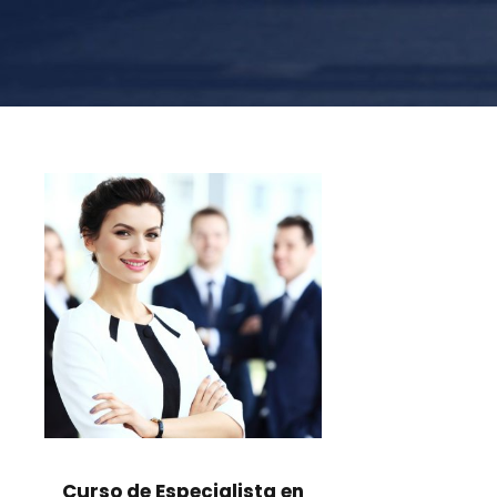
Curso de Especialista en