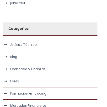
junio 2016
Categorías
Análisis Técnico
Blog
Economía y Finanzas
Forex
Formación en trading
Mercados Financieros