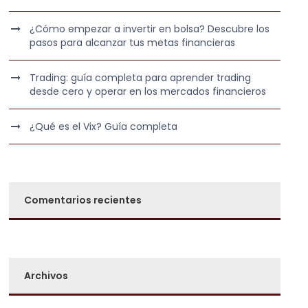
¿Cómo empezar a invertir en bolsa? Descubre los
pasos para alcanzar tus metas financieras
Trading: guía completa para aprender trading
desde cero y operar en los mercados financieros
¿Qué es el Vix? Guía completa
Comentarios recientes
Archivos