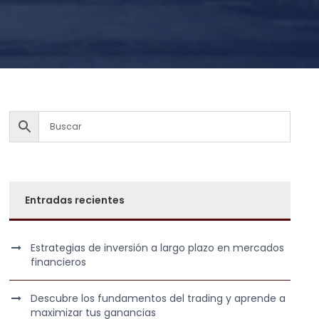
Entradas recientes
Estrategias de inversión a largo plazo en mercados
financieros
Descubre los fundamentos del trading y aprende a
maximizar tus ganancias