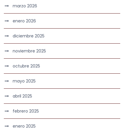
marzo 2026
enero 2026
diciembre 2025
noviembre 2025
octubre 2025
mayo 2025
abril 2025
febrero 2025
enero 2025