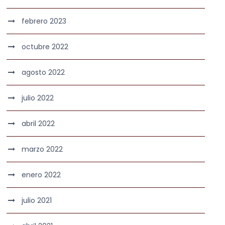
febrero 2023
octubre 2022
agosto 2022
julio 2022
abril 2022
marzo 2022
enero 2022
julio 2021