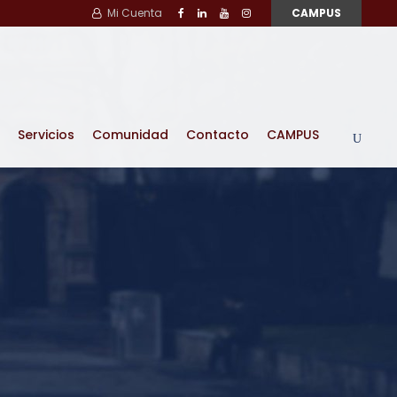
Mi Cuenta
CAMPUS
Servicios
Comunidad
Contacto
CAMPUS