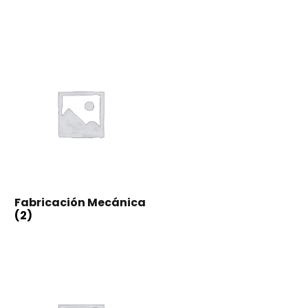
Fabricación Mecánica
(2)