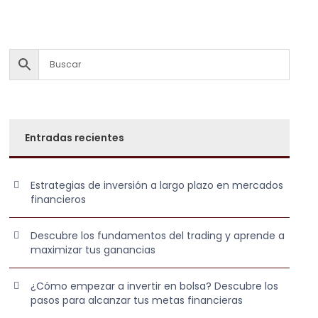
Entradas recientes
Estrategias de inversión a largo plazo en mercados
financieros
Descubre los fundamentos del trading y aprende a
maximizar tus ganancias
¿Cómo empezar a invertir en bolsa? Descubre los
pasos para alcanzar tus metas financieras