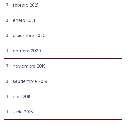
febrero 2021
enero 2021
diciembre 2020
octubre 2020
noviembre 2019
septiembre 2019
abril 2019
junio 2016