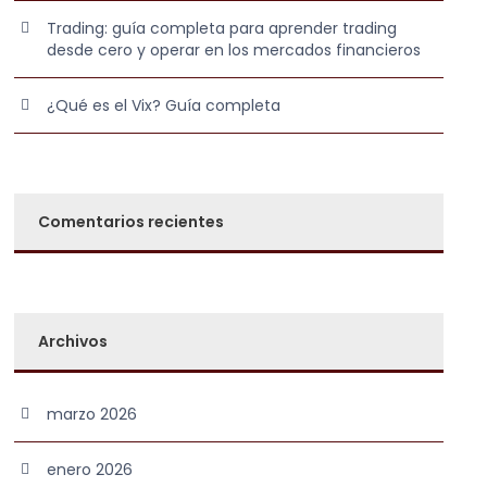
Trading: guía completa para aprender trading
desde cero y operar en los mercados financieros
¿Qué es el Vix? Guía completa
Comentarios recientes
Archivos
marzo 2026
enero 2026