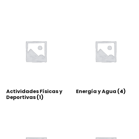
Actividades Físicas y
Energía y Agua
(4)
Deportivas
(1)