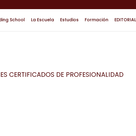
ding School
La Escuela
Estudios
Formación
EDITORIAL
ES CERTIFICADOS DE PROFESIONALIDAD