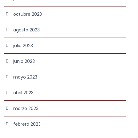
octubre 2023
agosto 2023
julio 2023
junio 2023
mayo 2023
abril 2023
marzo 2023
febrero 2023