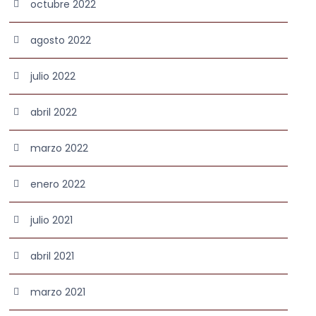
octubre 2022
agosto 2022
julio 2022
abril 2022
marzo 2022
enero 2022
julio 2021
abril 2021
marzo 2021