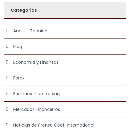
Categorías
Análisis Técnico
Blog
Economía y Finanzas
Forex
Formación en trading
Mercados Financieros
Noticias de Prensa Ceefi International