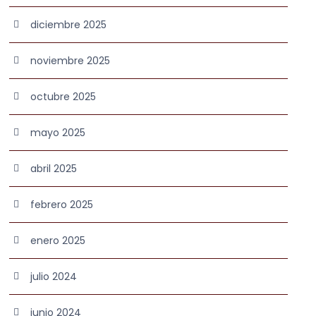
diciembre 2025
noviembre 2025
octubre 2025
mayo 2025
abril 2025
febrero 2025
enero 2025
julio 2024
junio 2024