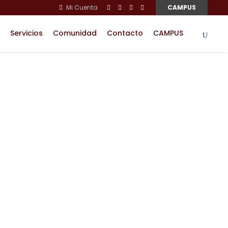
Mi Cuenta
CAMPUS
Servicios
Comunidad
Contacto
CAMPUS