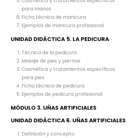
Cosmética y tratamientos específicos
para manos
Ficha técnica de manicura
Ejemplos de manicura profesional
UNIDAD DIDÁCTICA 5. LA PEDICURA
Técnica de la pedicura
Masaje de pies y piernas
Cosmética y tratamientos específicos
para pies
Ficha técnica de pedicura
Ejemplos de pedicura profesional
MÓDULO 3. UÑAS ARTIFICIALES
UNIDAD DIDÁCTICA 6. UÑAS ARTIFICIALES
Definición y concepto