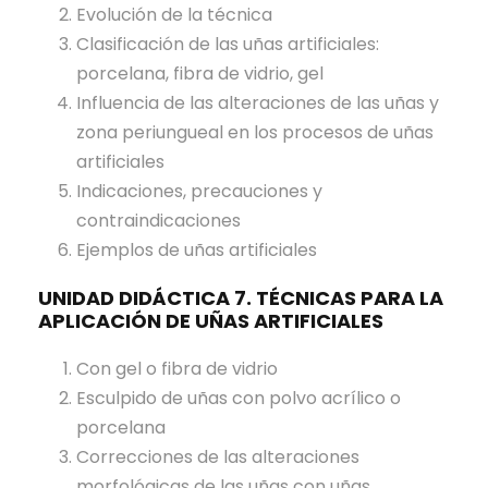
Evolución de la técnica
Clasificación de las uñas artificiales:
porcelana, fibra de vidrio, gel
Influencia de las alteraciones de las uñas y
zona periungueal en los procesos de uñas
artificiales
Indicaciones, precauciones y
contraindicaciones
Ejemplos de uñas artificiales
UNIDAD DIDÁCTICA 7. TÉCNICAS PARA LA
APLICACIÓN DE UÑAS ARTIFICIALES
Con gel o fibra de vidrio
Esculpido de uñas con polvo acrílico o
porcelana
Correcciones de las alteraciones
morfológicas de las uñas con uñas