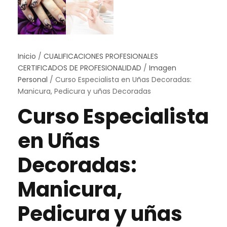
Inicio
/
CUALIFICACIONES PROFESIONALES
CERTIFICADOS DE PROFESIONALIDAD
/
Imagen
Personal
/ Curso Especialista en Uñas Decoradas:
Manicura, Pedicura y uñas Decoradas
Curso Especialista
en Uñas
Decoradas:
Manicura,
Pedicura y uñas