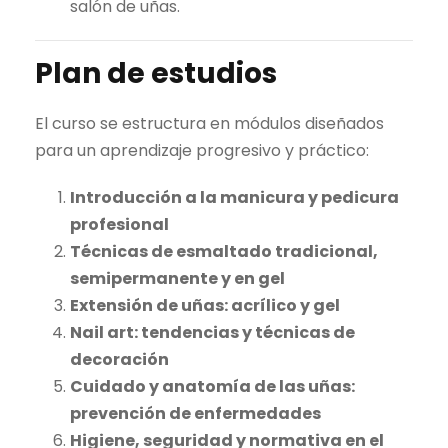
salón de uñas.
Plan de estudios
El curso se estructura en módulos diseñados
para un aprendizaje progresivo y práctico:
Introducción a la manicura y pedicura
profesional
Técnicas de esmaltado tradicional,
semipermanente y en gel
Extensión de uñas: acrílico y gel
Nail art: tendencias y técnicas de
decoración
Cuidado y anatomía de las uñas:
prevención de enfermedades
Higiene, seguridad y normativa en el