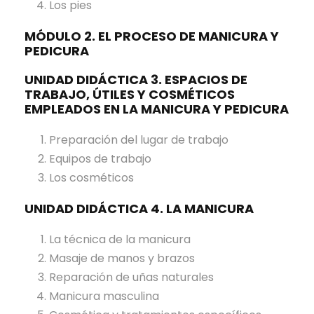
Los pies
MÓDULO 2. EL PROCESO DE MANICURA Y
PEDICURA
UNIDAD DIDÁCTICA 3. ESPACIOS DE
TRABAJO, ÚTILES Y COSMÉTICOS
EMPLEADOS EN LA MANICURA Y PEDICURA
Preparación del lugar de trabajo
Equipos de trabajo
Los cosméticos
UNIDAD DIDÁCTICA 4. LA MANICURA
La técnica de la manicura
Masaje de manos y brazos
Reparación de uñas naturales
Manicura masculina