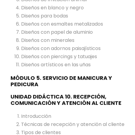
Diseños en blanco y negro
Diseños para bodas
Diseños con esmaltes metalizados
Diseños con papel de aluminio
Diseños con minerales
Diseños con adornos paisajísticos
Diseños con piercings y tatuajes
Diseños artísticos en las uñas
MÓDULO 5. SERVICIO DE MANICURA Y
PEDICURA
UNIDAD DIDÁCTICA 10. RECEPCIÓN,
COMUNICACIÓN Y ATENCIÓN AL CLIENTE
Introducción
Técnicas de recepción y atención al cliente
Tipos de clientes