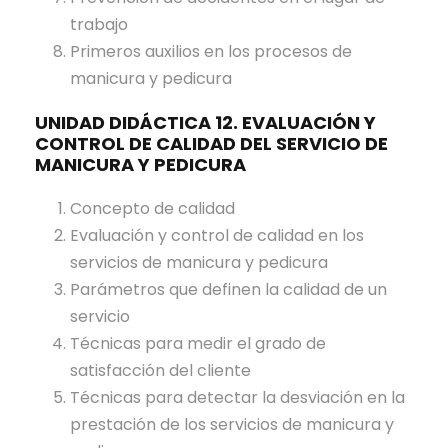
trabajo
Primeros auxilios en los procesos de
manicura y pedicura
UNIDAD DIDÁCTICA 12. EVALUACIÓN Y
CONTROL DE CALIDAD DEL SERVICIO DE
MANICURA Y PEDICURA
Concepto de calidad
Evaluación y control de calidad en los
servicios de manicura y pedicura
Parámetros que definen la calidad de un
servicio
Técnicas para medir el grado de
satisfacción del cliente
Técnicas para detectar la desviación en la
prestación de los servicios de manicura y