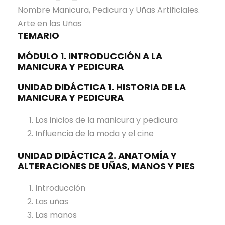
Nombre Manicura, Pedicura y Uñas Artificiales.
Arte en las Uñas
TEMARIO
MÓDULO 1. INTRODUCCIÓN A LA
MANICURA Y PEDICURA
UNIDAD DIDÁCTICA 1. HISTORIA DE LA
MANICURA Y PEDICURA
Los inicios de la manicura y pedicura
Influencia de la moda y el cine
UNIDAD DIDÁCTICA 2. ANATOMÍA Y
ALTERACIONES DE UÑAS, MANOS Y PIES
Introducción
Las uñas
Las manos