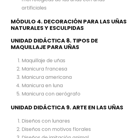
artificiales
MÓDULO 4. DECORACIÓN PARA LAS UÑAS
NATURALES Y ESCULPIDAS
UNIDAD DIDÁCTICA 8. TIPOS DE
MAQUILLAJE PARA UÑAS
Maquillaje de uñas
Manicura francesa
Manicura americana
Manicura en luna
Manicura con aerógrafo
UNIDAD DIDÁCTICA 9. ARTE EN LAS UÑAS
Diseños con lunares
Diseños con motivos florales
Diseños de imitación animal