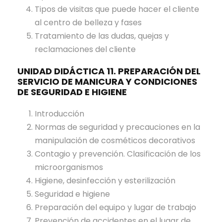
Tipos de visitas que puede hacer el cliente
al centro de belleza y fases
Tratamiento de las dudas, quejas y
reclamaciones del cliente
UNIDAD DIDÁCTICA 11. PREPARACIÓN DEL
SERVICIO DE MANICURA Y CONDICIONES
DE SEGURIDAD E HIGIENE
Introducción
Normas de seguridad y precauciones en la
manipulación de cosméticos decorativos
Contagio y prevención. Clasificación de los
microorganismos
Higiene, desinfección y esterilización
Seguridad e higiene
Preparación del equipo y lugar de trabajo
Prevención de accidentes en el lugar de