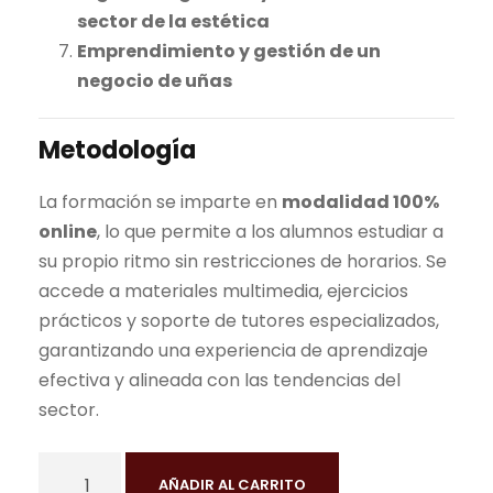
sector de la estética
Emprendimiento y gestión de un
negocio de uñas
Metodología
La formación se imparte en
modalidad 100%
online
, lo que permite a los alumnos estudiar a
su propio ritmo sin restricciones de horarios. Se
accede a materiales multimedia, ejercicios
prácticos y soporte de tutores especializados,
garantizando una experiencia de aprendizaje
efectiva y alineada con las tendencias del
sector.
C
AÑADIR AL CARRITO