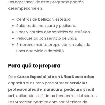
Los egresados de este programa podrán
desempeñarse en:
Centros de belleza y estética.
Salones de manicura y pedicura.
Spas y hoteles con servicios de estética.
Peluquerías con servicio de uñas.
Emprendimiento propio con un salón de
uñas o servicio a domicilio.
Para qué te prepara
Este
Curso Especialista en Uñas Decoradas
capacita al alumno para ofrecer
servicios
profesionales de manicura, pedicura y nail
art
, aplicando las últimas tendencias del sector.
La formación permite dominar técnicas de