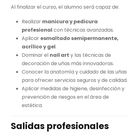
.
Al finalizar el curso, el alumno será capaz de:
Realizar
manicura y pedicura
profesional
con técnicas avanzadas.
Aplicar
esmaltado semipermanente,
acrílico y gel
.
Dominar el
nail art
y las técnicas de
decoración de uñas más innovadoras.
Conocer la anatomía y cuidado de las uñas
para ofrecer servicios seguros y de calidad.
Aplicar medidas de higiene, desinfección y
prevención de riesgos en el área de
estética.
Salidas profesionales