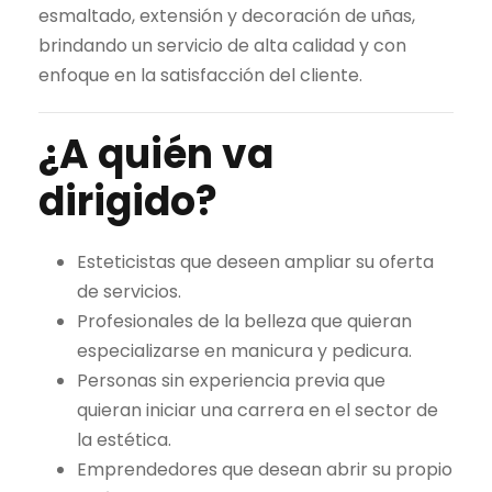
esmaltado, extensión y decoración de uñas,
brindando un servicio de alta calidad y con
enfoque en la satisfacción del cliente.
¿A quién va
dirigido?
Esteticistas que deseen ampliar su oferta
de servicios.
Profesionales de la belleza que quieran
especializarse en manicura y pedicura.
Personas sin experiencia previa que
quieran iniciar una carrera en el sector de
la estética.
Emprendedores que desean abrir su propio