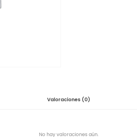
Valoraciones (0)
No hay valoraciones aún.