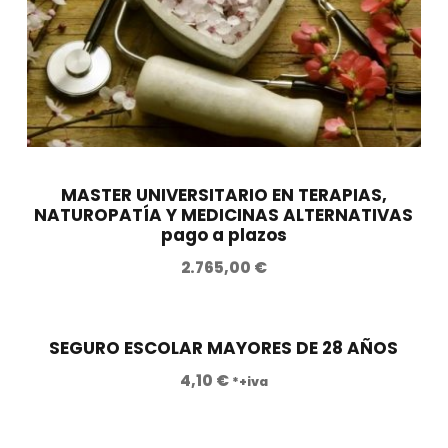
MASTER UNIVERSITARIO EN TERAPIAS,
NATUROPATÍA Y MEDICINAS ALTERNATIVAS
pago a plazos
2.765,00
€
SEGURO ESCOLAR MAYORES DE 28 AÑOS
4,10
€
*+iva