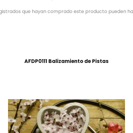
registrados que hayan comprado este producto pueden ha
AFDP0111 Balizamiento de Pistas