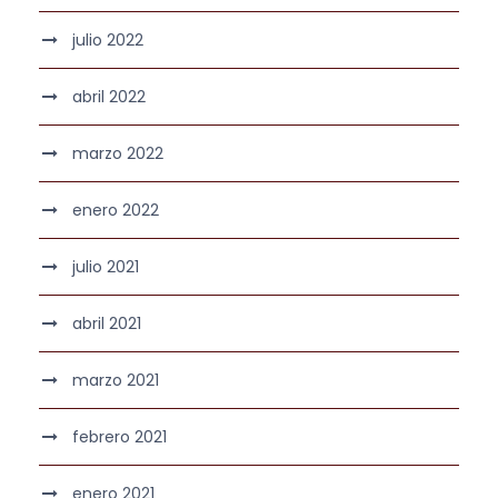
julio 2022
abril 2022
marzo 2022
enero 2022
julio 2021
abril 2021
marzo 2021
febrero 2021
enero 2021