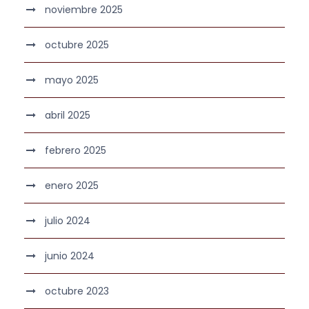
noviembre 2025
octubre 2025
mayo 2025
abril 2025
febrero 2025
enero 2025
julio 2024
junio 2024
octubre 2023