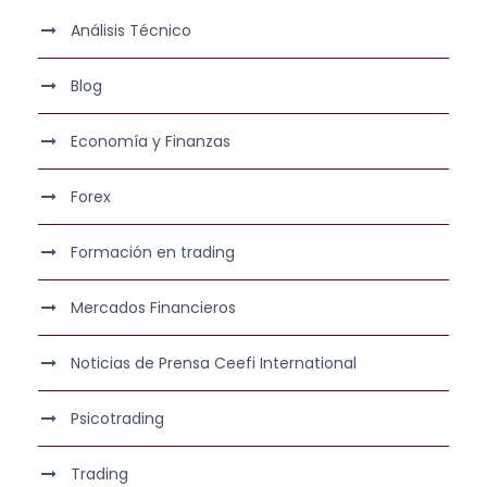
Análisis Técnico
Blog
Economía y Finanzas
Forex
Formación en trading
Mercados Financieros
Noticias de Prensa Ceefi International
Psicotrading
Trading