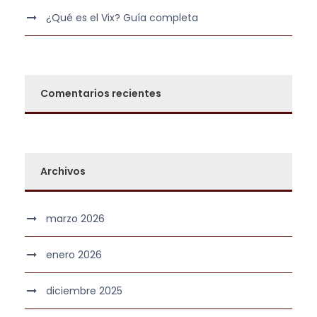
¿Qué es el Vix? Guía completa
Comentarios recientes
Archivos
marzo 2026
enero 2026
diciembre 2025