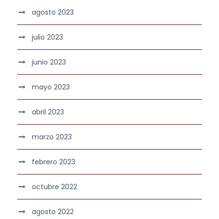
agosto 2023
julio 2023
junio 2023
mayo 2023
abril 2023
marzo 2023
febrero 2023
octubre 2022
agosto 2022