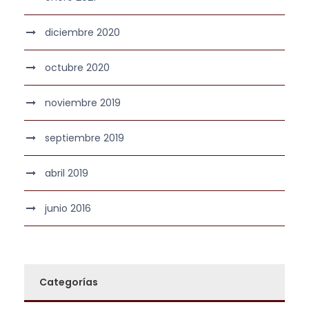
diciembre 2020
octubre 2020
noviembre 2019
septiembre 2019
abril 2019
junio 2016
Categorías