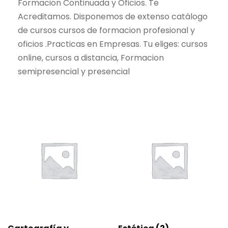
Formacion Continuada y Oficios. Te
Acreditamos. Disponemos de extenso catálogo
de cursos cursos de formacion profesional y
oficios .Practicas en Empresas. Tu eliges: cursos
online, cursos a distancia, Formacion
semipresencial y presencial