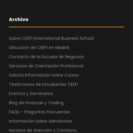
Archivo
Sobre CEEFI International Business School
Ubicación de CEEFI en Madrid
Contacto de la Escuela de Negocios
Servicios de Orientación Profesional
Solicita Información sobre Cursos
Testimonios de Estudiantes CEEFI
Eventos y Seminarios
Blog de Finanzas y Trading
FAQs – Preguntas Frecuentes
Información sobre Admisiones
Horarios de Atención y Contacto