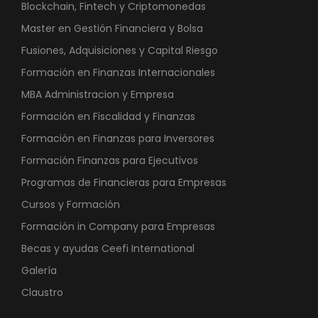
Blockchain, Fintech y Criptomonedas
Master en Gestión Financiera y Bolsa
Fusiones, Adquisiciones y Capital Riesgo
Formación en Finanzas Internacionales
MBA Administracion y Empresa
Formación en Fiscalidad y Finanzas
Formación en Finanzas para Inversores
Formación Finanzas para Ejecutivos
Programas de Financieras para Empresas
Cursos y Formación
Formación in Company para Empresas
Becas y ayudas Ceefi International
Galería
Claustro