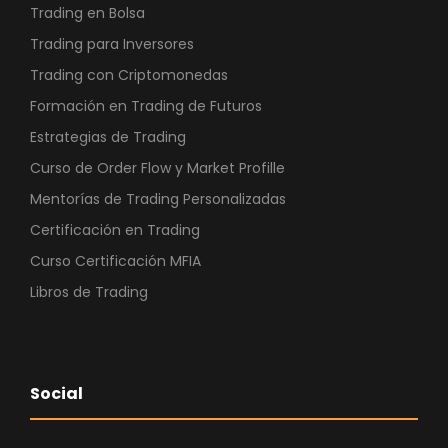
Trading en Bolsa
Trading para Inversores
Trading con Criptomonedas
Formación en Trading de Futuros
Estrategias de Trading
Curso de Order Flow y Market Profille
Mentorías de Trading Personalizadas
Certificación en Trading
Curso Certificación MFIA
Libros de Trading
Social