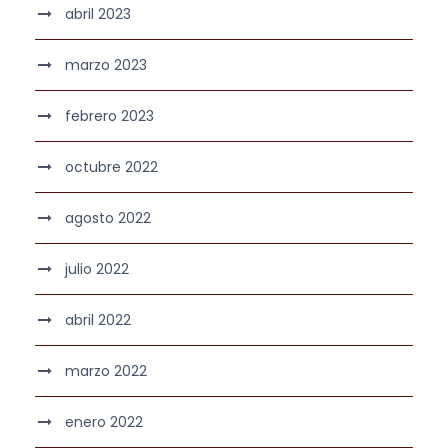
abril 2023
marzo 2023
febrero 2023
octubre 2022
agosto 2022
julio 2022
abril 2022
marzo 2022
enero 2022