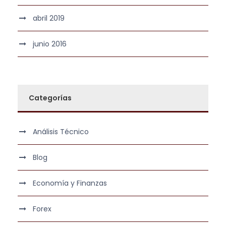
abril 2019
junio 2016
Categorías
Análisis Técnico
Blog
Economía y Finanzas
Forex