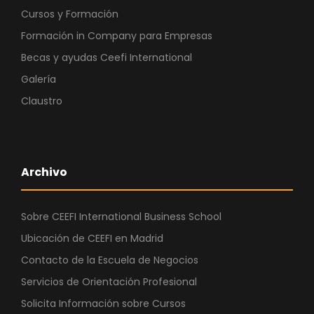
Cursos y Formación
Formación in Company para Empresas
Becas y ayudas Ceefi International
Galería
Claustro
Archivo
Sobre CEEFI International Business School
Ubicación de CEEFI en Madrid
Contacto de la Escuela de Negocios
Servicios de Orientación Profesional
Solicita Información sobre Cursos