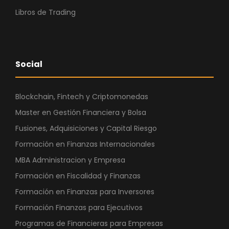
Libros de Trading
Social
Blockchain, Fintech y Criptomonedas
Master en Gestión Financiera y Bolsa
Fusiones, Adquisiciones y Capital Riesgo
Formación en Finanzas Internacionales
MBA Administracion y Empresa
Formación en Fiscalidad y Finanzas
Formación en Finanzas para Inversores
Formación Finanzas para Ejecutivos
Programas de Financieras para Empresas