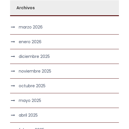
Archivos
marzo 2026
enero 2026
diciembre 2025
noviembre 2025
octubre 2025
mayo 2025
abril 2025