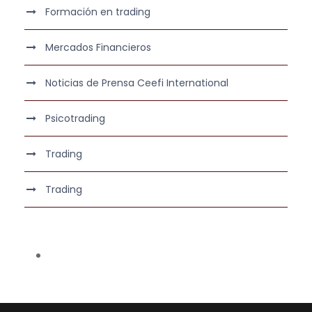
Formación en trading
Mercados Financieros
Noticias de Prensa Ceefi International
Psicotrading
Trading
Trading