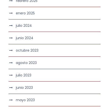
febrero 2025
enero 2025
julio 2024
junio 2024
octubre 2023
agosto 2023
julio 2023
junio 2023
mayo 2023