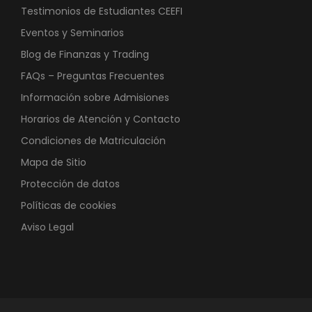
Testimonios de Estudiantes CEEFI
Eventos y Seminarios
Blog de Finanzas y Trading
FAQs – Preguntas Frecuentes
Información sobre Admisiones
Horarios de Atención y Contacto
Condiciones de Matriculación
Mapa de Sitio
Protección de datos
Políticas de cookies
Aviso Legal