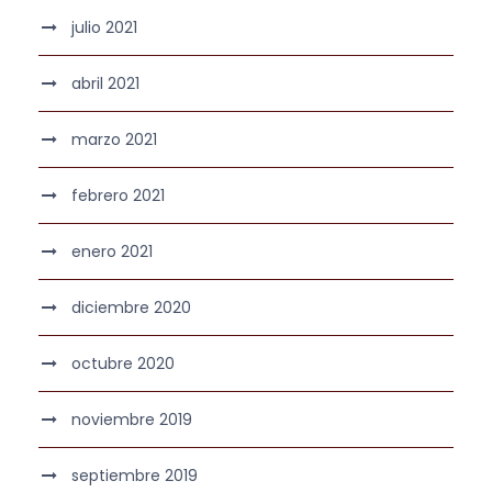
julio 2021
abril 2021
marzo 2021
febrero 2021
enero 2021
diciembre 2020
octubre 2020
noviembre 2019
septiembre 2019