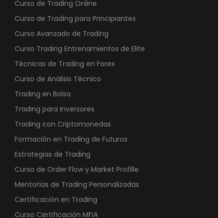
Curso de Trading Online
Curso de Trading para Principiantes
Curso Avanzado de Trading
Curso Trading Entrenamientos de Elite
Técnicas de Trading en Forex
Curso de Análisis Técnico
Trading en Bolsa
Trading para Inversores
Trading con Criptomonedas
Formación en Trading de Futuros
Estrategias de Trading
Curso de Order Flow y Market Profille
Mentorías de Trading Personalizadas
Certificación en Trading
Curso Certificación MFIA