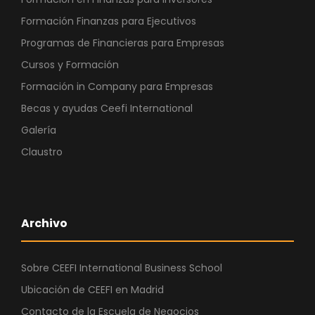
Formación Finanzas para Ejecutivos
Programas de Financieras para Empresas
Cursos y Formación
Formación in Company para Empresas
Becas y ayudas Ceefi International
Galería
Claustro
Archivo
Sobre CEEFI International Business School
Ubicación de CEEFI en Madrid
Contacto de la Escuela de Negocios