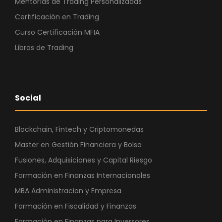
Mentorías de Trading Personalizadas
Certificación en Trading
Curso Certificación MFIA
Libros de Trading
Social
Blockchain, Fintech y Criptomonedas
Master en Gestión Financiera y Bolsa
Fusiones, Adquisiciones y Capital Riesgo
Formación en Finanzas Internacionales
MBA Administracion y Empresa
Formación en Fiscalidad y Finanzas
Formación en Finanzas para Inversores