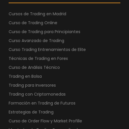
Cursos de Trading en Madrid
Curso de Trading Online
Curso de Trading para Principiantes
Curso Avanzado de Trading
Curso Trading Entrenamientos de Elite
Técnicas de Trading en Forex
Curso de Análisis Técnico
Trading en Bolsa
Trading para Inversores
Trading con Criptomonedas
Formación en Trading de Futuros
Estrategias de Trading
Curso de Order Flow y Market Profille