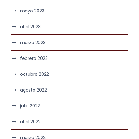
mayo 2023
abril 2023
marzo 2023
febrero 2023
octubre 2022
agosto 2022
julio 2022
abril 2022
marzo 2022