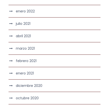
enero 2022
julio 2021
abril 2021
marzo 2021
febrero 2021
enero 2021
diciembre 2020
octubre 2020