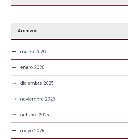
Archivos
marzo 2026
enero 2026
diciembre 2025
noviembre 2025
octubre 2025
mayo 2025