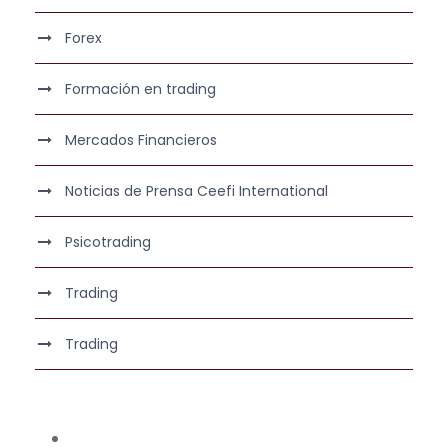
Forex
Formación en trading
Mercados Financieros
Noticias de Prensa Ceefi International
Psicotrading
Trading
Trading