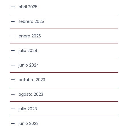
abril 2025
febrero 2025
enero 2025
julio 2024
junio 2024
octubre 2023
agosto 2023
julio 2023
junio 2023