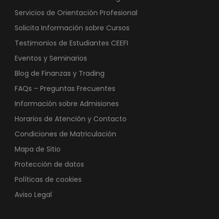
Servicios de Orientación Profesional
Solicita Información sobre Cursos
Testimonios de Estudiantes CEEFI
Eventos y Seminarios
Blog de Finanzas y Trading
FAQs – Preguntas Frecuentes
Información sobre Admisiones
Horarios de Atención y Contacto
Condiciones de Matriculación
Mapa de Sitio
Protección de datos
Políticas de cookies
Aviso Legal