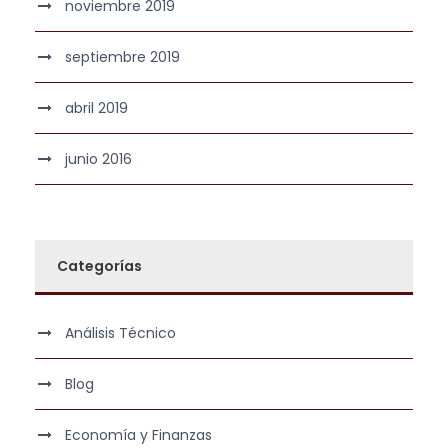
noviembre 2019
septiembre 2019
abril 2019
junio 2016
Categorías
Análisis Técnico
Blog
Economía y Finanzas