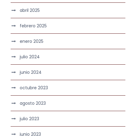
abril 2025
febrero 2025
enero 2025
julio 2024
junio 2024
octubre 2023
agosto 2023
julio 2023
junio 2023