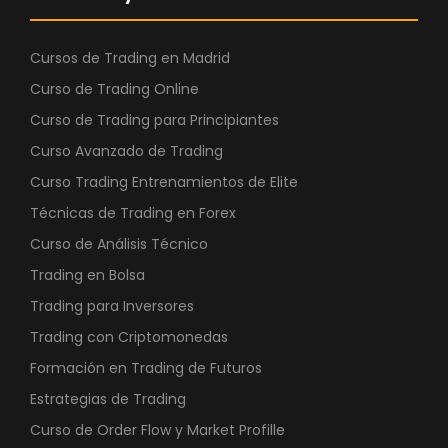
Cursos de Trading en Madrid
Curso de Trading Online
Curso de Trading para Principiantes
Curso Avanzado de Trading
Curso Trading Entrenamientos de Elite
Técnicas de Trading en Forex
Curso de Análisis Técnico
Trading en Bolsa
Trading para Inversores
Trading con Criptomonedas
Formación en Trading de Futuros
Estrategias de Trading
Curso de Order Flow y Market Profille