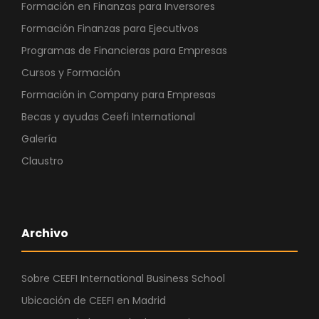
Formación en Finanzas para Inversores
Formación Finanzas para Ejecutivos
Programas de Financieras para Empresas
Cursos y Formación
Formación in Company para Empresas
Becas y ayudas Ceefi International
Galería
Claustro
Archivo
Sobre CEEFI International Business School
Ubicación de CEEFI en Madrid