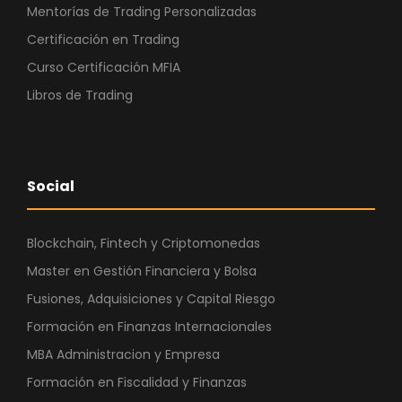
Mentorías de Trading Personalizadas
Certificación en Trading
Curso Certificación MFIA
Libros de Trading
Social
Blockchain, Fintech y Criptomonedas
Master en Gestión Financiera y Bolsa
Fusiones, Adquisiciones y Capital Riesgo
Formación en Finanzas Internacionales
MBA Administracion y Empresa
Formación en Fiscalidad y Finanzas