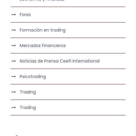
Forex
Formación en trading
Mercados Financieros
Noticias de Prensa Ceefi International
Psicotrading
Trading
Trading