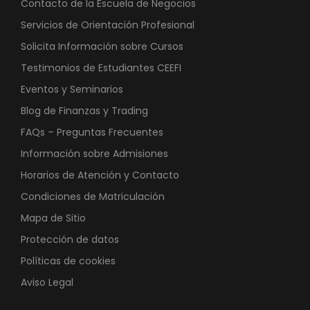
Contacto de la Escuela de Negocios
Servicios de Orientación Profesional
Solicita Información sobre Cursos
Testimonios de Estudiantes CEEFI
Eventos y Seminarios
Blog de Finanzas y Trading
FAQs – Preguntas Frecuentes
Información sobre Admisiones
Horarios de Atención y Contacto
Condiciones de Matriculación
Mapa de Sitio
Protección de datos
Políticas de cookies
Aviso Legal