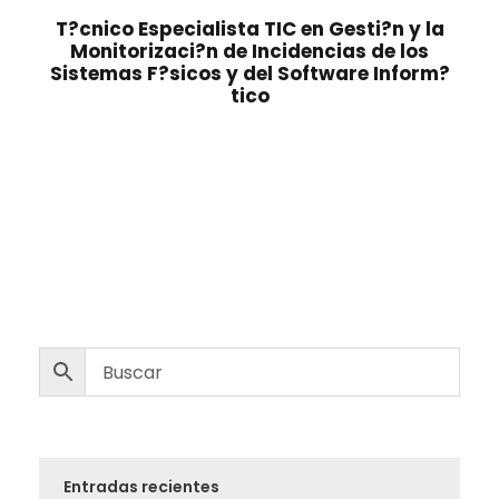
T?cnico Especialista TIC en Gesti?n y la
Monitorizaci?n de Incidencias de los
Sistemas F?sicos y del Software Inform?
tico
Entradas recientes