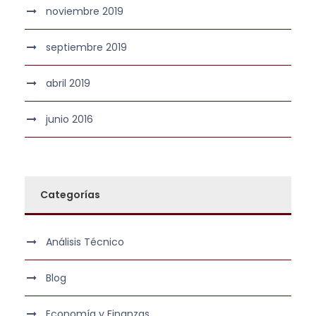
noviembre 2019
septiembre 2019
abril 2019
junio 2016
Categorías
Análisis Técnico
Blog
Economía y Finanzas