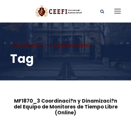
certificaciones personales
Tag
MF1870_3 Coordinaci?n y Dinamizaci?n
del Equipo de Monitores de Tiempo Libre
(Online)