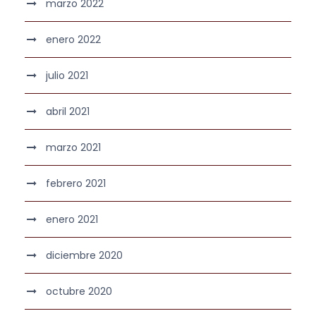
marzo 2022
enero 2022
julio 2021
abril 2021
marzo 2021
febrero 2021
enero 2021
diciembre 2020
octubre 2020