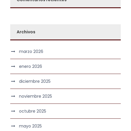
Archivos
marzo 2026
enero 2026
diciembre 2025
noviembre 2025
octubre 2025
mayo 2025