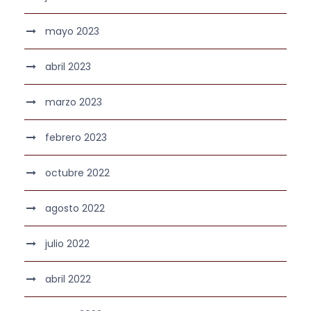
mayo 2023
abril 2023
marzo 2023
febrero 2023
octubre 2022
agosto 2022
julio 2022
abril 2022