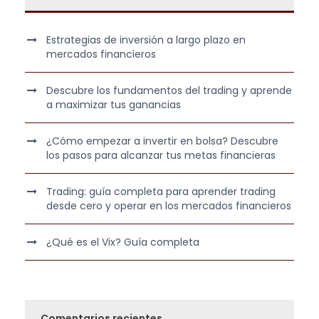
Estrategias de inversión a largo plazo en
mercados financieros
Descubre los fundamentos del trading y aprende
a maximizar tus ganancias
¿Cómo empezar a invertir en bolsa? Descubre
los pasos para alcanzar tus metas financieras
Trading: guía completa para aprender trading
desde cero y operar en los mercados financieros
¿Qué es el Vix? Guía completa
Comentarios recientes