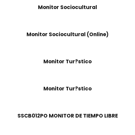
Monitor Sociocultural
Monitor Sociocultural (Online)
Monitor Tur?stico
Monitor Tur?stico
SSCB012PO MONITOR DE TIEMPO LIBRE