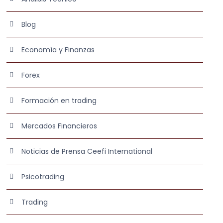
Blog
Economía y Finanzas
Forex
Formación en trading
Mercados Financieros
Noticias de Prensa Ceefi International
Psicotrading
Trading