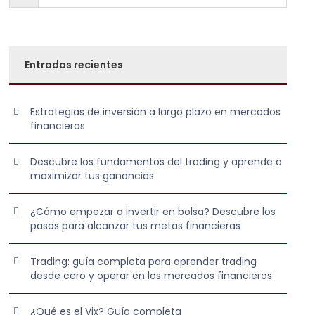
Entradas recientes
Estrategias de inversión a largo plazo en mercados
financieros
Descubre los fundamentos del trading y aprende a
maximizar tus ganancias
¿Cómo empezar a invertir en bolsa? Descubre los
pasos para alcanzar tus metas financieras
Trading: guía completa para aprender trading
desde cero y operar en los mercados financieros
¿Qué es el Vix? Guía completa