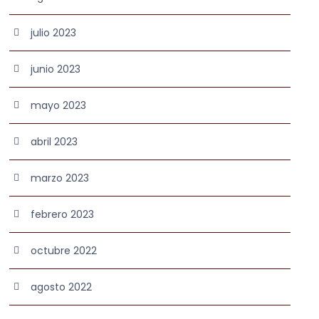
julio 2023
junio 2023
mayo 2023
abril 2023
marzo 2023
febrero 2023
octubre 2022
agosto 2022