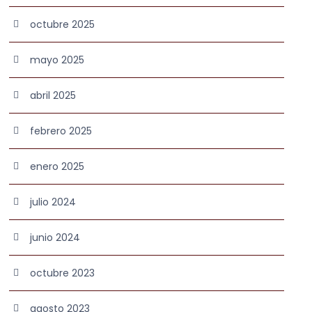
octubre 2025
mayo 2025
abril 2025
febrero 2025
enero 2025
julio 2024
junio 2024
octubre 2023
agosto 2023