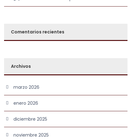
Comentarios recientes
Archivos
marzo 2026
enero 2026
diciembre 2025
noviembre 2025