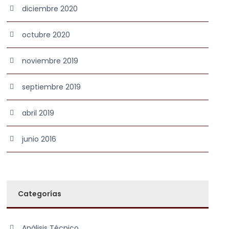
diciembre 2020
octubre 2020
noviembre 2019
septiembre 2019
abril 2019
junio 2016
Categorías
Análisis Técnico