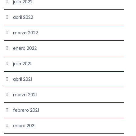
julio 2022
abril 2022
marzo 2022
enero 2022
julio 2021
abril 2021
marzo 2021
febrero 2021
enero 2021