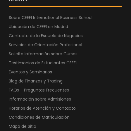
Sobre CEEFI International Business School
Ubicación de CEEFI en Madrid
Contacto de la Escuela de Negocios
Servicios de Orientación Profesional
Solicita Información sobre Cursos
Testimonios de Estudiantes CEEFI
Eventos y Seminarios
Blog de Finanzas y Trading
FAQs – Preguntas Frecuentes
Información sobre Admisiones
Horarios de Atención y Contacto
Condiciones de Matriculación
Mapa de Sitio