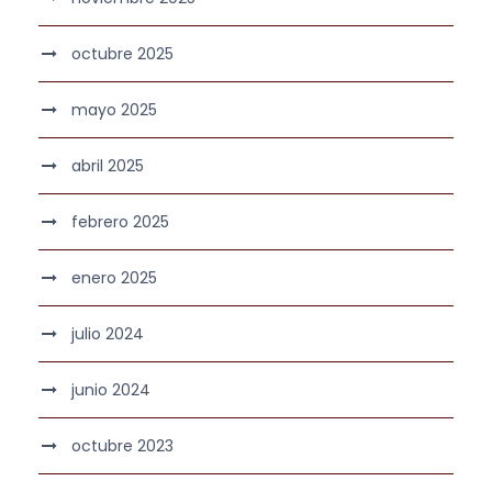
octubre 2025
mayo 2025
abril 2025
febrero 2025
enero 2025
julio 2024
junio 2024
octubre 2023