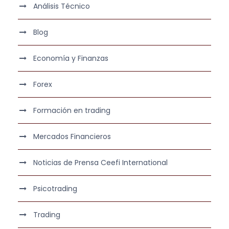
Análisis Técnico
Blog
Economía y Finanzas
Forex
Formación en trading
Mercados Financieros
Noticias de Prensa Ceefi International
Psicotrading
Trading