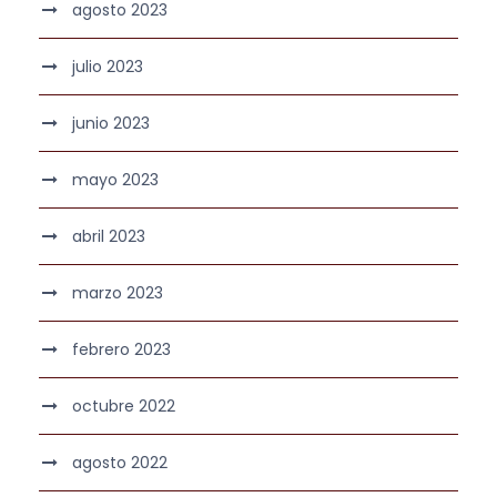
agosto 2023
julio 2023
junio 2023
mayo 2023
abril 2023
marzo 2023
febrero 2023
octubre 2022
agosto 2022