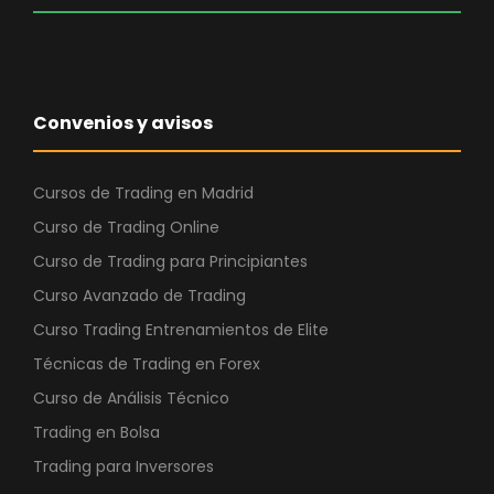
Convenios y avisos
Cursos de Trading en Madrid
Curso de Trading Online
Curso de Trading para Principiantes
Curso Avanzado de Trading
Curso Trading Entrenamientos de Elite
Técnicas de Trading en Forex
Curso de Análisis Técnico
Trading en Bolsa
Trading para Inversores