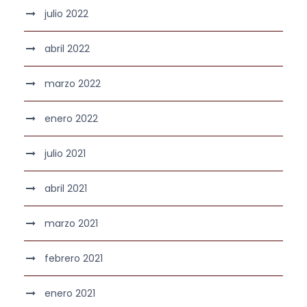
julio 2022
abril 2022
marzo 2022
enero 2022
julio 2021
abril 2021
marzo 2021
febrero 2021
enero 2021