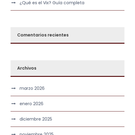
¿Qué es el Vix? Guía completa
Comentarios recientes
Archivos
marzo 2026
enero 2026
diciembre 2025
noviembre 2025