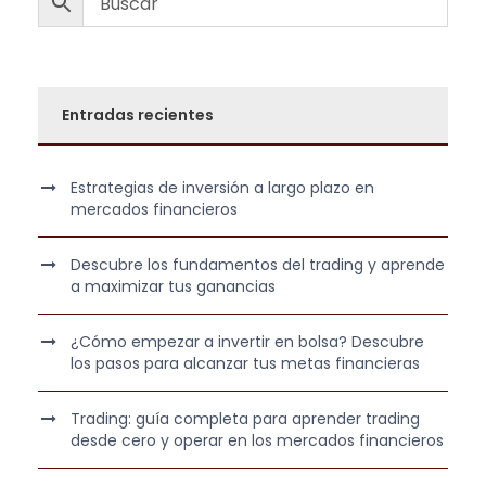
Entradas recientes
Estrategias de inversión a largo plazo en
mercados financieros
Descubre los fundamentos del trading y aprende
a maximizar tus ganancias
¿Cómo empezar a invertir en bolsa? Descubre
los pasos para alcanzar tus metas financieras
Trading: guía completa para aprender trading
desde cero y operar en los mercados financieros