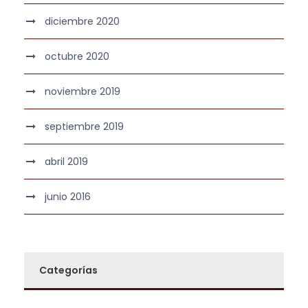
diciembre 2020
octubre 2020
noviembre 2019
septiembre 2019
abril 2019
junio 2016
Categorías