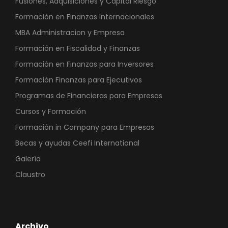
Fusiones, Adquisiciones y Capital Riesgo
Formación en Finanzas Internacionales
MBA Administracion y Empresa
Formación en Fiscalidad y Finanzas
Formación en Finanzas para Inversores
Formación Finanzas para Ejecutivos
Programas de Financieras para Empresas
Cursos y Formación
Formación in Company para Empresas
Becas y ayudas Ceefi International
Galería
Claustro
Archivo