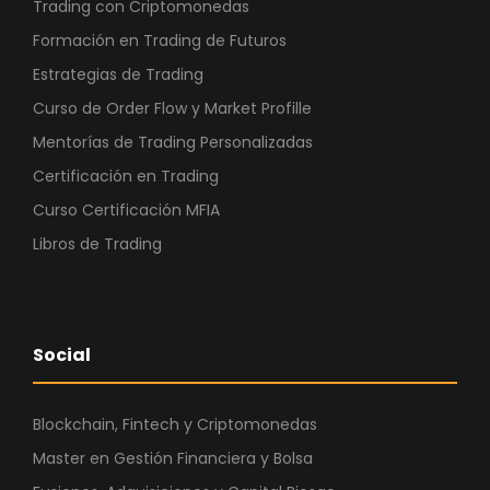
Trading con Criptomonedas
Formación en Trading de Futuros
Estrategias de Trading
Curso de Order Flow y Market Profille
Mentorías de Trading Personalizadas
Certificación en Trading
Curso Certificación MFIA
Libros de Trading
Social
Blockchain, Fintech y Criptomonedas
Master en Gestión Financiera y Bolsa