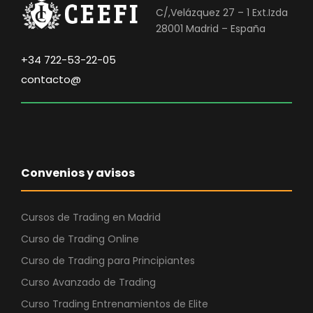
C/,Velázquez 27 – 1 Ext.Izda
28001 Madrid – España
+34 722-53-22-05
contacto@
Convenios y avisos
Cursos de Trading en Madrid
Curso de Trading Online
Curso de Trading para Principiantes
Curso Avanzado de Trading
Curso Trading Entrenamientos de Elite