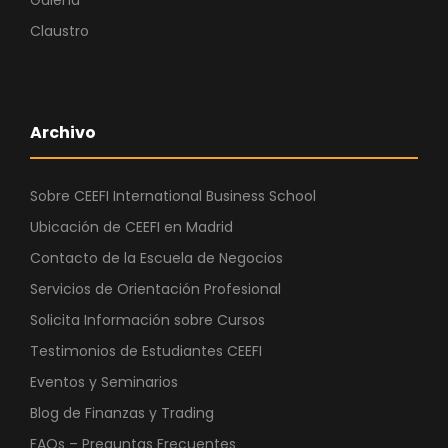
Galería
Claustro
Archivo
Sobre CEEFI International Business School
Ubicación de CEEFI en Madrid
Contacto de la Escuela de Negocios
Servicios de Orientación Profesional
Solicita Información sobre Cursos
Testimonios de Estudiantes CEEFI
Eventos y Seminarios
Blog de Finanzas y Trading
FAQs – Preguntas Frecuentes