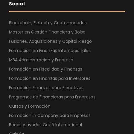
Social
Blockchain, Fintech y Criptomonedas
Master en Gestión Financiera y Bolsa
Fusiones, Adquisiciones y Capital Riesgo
Formación en Finanzas Internacionales
MBA Administracion y Empresa
Formación en Fiscalidad y Finanzas
Formación en Finanzas para Inversores
Formación Finanzas para Ejecutivos
Programas de Financieras para Empresas
Cursos y Formación
Formación in Company para Empresas
Becas y ayudas Ceefi International