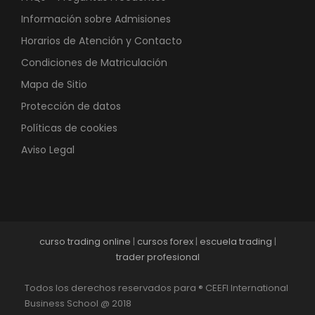
Información sobre Admisiones
Horarios de Atención y Contacto
Condiciones de Matriculación
Mapa de Sitio
Protección de datos
Políticas de cookies
Aviso Legal
curso trading online
|
cursos forex
|
escuela trading
|
trader profesional
Todos los derechos reservados para ® CEEFI International
Business School @ 2018