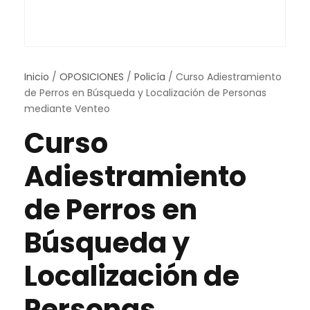
Inicio
/
OPOSICIONES
/
Policía
/ Curso Adiestramiento
de Perros en Búsqueda y Localización de Personas
mediante Venteo
Curso
Adiestramiento
de Perros en
Búsqueda y
Localización de
Personas