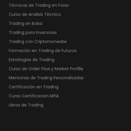
Técnicas de Trading en Forex
Curso de Análisis Técnico
Trading en Bolsa
Trading para Inversores
Trading con Criptomonedas
Formación en Trading de Futuros
Estrategias de Trading
Curso de Order Flow y Market Profille
Mentorías de Trading Personalizadas
Certificación en Trading
Curso Certificación MFIA
Libros de Trading