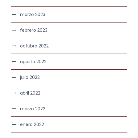
marzo 2023
febrero 2023
octubre 2022
agosto 2022
julio 2022
abril 2022
marzo 2022
enero 2022