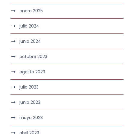
enero 2025
julio 2024
junio 2024
octubre 2023
agosto 2023
julio 2023
junio 2023
mayo 2023
abril 2023