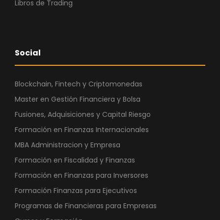
Libros de Trading
Social
Blockchain, Fintech y Criptomonedas
Master en Gestión Financiera y Bolsa
Fusiones, Adquisiciones y Capital Riesgo
Formación en Finanzas Internacionales
MBA Administracion y Empresa
Formación en Fiscalidad y Finanzas
Formación en Finanzas para Inversores
Formación Finanzas para Ejecutivos
Programas de Financieras para Empresas