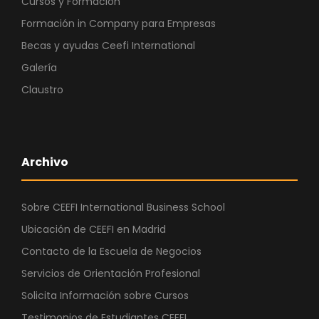
Cursos y Formación
Formación in Company para Empresas
Becas y ayudas Ceefi International
Galería
Claustro
Archivo
Sobre CEEFI International Business School
Ubicación de CEEFI en Madrid
Contacto de la Escuela de Negocios
Servicios de Orientación Profesional
Solicita Información sobre Cursos
Testimonios de Estudiantes CEEFI