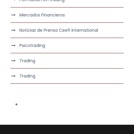
Mercados Financieros
Noticias de Prensa Ceefi International
Psicotrading
Trading
Trading