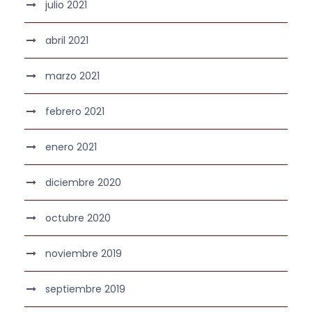
julio 2021
abril 2021
marzo 2021
febrero 2021
enero 2021
diciembre 2020
octubre 2020
noviembre 2019
septiembre 2019