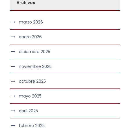
Archivos
marzo 2026
enero 2026
diciembre 2025
noviembre 2025
octubre 2025
mayo 2025
abril 2025
febrero 2025