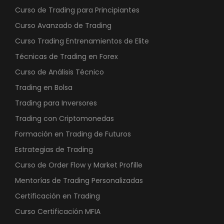
Curso de Trading para Principiantes
Curso Avanzado de Trading
Curso Trading Entrenamientos de Elite
Técnicas de Trading en Forex
Curso de Análisis Técnico
Trading en Bolsa
Trading para Inversores
Trading con Criptomonedas
Formación en Trading de Futuros
Estrategias de Trading
Curso de Order Flow y Market Profille
Mentorías de Trading Personalizadas
Certificación en Trading
Curso Certificación MFIA