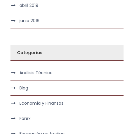
abril 2019
junio 2016
Categorías
Análisis Técnico
Blog
Economía y Finanzas
Forex
Formación en trading