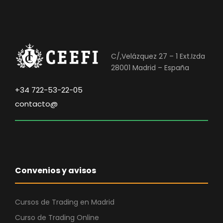
C/,Velázquez 27 – 1 Ext.Izda
28001 Madrid – España
+34 722-53-22-05
contacto@
Convenios y avisos
Cursos de Trading en Madrid
Curso de Trading Online