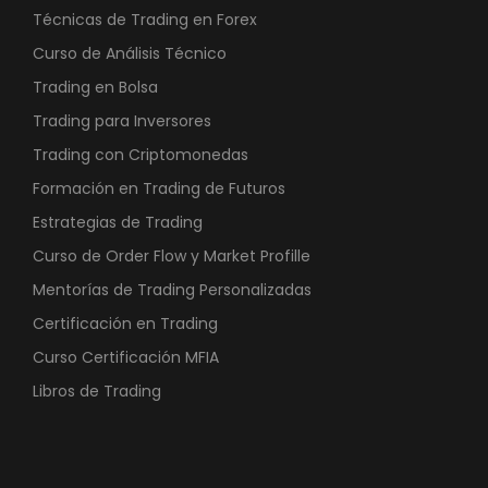
Técnicas de Trading en Forex
€
Curso de Análisis Técnico
.
Trading en Bolsa
Trading para Inversores
Trading con Criptomonedas
Formación en Trading de Futuros
Estrategias de Trading
Curso de Order Flow y Market Profille
Mentorías de Trading Personalizadas
Certificación en Trading
Curso Certificación MFIA
Libros de Trading