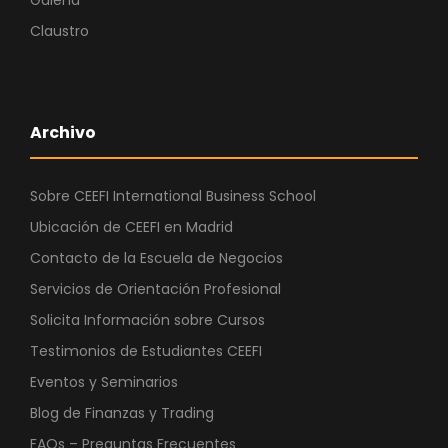
Claustro
Archivo
Sobre CEEFI International Business School
Ubicación de CEEFI en Madrid
Contacto de la Escuela de Negocios
Servicios de Orientación Profesional
Solicita Información sobre Cursos
Testimonios de Estudiantes CEEFI
Eventos y Seminarios
Blog de Finanzas y Trading
FAQs – Preguntas Frecuentes