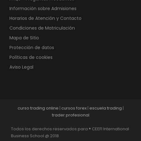
Información sobre Admisiones
Horarios de Atención y Contacto
Condiciones de Matriculación
Mapa de Sitio
Protección de datos
Políticas de cookies
Aviso Legal
curso trading online
|
cursos forex
|
escuela trading
|
trader profesional
Todos los derechos reservados para ® CEEFI International
Business School @ 2018