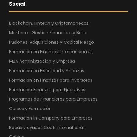
Social
Blockchain, Fintech y Criptomonedas
Master en Gestión Financiera y Bolsa
Fusiones, Adquisiciones y Capital Riesgo
Formación en Finanzas Internacionales
MBA Administracion y Empresa
Formación en Fiscalidad y Finanzas
Formación en Finanzas para Inversores
Formación Finanzas para Ejecutivos
Programas de Financieras para Empresas
Cursos y Formación
Formación in Company para Empresas
Becas y ayudas Ceefi International
Galería