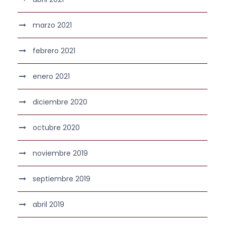
marzo 2021
febrero 2021
enero 2021
diciembre 2020
octubre 2020
noviembre 2019
septiembre 2019
abril 2019