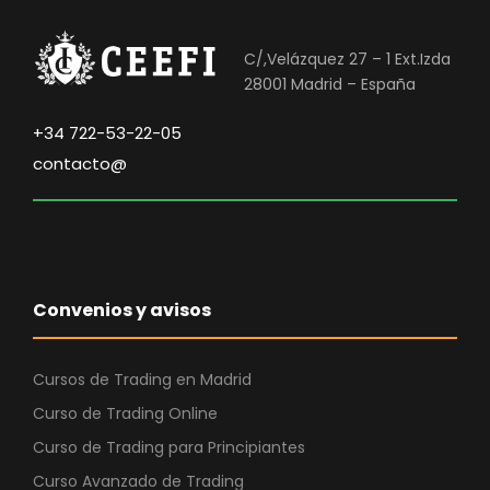
C/,Velázquez 27 – 1 Ext.Izda
28001 Madrid – España
+34 722-53-22-05
contacto@
Convenios y avisos
Cursos de Trading en Madrid
Curso de Trading Online
Curso de Trading para Principiantes
Curso Avanzado de Trading