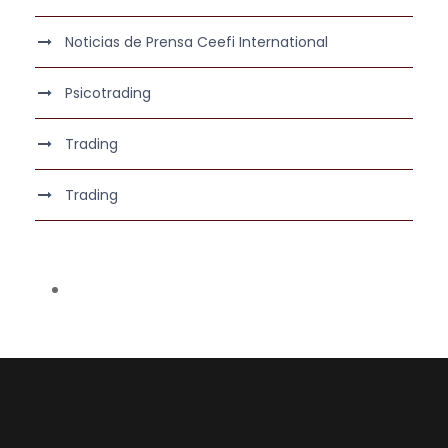
Noticias de Prensa Ceefi International
Psicotrading
Trading
Trading