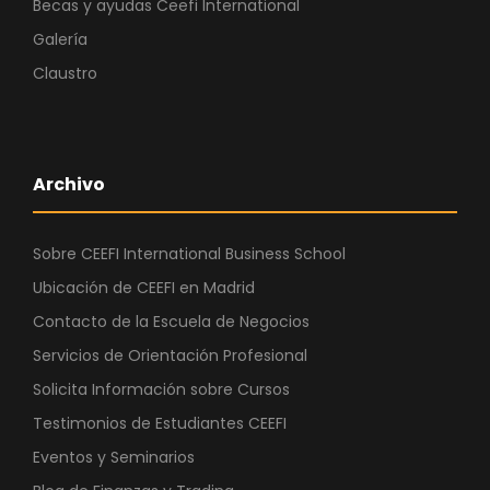
Becas y ayudas Ceefi International
Galería
Claustro
Archivo
Sobre CEEFI International Business School
Ubicación de CEEFI en Madrid
Contacto de la Escuela de Negocios
Servicios de Orientación Profesional
Solicita Información sobre Cursos
Testimonios de Estudiantes CEEFI
Eventos y Seminarios