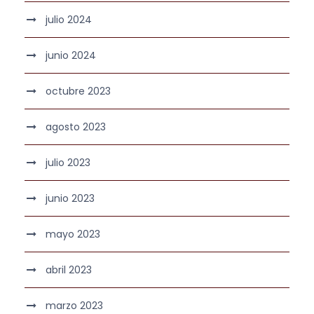
julio 2024
junio 2024
octubre 2023
agosto 2023
julio 2023
junio 2023
mayo 2023
abril 2023
marzo 2023