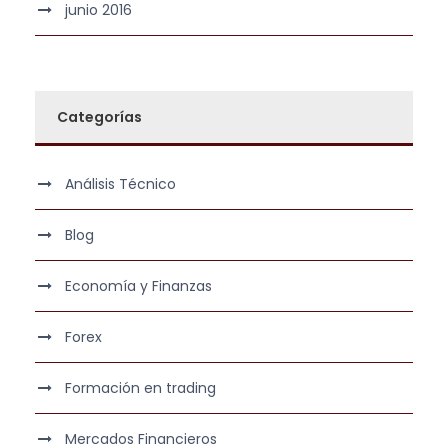
junio 2016
Categorías
Análisis Técnico
Blog
Economía y Finanzas
Forex
Formación en trading
Mercados Financieros