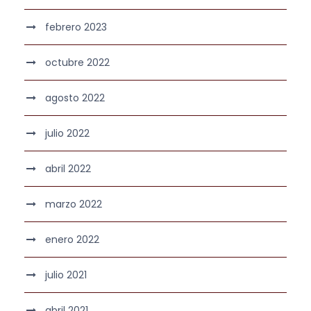
febrero 2023
octubre 2022
agosto 2022
julio 2022
abril 2022
marzo 2022
enero 2022
julio 2021
abril 2021