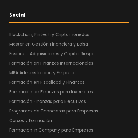
Social
Blockchain, Fintech y Criptomonedas
Master en Gestión Financiera y Bolsa
Fusiones, Adquisiciones y Capital Riesgo
Formación en Finanzas Internacionales
MBA Administracion y Empresa
Formación en Fiscalidad y Finanzas
Formación en Finanzas para Inversores
Formación Finanzas para Ejecutivos
Programas de Financieras para Empresas
Cursos y Formación
Formación in Company para Empresas