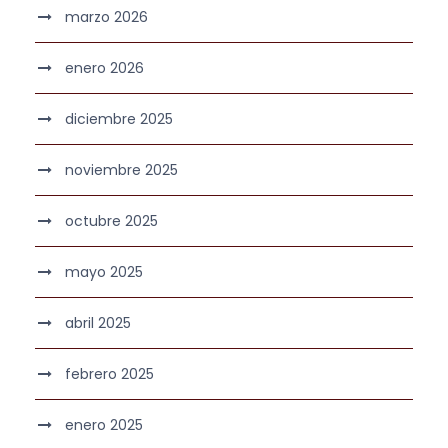
marzo 2026
enero 2026
diciembre 2025
noviembre 2025
octubre 2025
mayo 2025
abril 2025
febrero 2025
enero 2025