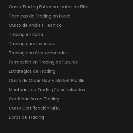
Curso Trading Entrenamientos de Elite
Técnicas de Trading en Forex
Curso de Análisis Técnico
Trading en Bolsa
Trading para Inversores
Trading con Criptomonedas
Formación en Trading de Futuros
Estrategias de Trading
Curso de Order Flow y Market Profille
Mentorías de Trading Personalizadas
Certificación en Trading
Curso Certificación MFIA
Libros de Trading