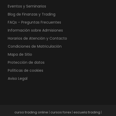
Eventos y Seminarios
Blog de Finanzas y Trading
FAQs – Preguntas Frecuentes
Información sobre Admisiones
Horarios de Atención y Contacto
Condiciones de Matriculación
Mapa de Sitio
Protección de datos
Políticas de cookies
Aviso Legal
curso trading online
|
cursos forex
|
escuela trading
|