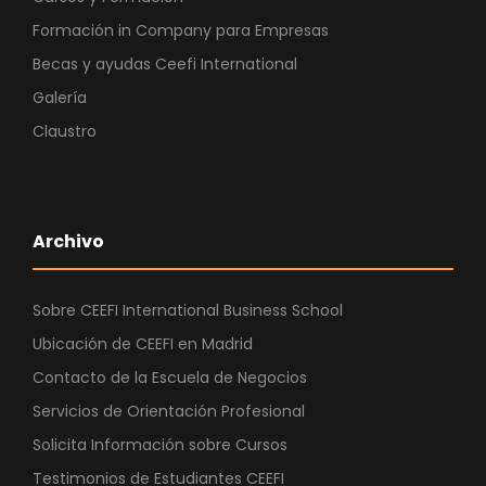
Formación in Company para Empresas
Becas y ayudas Ceefi International
Galería
Claustro
Archivo
Sobre CEEFI International Business School
Ubicación de CEEFI en Madrid
Contacto de la Escuela de Negocios
Servicios de Orientación Profesional
Solicita Información sobre Cursos
Testimonios de Estudiantes CEEFI