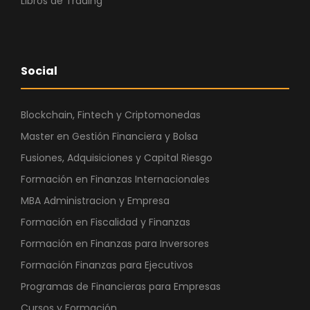
Libros de Trading
Social
Blockchain, Fintech y Criptomonedas
Master en Gestión Financiera y Bolsa
Fusiones, Adquisiciones y Capital Riesgo
Formación en Finanzas Internacionales
MBA Administracion y Empresa
Formación en Fiscalidad y Finanzas
Formación en Finanzas para Inversores
Formación Finanzas para Ejecutivos
Programas de Financieras para Empresas
Cursos y Formación